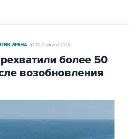
ОТИВ ИРАНА
02:20, 8 августа 2026
ехватили более 50
осле возобновления