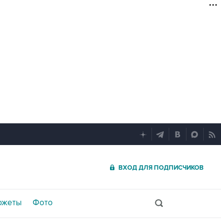
ВХОД ДЛЯ ПОДПИСЧИКОВ
южеты
Фото