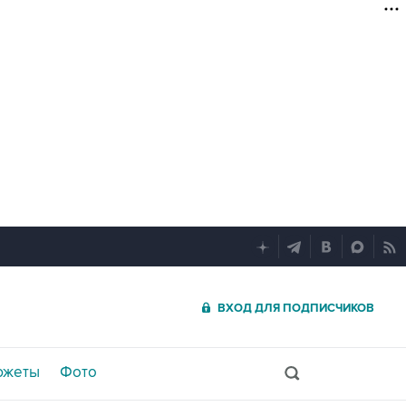
ВХОД ДЛЯ ПОДПИСЧИКОВ
южеты
Фото