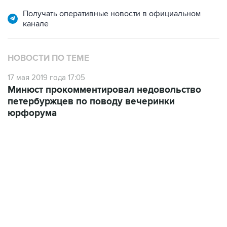
Получать оперативные новости в официальном
канале
НОВОСТИ ПО ТЕМЕ
17 мая 2019 года 17:05
Минюст прокомментировал недовольство
петербуржцев по поводу вечеринки
юрфорума
17:05, 8 августа 2026