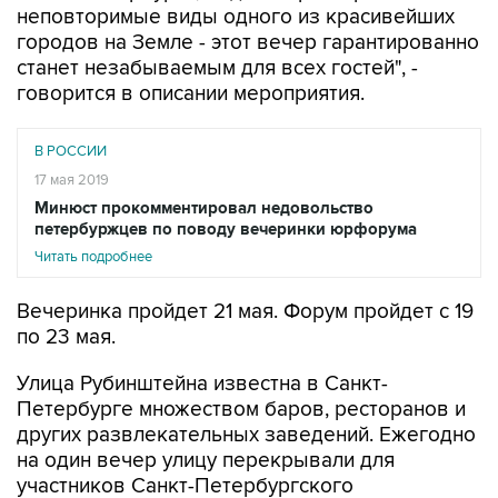
неповторимые виды одного из красивейших
городов на Земле - этот вечер гарантированно
станет незабываемым для всех гостей", -
говорится в описании мероприятия.
В РОССИИ
17 мая 2019
Минюст прокомментировал недовольство
петербуржцев по поводу вечеринки юрфорума
Читать подробнее
Вечеринка пройдет 21 мая. Форум пройдет с 19
по 23 мая.
Улица Рубинштейна известна в Санкт-
Петербурге множеством баров, ресторанов и
других развлекательных заведений. Ежегодно
на один вечер улицу перекрывали для
участников Санкт-Петербургского