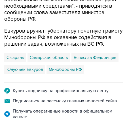
необходимыми средствами", - приводятся в
сообщении слова заместителя министра
обороны РФ.
Евкуров вручил губернатору почетную грамоту
Минобороны РФ за оказание содействия в
решении задач, возложенных на ВС РФ.
Сызрань
Самарская область
Вячеслав Федорищев
Юнус-Бек Евкуров
Минобороны РФ
Купить подписку на профессиональную ленту
Подписаться на рассылку главных новостей сайта
Получать оперативные новости в официальном
канале