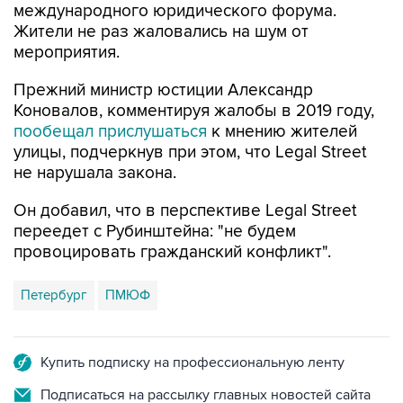
международного юридического форума.
Жители не раз жаловались на шум от
мероприятия.
Прежний министр юстиции Александр
Коновалов, комментируя жалобы в 2019 году,
пообещал прислушаться
к мнению жителей
улицы, подчеркнув при этом, что Legal Street
не нарушала закона.
Он добавил, что в перспективе Legal Street
переедет с Рубинштейна: "не будем
провоцировать гражданский конфликт".
Петербург
ПМЮФ
Купить подписку на профессиональную ленту
Подписаться на рассылку главных новостей сайта