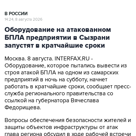
В РОССИИ
14:24, 8 августа 2026
Оборудование на атакованном
БПЛА предприятии в Сызрани
запустят в кратчайшие сроки
Москва. 8 августа. INTERFAX.RU -
Оборудование, которое пытались вывести из
строя атакой БПЛА на одном из самарских
предприятий в ночь на субботу, начнет
работать в кратчайшие сроки, сообщает пресс-
служба регионального правительства со
ссылкой на губернатора Вячеслава
Федорищева.
Вопросы обеспечения безопасности жителей и
защиты объектов инфраструктуры от атак
глава региона обсудил в ходе рабочей встречи