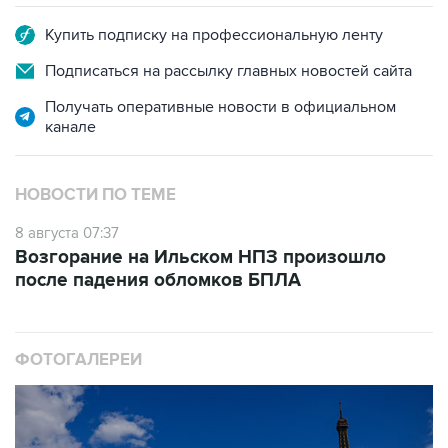
Купить подписку на профессиональную ленту
Подписаться на рассылку главных новостей сайта
Получать оперативные новости в официальном
канале
НОВОСТИ ПО ТЕМЕ
8 августа 07:37
Возгорание на Ильском НПЗ произошло
после падения обломков БПЛА
ФОТОГАЛЕРЕИ