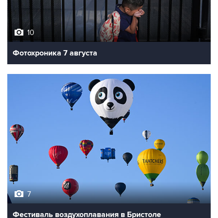
10
Фотохроника 7 августа
7
Фестиваль воздухоплавания в Бристоле