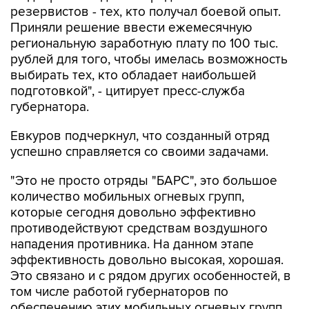
резервистов - тех, кто получал боевой опыт.
Приняли решение ввести ежемесячную
региональную заработную плату по 100 тыс.
рублей для того, чтобы имелась возможность
выбирать тех, кто обладает наибольшей
подготовкой", - цитирует пресс-служба
губернатора.
Евкуров подчеркнул, что созданный отряд
успешно справляется со своими задачами.
"Это не просто отряды "БАРС", это большое
количество мобильных огневых групп,
которые сегодня довольно эффективно
противодействуют средствам воздушного
нападения противника. На данном этапе
эффективность довольно высокая, хорошая.
Это связано и с рядом других особенностей, в
том числе работой губернаторов по
обеспечению этих мобильных огневых групп