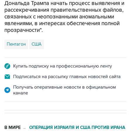
Дональда Трампа начать процесс выявления и
рассекречивания правительственных файлов,
связанных с неопознанными аномальными
явлениями, в интересах обеспечения полной
прозрачности".
Пентагон
США
Купить подписку на профессиональную ленту
Подписаться на рассылку главных новостей сайта
Получать оперативные новости в официальном
канале
В МИРЕ
ОПЕРАЦИЯ ИЗРАИЛЯ И США ПРОТИВ ИРАНА
→