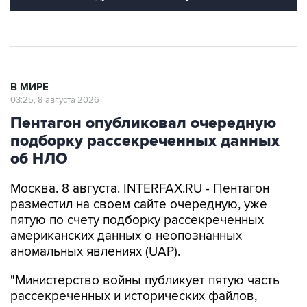
В МИРЕ
03:25, 8 августа 2026
Пентагон опубликовал очередную
подборку рассекреченных данных
об НЛО
Москва. 8 августа. INTERFAX.RU - Пентагон
разместил на своем сайте очередную, уже
пятую по счету подборку рассекреченных
американских данных о неопознанных
аномальных явлениях (UAP).
"Министерство войны публикует пятую часть
рассекреченных и исторических файлов,