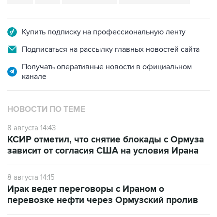
Купить подписку на профессиональную ленту
Подписаться на рассылку главных новостей сайта
Получать оперативные новости в официальном
канале
НОВОСТИ ПО ТЕМЕ
8 августа 14:43
КСИР отметил, что снятие блокады с Ормуза
зависит от согласия США на условия Ирана
8 августа 14:15
Ирак ведет переговоры с Ираном о
перевозке нефти через Ормузский пролив