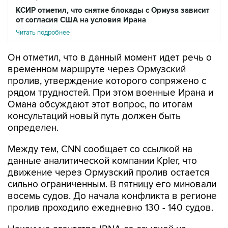
КСИР отметил, что снятие блокады с Ормуза зависит
от согласия США на условия Ирана
Читать подробнее
Он отметил, что в данный момент идет речь о
временном маршруте через Ормузский
пролив, утверждение которого сопряжено с
рядом трудностей. При этом военные Ирана и
Омана обсуждают этот вопрос, по итогам
консультаций новый путь должен быть
определен.
Между тем, CNN сообщает со ссылкой на
данные аналитической компании Kpler, что
движение через Ормузский пролив остается
сильно ограниченным. В пятницу его миновали
восемь судов. До начала конфликта в регионе
пролив проходило ежедневно 130 - 140 судов.