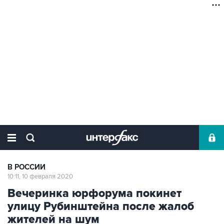
В РОССИИ
10:11, 10 февраля 2020
Вечеринка юрфорума покинет
улицу Рубинштейна после жалоб
жителей на шум