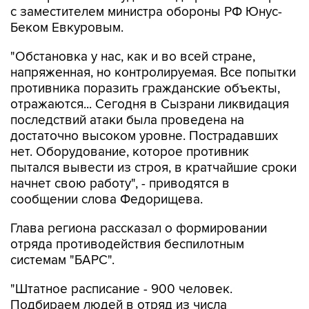
с заместителем министра обороны РФ Юнус-
Беком Евкуровым.
"Обстановка у нас, как и во всей стране,
напряженная, но контролируемая. Все попытки
противника поразить гражданские объекты,
отражаются... Сегодня в Сызрани ликвидация
последствий атаки была проведена на
достаточно высоком уровне. Пострадавших
нет. Оборудование, которое противник
пытался вывести из строя, в кратчайшие сроки
начнет свою работу", - приводятся в
сообщении слова Федорищева.
Глава региона рассказал о формировании
отряда противодействия беспилотным
системам "БАРС".
"Штатное расписание - 900 человек.
Подбираем людей в отряд из числа