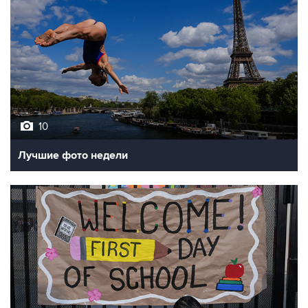
10
Лучшие фото недели