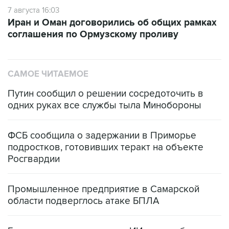
7 августа 16:03
Иран и Оман договорились об общих рамках
соглашения по Ормузскому проливу
САМОЕ ЧИТАЕМОЕ
Путин сообщил о решении сосредоточить в
одних руках все службы тыла Минобороны
ФСБ сообщила о задержании в Приморье
подростков, готовивших теракт на объекте
Росгвардии
Промышленное предприятие в Самарской
области подверглось атаке БПЛА