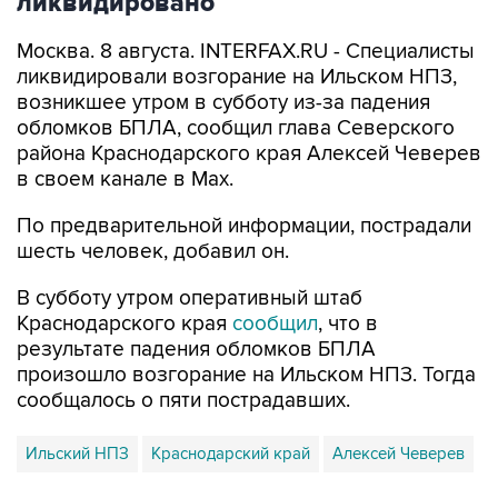
ликвидировано
Москва. 8 августа. INTERFAX.RU - Специалисты
ликвидировали возгорание на Ильском НПЗ,
возникшее утром в субботу из-за падения
обломков БПЛА, сообщил глава Северского
района Краснодарского края Алексей Чеверев
в своем канале в Max.
По предварительной информации, пострадали
шесть человек, добавил он.
В субботу утром оперативный штаб
Краснодарского края
сообщил
, что в
результате падения обломков БПЛА
произошло возгорание на Ильском НПЗ. Тогда
сообщалось о пяти пострадавших.
Ильский НПЗ
Краснодарский край
Алексей Чеверев