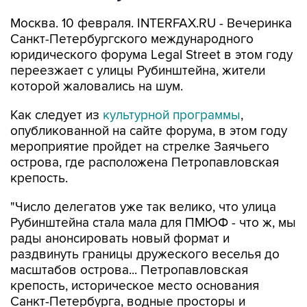
Москва. 10 февраля. INTERFAX.RU - Вечеринка
Санкт-Петербургского международного
юридического форума Legal Street в этом году
переезжает с улицы Рубинштейна, жители
которой жаловались на шум.
Как следует из
культурной программы
,
опубликованной на сайте форума, в этом году
мероприятие пройдет на стрелке Заячьего
острова, где расположена Петропавловская
крепость.
"Число делегатов уже так велико, что улица
Рубинштейна стала мала для ПМЮФ - что ж, мы
рады анонсировать новый формат и
раздвинуть границы дружеского веселья до
масштабов острова... Петропавловская
крепость, историческое место основания
Санкт-Петербурга, водные просторы и