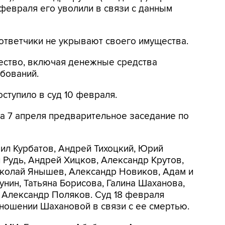
 февраля его уволили в связи с данным
 ответчики не укрывают своего имущества.
щество, включая денежные средства
ебований.
ступило в суд 10 февраля.
а 7 апреля предварительное заседание по
ил Курбатов, Андрей Тихоцкий, Юрий
 Рудь, Андрей Хицков, Александр Крутов,
колай Янышев, Александр Новиков, Адам и
нин, Татьяна Борисова, Галина Шаханова,
 Александр Поляков. Суд 18 февраля
тношении Шахановой в связи с ее смертью.