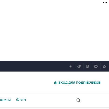
ВХОД ДЛЯ ПОДПИСЧИКОВ
южеты
Фото