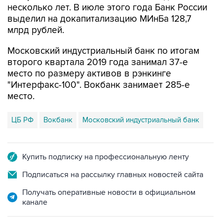
несколько лет. В июле этого года Банк России
выделил на докапитализацию МИнБа 128,7
млрд рублей.
Московский индустриальный банк по итогам
второго квартала 2019 года занимал 37-е
место по размеру активов в рэнкинге
"Интерфакс-100". Вокбанк занимает 285-е
место.
ЦБ РФ
Вокбанк
Московский индустриальный банк
Купить подписку на профессиональную ленту
Подписаться на рассылку главных новостей сайта
Получать оперативные новости в официальном
канале