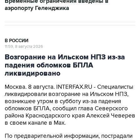
Временные ограничения введены в
аэропорту Геленджика
В РОССИИ
11:59, 8 августа 2026
Возгорание на Ильском НПЗ из-за
падения обломков БПЛА
ликвидировано
Москва. 8 августа. INTERFAX.RU - Специалисты
ликвидировали возгорание на Ильском НПЗ,
возникшее утром в субботу из-за падения
обломков БПЛА, сообщил глава Северского
района Краснодарского края Алексей Чеверев
в своем канале в Max.
По предварительной информации, пострадали