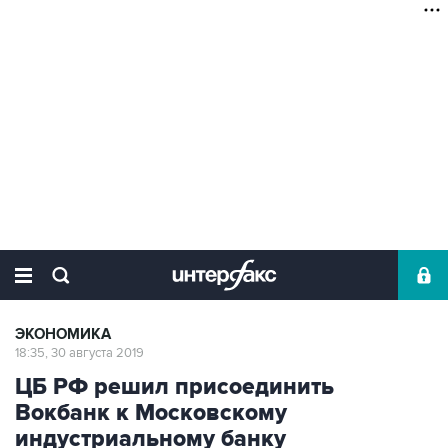
ЭКОНОМИКА
18:35, 30 августа 2019
ЦБ РФ решил присоединить
Вокбанк к Московскому
индустриальному банку