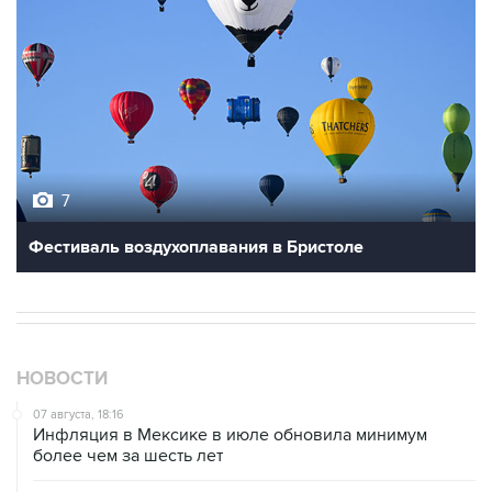
7
Фестиваль воздухоплавания в Бристоле
НОВОСТИ
07 августа, 18:16
Инфляция в Мексике в июле обновила минимум
более чем за шесть лет