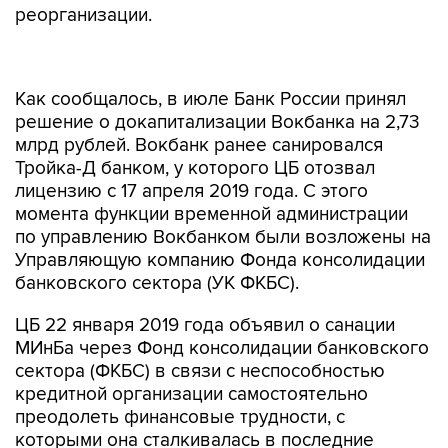
реорганизации.
Как сообщалось, в июле Банк России принял
решение о докапитализации Вокбанка на 2,73
млрд рублей. Вокбанк ранее санировался
Тройка-Д банком, у которого ЦБ отозвал
лицензию с 17 апреля 2019 года. С этого
момента функции временной администрации
по управлению Вокбанком были возложены на
Управляющую компанию Фонда консолидации
банковского сектора (УК ФКБС).
ЦБ 22 января 2019 года объявил о санации
МИнБа через Фонд консолидации банковского
сектора (ФКБС) в связи с неспособностью
кредитной организации самостоятельно
преодолеть финансовые трудности, с
которыми она сталкивалась в последние