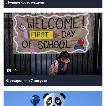
Лучшие фото недели
10
Фотохроника 7 августа