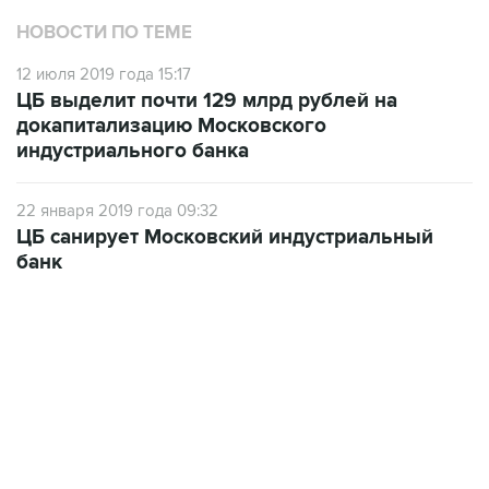
НОВОСТИ ПО ТЕМЕ
12 июля 2019 года 15:17
ЦБ выделит почти 129 млрд рублей на
докапитализацию Московского
индустриального банка
22 января 2019 года 09:32
ЦБ санирует Московский индустриальный
банк
06:42, 8 августа 2026