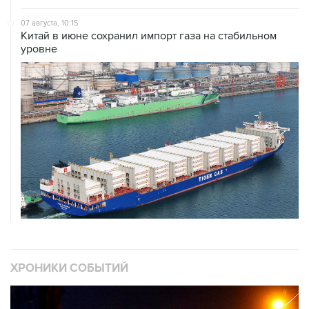
07 августа, 10:15
Китай в июне сохранил импорт газа на стабильном
уровне
ХРОНИКИ СОБЫТИЙ