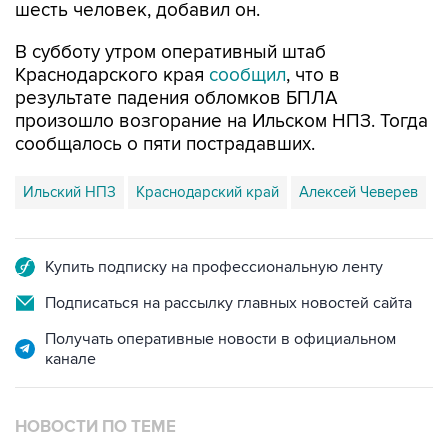
шесть человек, добавил он.
В субботу утром оперативный штаб
Краснодарского края
сообщил
, что в
результате падения обломков БПЛА
произошло возгорание на Ильском НПЗ. Тогда
сообщалось о пяти пострадавших.
Ильский НПЗ
Краснодарский край
Алексей Чеверев
Купить подписку на профессиональную ленту
Подписаться на рассылку главных новостей сайта
Получать оперативные новости в официальном
канале
НОВОСТИ ПО ТЕМЕ