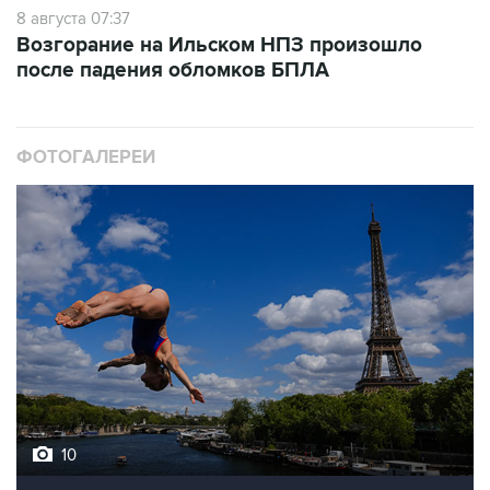
8 августа 07:37
Возгорание на Ильском НПЗ произошло
после падения обломков БПЛА
ФОТОГАЛЕРЕИ
10