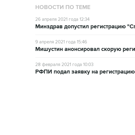
НОВОСТИ ПО ТЕМЕ
26 апреля 2021 года 12:34
Минздрав допустил регистрацию "Сп
9 апреля 2021 года 15:46
Мишустин анонсировал скорую реги
28 февраля 2021 года 10:03
РФПИ подал заявку на регистрацию