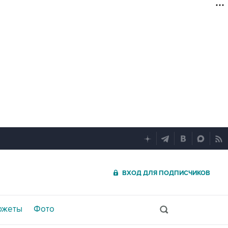
ВХОД ДЛЯ ПОДПИСЧИКОВ
южеты
Фото