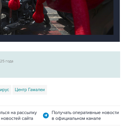
025 года
ирус
Центр Гамалеи
ться на рассылку
Получать оперативные новости
 новостей сайта
в официальном канале