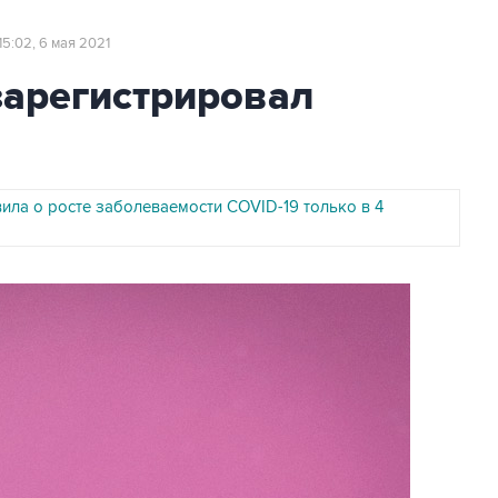
15:02, 6 мая 2021
зарегистрировал
ила о росте заболеваемости COVID-19 только в 4