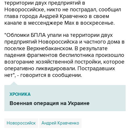
территории двух предприятий в
Новороссийске, никто не пострадал, сообщил
глава города Андрей Кравченко в своем
канале в мессенджере Max в воскресенье.
"Обломки БПЛА упали на территории двух
предприятий Новороссийска и частного дома в
поселке Верхнебаканском. В результате
падения фрагментов беспилотника произошло
возгорание хозяйственной постройки, которое
оперативно ликвидировали. Пострадавших
нет", - говорится в сообщении.
ХРОНИКА
Военная операция на Украине
Новороссийск
Андрей Кравченко