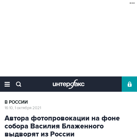
В РОССИИ
16:10, 1 октября 2021
Автора фотопровокации на фоне
собора Василия Блаженного
выдворят из России