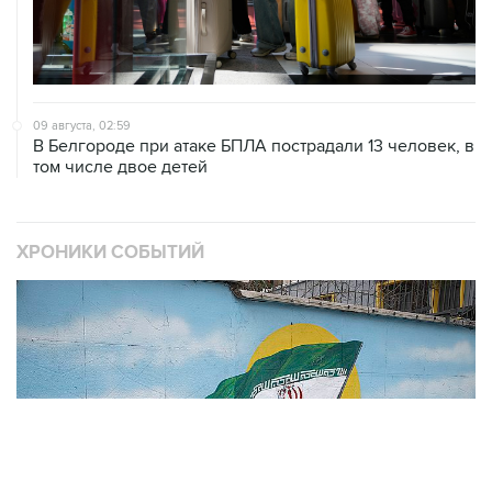
09 августа, 02:59
В Белгороде при атаке БПЛА пострадали 13 человек, в
том числе двое детей
ХРОНИКИ СОБЫТИЙ
❮
❯