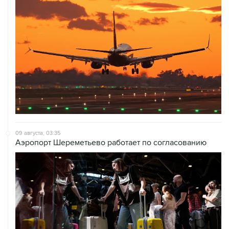
09 августа, 03:35
Аэропорт Шереметьево работает по согласованию