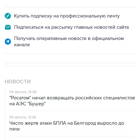
Купить подписку на профессиональную ленту
Подписаться на рассылку главных новостей сайта
Получать оперативные новости в официальном
канале
НОВОСТИ
09 августа, 14:08
"Росатом" начал возвращать российских специалистов
на АЭС "Бушер"
09 августа, 12:56
Число жертв атаки БПЛА на Белгород выросло до
пяти