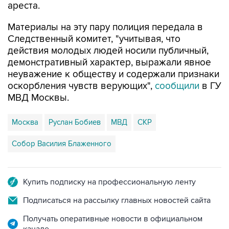
ареста.
Материалы на эту пару полиция передала в
Следственный комитет, "учитывая, что
действия молодых людей носили публичный,
демонстративный характер, выражали явное
неуважение к обществу и содержали признаки
оскорбления чувств верующих",
сообщили
в ГУ
МВД Москвы.
Москва
Руслан Бобиев
МВД
СКР
Собор Василия Блаженного
Купить подписку на профессиональную ленту
Подписаться на рассылку главных новостей сайта
Получать оперативные новости в официальном