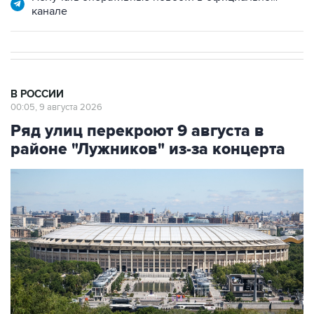
канале
В РОССИИ
00:05, 9 августа 2026
Ряд улиц перекроют 9 августа в
районе "Лужников" из-за концерта