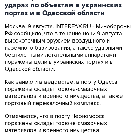
ударах по объектам в украинских
портах и в Одесской области
Москва. 9 августа. INTERFAX.RU - Минобороны
РФ сообщило, что в течение ночи 9 августа
высокоточным оружием воздушного и
наземного базирования, а также ударными
беспилотными летательными аппаратами
поражены цели в украинских портах и в
Одесской области.
Как заявили в ведомстве, в порту Одесса
поражены склады горюче-смазочных
материалов и военного имущества, а также
портовый перевалочный комплекс.
Отмечается, что в порту Черноморск
поражены склады горюче-смазочных
материалов и военного имущества.