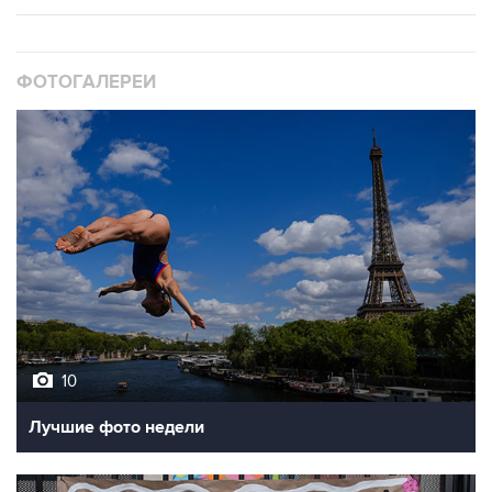
ФОТОГАЛЕРЕИ
10
Лучшие фото недели