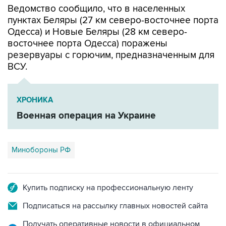
Ведомство сообщило, что в населенных
пунктах Беляры (27 км северо-восточнее порта
Одесса) и Новые Беляры (28 км северо-
восточнее порта Одесса) поражены
резервуары с горючим, предназначенным для
ВСУ.
ХРОНИКА
Военная операция на Украине
Минобороны РФ
Купить подписку на профессиональную ленту
Подписаться на рассылку главных новостей сайта
Получать оперативные новости в официальном