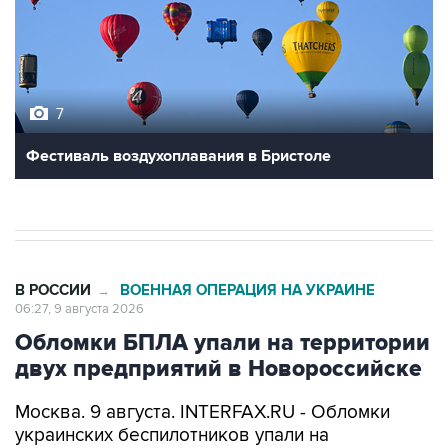
7
Фестиваль воздухоплавания в Бристоле
В РОССИИ
ВОЕННАЯ ОПЕРАЦИЯ НА УКРАИНЕ
→
06:27, 9 августа 2026
Обломки БПЛА упали на территории
двух предприятий в Новороссийске
Москва. 9 августа. INTERFAX.RU - Обломки
украинских беспилотников упали на