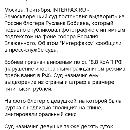
Москва. 1 октября. INTERFAX.RU -
Замоскворецкий суд постановил выдворить из
России блогера Руслана Бобиева, который
недавно опубликовал фотографию с интимным
подтекстом на фоне собора Василия
Блаженного. Об этом "Интерфаксу" сообщили
в пресс-службе суда.
Бобиев признан виновным по ст. 18.8 КоАП РФ
(нарушение иностранным гражданином режима
пребывания в РФ). Суд назначил ему
выдворение из страны и штраф в размере
пяти тысяч рублей.
На фото блогер с девушкой, на которой была
куртка с надписью "полиция" на спине,
имитировали оральный секс.
Суд назначил девушке также десять суток