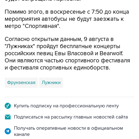
Помимо этого, в воскресенье с 7:50 до конца
мероприятия автобусы не будут заезжать к
метро "Спортивная".
Согласно открытым данным, 9 августа в
"Лужниках" пройдут бесплатные концерты
российских певиц Евы Власовой и Bearwolf.
Они являются частью спортивного фестиваля
и фестиваля спортивных единоборств.
Фрунзенская
Лужники
Купить подписку на профессиональную ленту
Подписаться на рассылку главных новостей сайта
Получать оперативные новости в официальном
канале