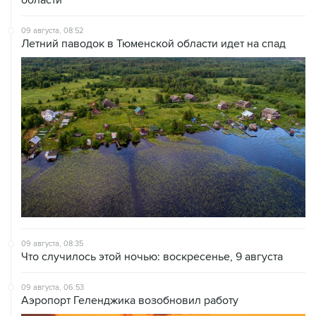
09 августа, 08:52
Летний паводок в Тюменской области идет на спад
09 августа, 08:35
Что случилось этой ночью: воскресенье, 9 августа
09 августа, 06:53
Аэропорт Геленджика возобновил работу