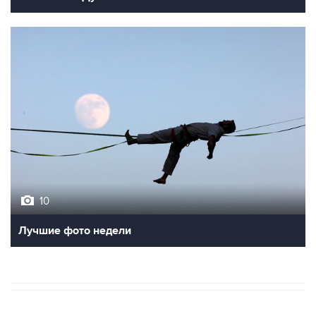
10
Лучшие фото недели
В МИРЕ
ОПЕРАЦИЯ ИЗРАИЛЯ И США ПРОТИВ ИРАНА
→
02:08, 7 августа 2026