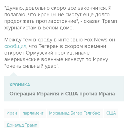
полагаю, что иранцы не смогут еще долго
продолжать противостояние", - сказал Трамп
журналистам в Белом доме.
Между тем в среду в интервью Fox News он
сообщил
, что Тегеран в скором времени
откроет Ормузский пролив, иначе
американские военные нанесут по Ирану
"очень сильный удар".
ХРОНИКА
Операция Израиля и США против Ирана
Иран
парламент
Мохаммад Багер Галибаф
США
Дональд Трамп