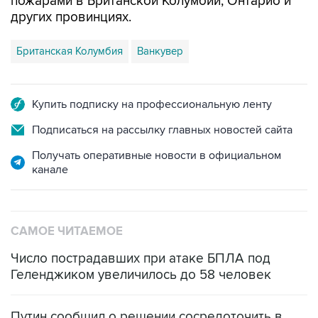
Британская Колумбия
Ванкувер
Купить подписку на профессиональную ленту
Подписаться на рассылку главных новостей сайта
Получать оперативные новости в официальном
канале
САМОЕ ЧИТАЕМОЕ
Число пострадавших при атаке БПЛА под
Геленджиком увеличилось до 58 человек
Путин сообщил о решении сосредоточить в
одних руках все службы тыла Минобороны