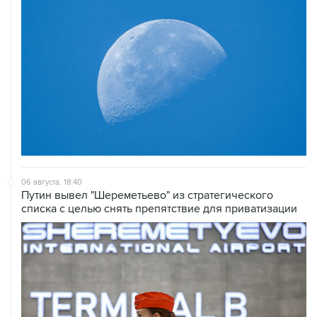
06 августа, 18:40
Путин вывел "Шереметьево" из стратегического
списка с целью снять препятствие для приватизации