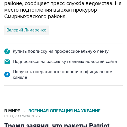
Смирныховского района.
Валерий Лимаренко
Купить подписку на профессиональную ленту
Подписаться на рассылку главных новостей сайта
Получать оперативные новости в официальном
канале
В МИРЕ
ВОЕННАЯ ОПЕРАЦИЯ НА УКРАИНЕ
→
01:09, 7 августа 2026
Трамп заявил, что ракеты Patriot
нужны не только Украине, но и