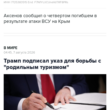
Аксенов сообщил о четвертом погибшем в
результате атаки ВСУ на Крым
В МИРЕ
04:45, 7 августа 2026
Трамп подписал указ для борьбы с
"родильным туризмом"