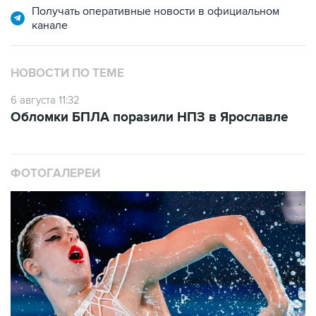
НОВОСТИ ПО ТЕМЕ
6 августа 11:32
Обломки БПЛА поразили НПЗ в Ярославле
ФОТОГАЛЕРЕИ