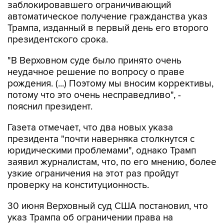
Трампа, изданный в первый день его второго
президентского срока.
"В Верховном суде было принято очень
неудачное решение по вопросу о праве
рождения. (...) Поэтому мы вносим коррективы,
потому что это очень несправедливо", -
пояснил президент.
Газета отмечает, что два новых указа
президента "почти наверняка столкнутся с
юридическими проблемами", однако Трамп
заявил журналистам, что, по его мнению, более
узкие ограничения на этот раз пройдут
проверку на конституционность.
30 июня Верховный суд США постановил, что
указ Трампа об ограничении права на
автоматическое получение американского
гражданства по рождению является