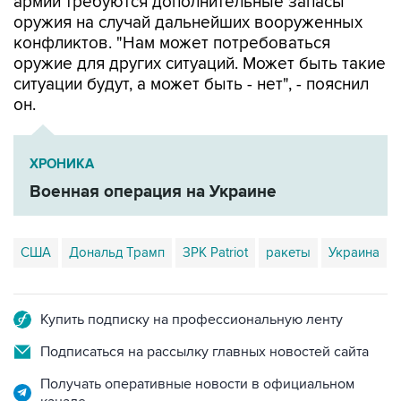
конфликтов. "Нам может потребоваться
оружие для других ситуаций. Может быть такие
ситуации будут, а может быть - нет", - пояснил
он.
ХРОНИКА
Военная операция на Украине
США
Дональд Трамп
ЗРК Patriot
ракеты
Украина
Купить подписку на профессиональную ленту
Подписаться на рассылку главных новостей сайта
Получать оперативные новости в официальном
канале