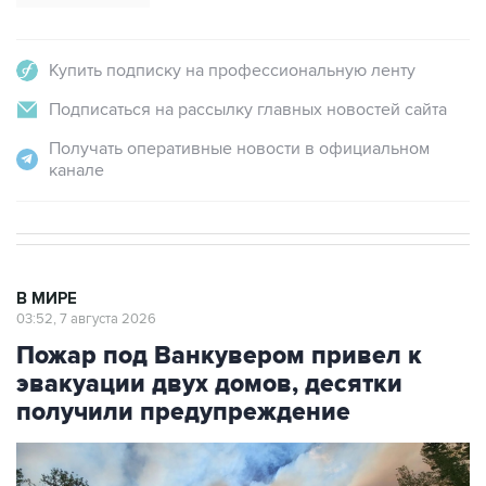
Купить подписку на профессиональную ленту
Подписаться на рассылку главных новостей сайта
Получать оперативные новости в официальном
канале
В МИРЕ
03:52, 7 августа 2026
Пожар под Ванкувером привел к
эвакуации двух домов, десятки
получили предупреждение