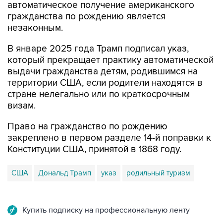
незаконным.
В январе 2025 года Трамп подписал указ,
который прекращает практику автоматической
выдачи гражданства детям, родившимся на
территории США, если родители находятся в
стране нелегально или по краткосрочным
визам.
Право на гражданство по рождению
закреплено в первом разделе 14-й поправки к
Конституции США, принятой в 1868 году.
США
Дональд Трамп
указ
родильный туризм
Купить подписку на профессиональную ленту
Подписаться на рассылку главных новостей сайта