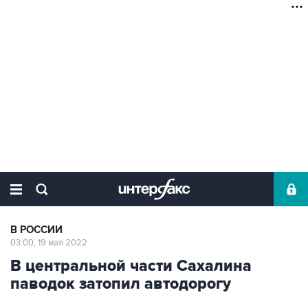
В РОССИИ
03:00, 19 мая 2022
В центральной части Сахалина
паводок затопил автодорогу