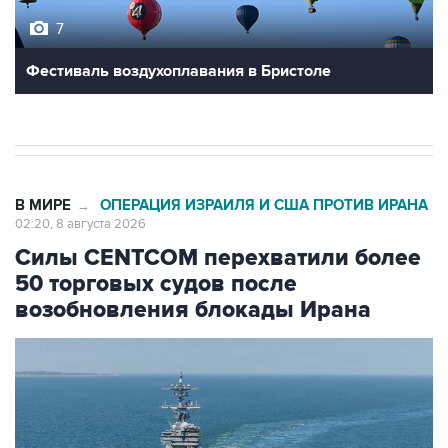
Фестиваль воздухоплавания в Бристоле
В МИРЕ
ОПЕРАЦИЯ ИЗРАИЛЯ И США ПРОТИВ ИРАНА
→
02:20, 8 августа 2026
Силы CENTCOM перехватили более
50 торговых судов после
возобновления блокады Ирана