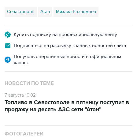
Купить подписку на профессиональную ленту
Подписаться на рассылку главных новостей сайта
Получать оперативные новости в официальном
канале
НОВОСТИ ПО ТЕМЕ
7 августа 10:02
Топливо в Севастополе в пятницу поступит в
продажу на десять АЗС сети "Атан"
ФОТОГАЛЕРЕИ