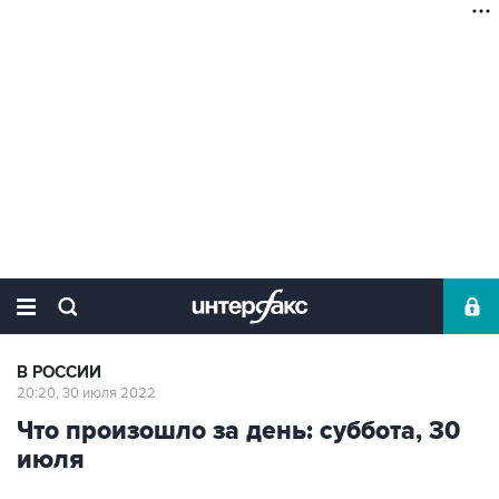
В РОССИИ
20:20, 30 июля 2022
Что произошло за день: суббота, 30
июля