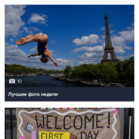
10
Лучшие фото недели