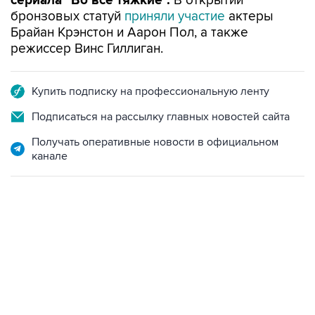
Брайан Крэнстон и Аарон Пол, а также
режиссер Винс Гиллиган.
Купить подписку на профессиональную ленту
Подписаться на рассылку главных новостей сайта
Получать оперативные новости в официальном
канале
06:42, 8 августа 2026