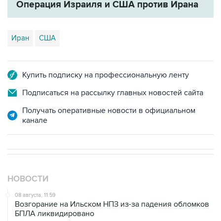
Иран
США
Купить подписку на профессиональную ленту
Подписаться на рассылку главных новостей сайта
Получать оперативные новости в официальном
канале
НОВОСТИ
08 августа, 11:59
Возгорание на Ильском НПЗ из-за падения обломков
БПЛА ликвидировано
08 августа, 10:07