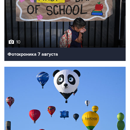
10
Фотохроника 7 августа
7