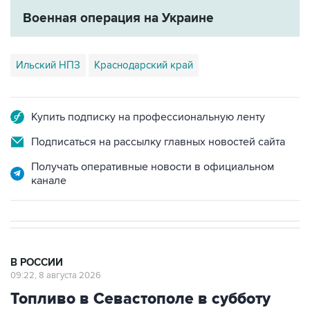
Ильский НПЗ
Краснодарский край
Купить подписку на профессиональную ленту
Подписаться на рассылку главных новостей сайта
Получать оперативные новости в официальном
канале
В РОССИИ
09:22, 8 августа 2026
Топливо в Севастополе в субботу
поступит в продажу на 13 АЗС сети
"Атан"