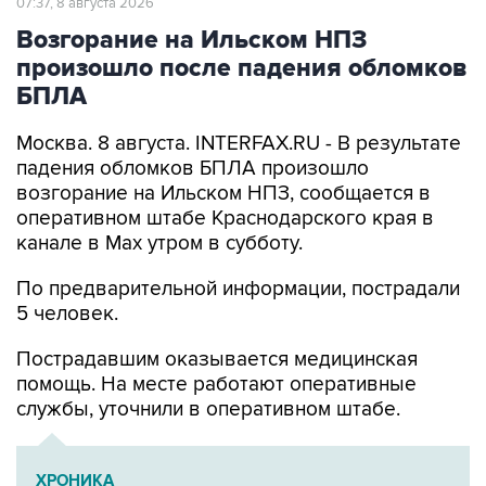
произошло после падения обломков
БПЛА
Москва. 8 августа. INTERFAX.RU - В результате
падения обломков БПЛА произошло
возгорание на Ильском НПЗ, сообщается в
оперативном штабе Краснодарского края в
канале в Max утром в субботу.
По предварительной информации, пострадали
5 человек.
Пострадавшим оказывается медицинская
помощь. На месте работают оперативные
службы, уточнили в оперативном штабе.
ХРОНИКА
Военная операция на Украине