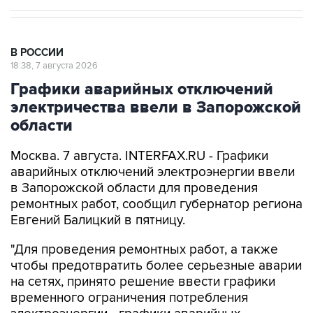
В РОССИИ
18:38, 7 августа 2026
Графики аварийных отключений
электричества ввели в Запорожской
области
Москва. 7 августа. INTERFAX.RU - Графики
аварийных отключений электроэнергии ввели
в Запорожской области для проведения
ремонтных работ, сообщил губернатор региона
Евгений Балицкий в пятницу.
"Для проведения ремонтных работ, а также
чтобы предотвратить более серьезные аварии
на сетях, принято решение ввести графики
временного ограничения потребления