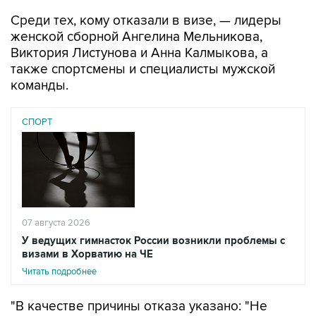
Среди тех, кому отказали в визе, — лидеры
женской сборной Ангелина Мельникова,
Виктория Листунова и Анна Калмыкова, а
также спортсмены и специалисты мужской
команды.
СПОРТ
07 августа 2026
У ведущих гимнасток России возникли проблемы с
визами в Хорватию на ЧЕ
Читать подробнее
"В качестве причины отказа указано: "Не