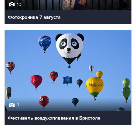
10
Фотохроника 7 августа
7
Фестиваль воздухоплавания в Бристоле