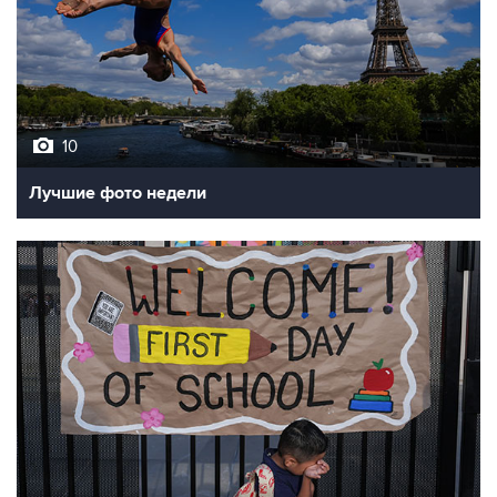
10
Лучшие фото недели