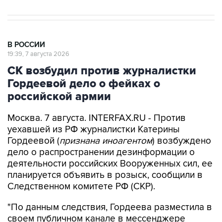
В РОССИИ
19:39, 7 августа 2026
СК возбудил против журналистки
Гордеевой дело о фейках о
российской армии
Москва. 7 августа. INTERFAX.RU - Против
уехавшей из РФ журналистки Катерины
Гордеевой (
признана иноагентом
) возбуждено
дело о распространении дезинформации о
деятельности российских Вооруженных сил, ее
планируется объявить в розыск, сообщили в
Следственном комитете РФ (СКР).
"По данным следствия, Гордеева разместила в
своем публичном канале в мессенджере