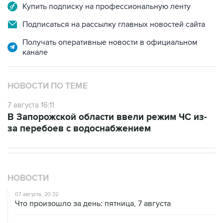
Купить подписку на профессиональную ленту
Подписаться на рассылку главных новостей сайта
Получать оперативные новости в официальном
канале
НОВОСТИ ПО ТЕМЕ
7 августа 16:11
В Запорожской области ввели режим ЧС из-
за перебоев с водоснабжением
НОВОСТИ
07 августа, 20:32
Что произошло за день: пятница, 7 августа