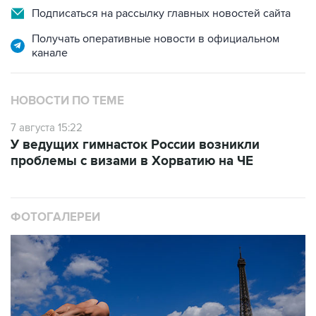
Подписаться на рассылку главных новостей сайта
Получать оперативные новости в официальном
канале
НОВОСТИ ПО ТЕМЕ
7 августа 15:22
У ведущих гимнасток России возникли
проблемы с визами в Хорватию на ЧЕ
ФОТОГАЛЕРЕИ