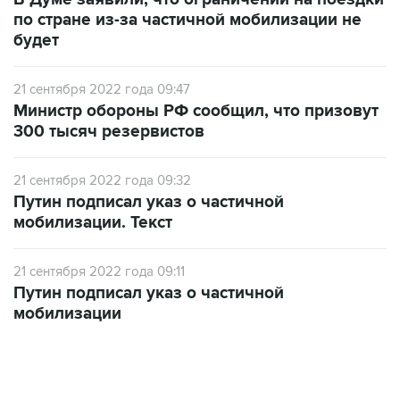
по стране из-за частичной мобилизации не
будет
21 сентября 2022 года 09:47
Министр обороны РФ сообщил, что призовут
300 тысяч резервистов
21 сентября 2022 года 09:32
Путин подписал указ о частичной
мобилизации. Текст
21 сентября 2022 года 09:11
Путин подписал указ о частичной
мобилизации