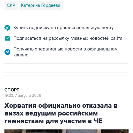
СКР
Катерина Гордеева
Купить подписку на профессиональную ленту
Подписаться на рассылку главных новостей сайта
Получать оперативные новости в официальном
канале
СПОРТ
19:33, 7 августа 2026
Хорватия официально отказала в
визах ведущим российским
гимнасткам для участия в ЧЕ