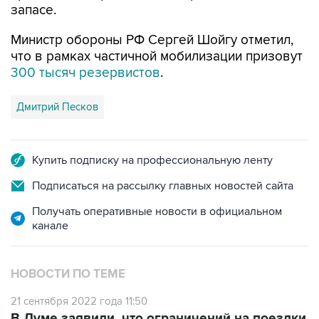
запасе.
Министр обороны РФ Сергей Шойгу отметил,
что в рамках частичной мобилизации призовут
300 тысяч резервистов
.
Дмитрий Песков
Купить подписку на профессиональную ленту
Подписаться на рассылку главных новостей сайта
Получать оперативные новости в официальном
канале
НОВОСТИ ПО ТЕМЕ
21 сентября 2022 года 11:50
В Думе заявили, что ограничений на поездки