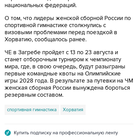
национальных федераций.
О том, что лидеры женской сборной России по
спортивной гимнастике столкнулись с
визовыми проблемами перед поездкой в
Хорватию, сообщалось ранее.
ЧЕ в Загребе пройдет с 13 по 23 августа и
станет отборочным турниром к чемпионату
мира, где, в свою очередь, будут разыграны
первые командные квоты на Олимпийские
игры 2028 года. В результате за путевки на ЧМ
женская сборная России вынуждена бороться
резервным составом.
спортивная гимнастика
Хорватия
Купить подписку на профессиональную ленту