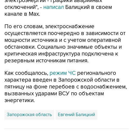
электроэнергии - графики аварийных
отключений", -
написал
Балицкий в своем
канале в Max.
По его словам, электроснабжение
осуществляется поочередно в зависимости от
мощности источника и с учетом оперативной
обстановки. Социально значимые объекты и
критическая инфраструктура подключена к
резервным источникам питания.
Как сообщалось,
режим ЧС
регионального
характера введен в Запорожской области в
пятницу на фоне перебоев с водоснабжением,
вызванных ударами ВСУ по объектам
энергетики.
Запорожская область
Евгений Балицкий