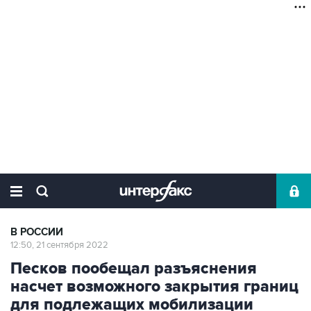
В РОССИИ
12:50, 21 сентября 2022
Песков пообещал разъяснения
насчет возможного закрытия границ
для подлежащих мобилизации