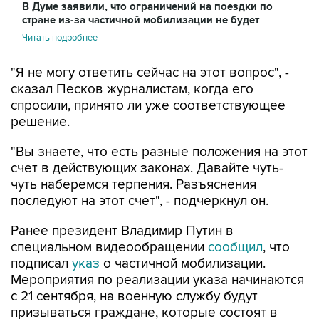
В Думе заявили, что ограничений на поездки по
стране из-за частичной мобилизации не будет
Читать подробнее
"Я не могу ответить сейчас на этот вопрос", -
сказал Песков журналистам, когда его
спросили, принято ли уже соответствующее
решение.
"Вы знаете, что есть разные положения на этот
счет в действующих законах. Давайте чуть-
чуть наберемся терпения. Разъяснения
последуют на этот счет", - подчеркнул он.
Ранее президент Владимир Путин в
специальном видеообращении
сообщил
, что
подписал
указ
о частичной мобилизации.
Мероприятия по реализации указа начинаются
с 21 сентября, на военную службу будут
призываться граждане, которые состоят в