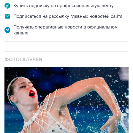
Купить подписку на профессиональную ленту
Подписаться на рассылку главных новостей сайта
Получать оперативные новости в официальном
канале
ФОТОГАЛЕРЕИ