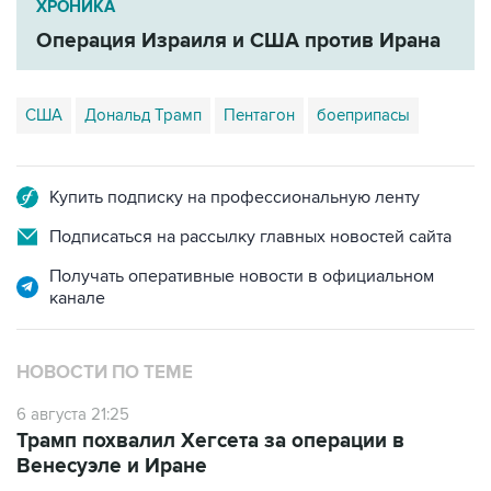
ХРОНИКА
Операция Израиля и США против Ирана
США
Дональд Трамп
Пентагон
боеприпасы
Купить подписку на профессиональную ленту
Подписаться на рассылку главных новостей сайта
Получать оперативные новости в официальном
канале
НОВОСТИ ПО ТЕМЕ
6 августа 21:25
Трамп похвалил Хегсета за операции в
Венесуэле и Иране