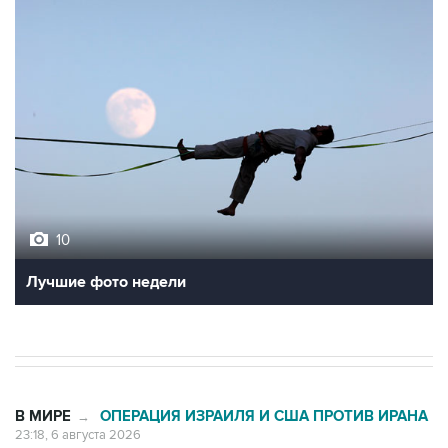
10
Лучшие фото недели
В МИРЕ
ОПЕРАЦИЯ ИЗРАИЛЯ И США ПРОТИВ ИРАНА
→
23:18, 6 августа 2026