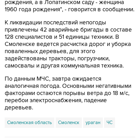
рождения, а в Лопатинском саду - женщина
1960 года рождения", - говорится в сообщении.
К ликвидации последствий непогоды
привлечены 42 аварийные бригады в составе
128 специалистов и 51 единицы техники. В
Смоленске ведется расчистка дорог и уборка
поваленных деревьев, для этого
задействованы тракторы, погрузчики,
самосвалы и другая коммунальная техника.
По данным МЧС, завтра ожидается
аналогичная погода. Основными негативными
факторами остаются порывы ветра до 18 м/с,
перебои электроснабжения, падение
деревьев.
Смоленская область
Смоленск
ураган
ЧС