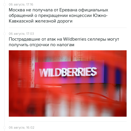
06 августа, 17:16
Москва не получала от Еревана официальных
обращений о прекращении концессии Южно-
Кавказской железной дороги
06 августа, 17:03
Пострадавшие от атак на Wildberries селлеры могут
получить отсрочки по налогам
06 августа, 16:02