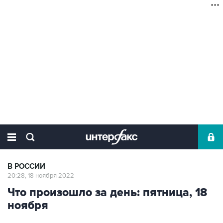
В РОССИИ
20:28, 18 ноября 2022
Что произошло за день: пятница, 18
ноября