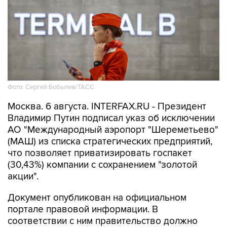
Фото: Сергей Бобылев/ТАСС
Москва. 6 августа. INTERFAX.RU - Президент
Владимир Путин подписал указ об исключении
АО "Международный аэропорт "Шереметьево"
(МАШ) из списка стратегических предприятий,
что позволяет приватизировать госпакет
(30,43%) компании с сохранением "золотой
акции".
Документ опубликован на официальном
портале правовой информации. В
соответствии с ним правительство должно