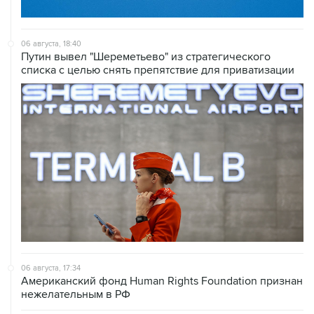
06 августа, 18:40
Путин вывел "Шереметьево" из стратегического
списка с целью снять препятствие для приватизации
06 августа, 17:34
Американский фонд Human Rights Foundation признан
нежелательным в РФ