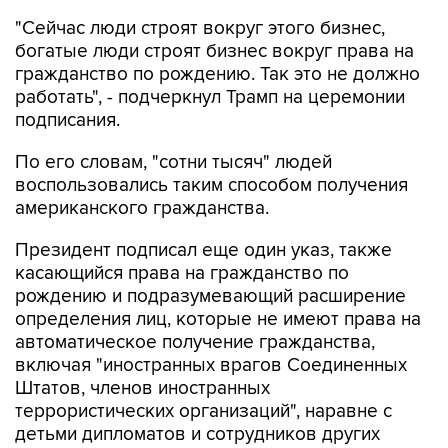
"Сейчас люди строят вокруг этого бизнес,
богатые люди строят бизнес вокруг права на
гражданство по рождению. Так это не должно
работать", - подчеркнул Трамп на церемонии
подписания.
По его словам, "сотни тысяч" людей
воспользовались таким способом получения
американского гражданства.
Президент подписал еще один указ, также
касающийся права на гражданство по
рождению и подразумевающий расширение
определения лиц, которые не имеют права на
автоматическое получение гражданства,
включая "иностранных врагов Соединенных
Штатов, членов иностранных
террористических организаций", наравне с
детьми дипломатов и сотрудников других