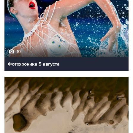
10
Фотохроника 5 августа