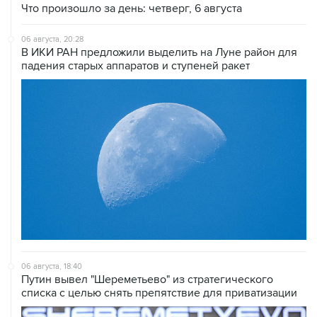
Что произошло за день: четверг, 6 августа
06 августа, 20:28
В ИКИ РАН предложили выделить на Луне район для
падения старых аппаратов и ступеней ракет
06 августа, 18:40
Путин вывел "Шереметьево" из стратегического
списка с целью снять препятствие для приватизации