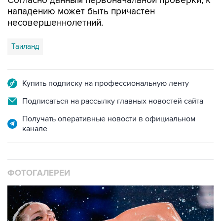
Согласно данным первоначальной проверки, к
нападению может быть причастен
несовершеннолетний.
Таиланд
Купить подписку на профессиональную ленту
Подписаться на рассылку главных новостей сайта
Получать оперативные новости в официальном
канале
ФОТОГАЛЕРЕИ