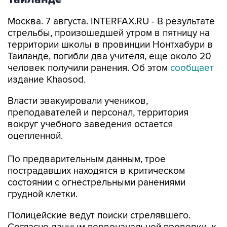
Москва. 7 августа. INTERFAX.RU - В результате
стрельбы, произошедшей утром в пятницу на
территории школы в провинции Нонтхабури в
Таиланде, погибли два учителя, еще около 20
человек получили ранения. Об этом
сообщает
издание Khaosod.
Власти эвакуировали учеников,
преподавателей и персонал, территория
вокруг учебного заведения остается
оцепленной.
По предварительным данным, трое
пострадавших находятся в критическом
состоянии с огнестрельными ранениями
грудной клетки.
Полицейские ведут поиски стрелявшего.