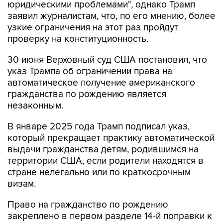
юридическими проблемами", однако Трамп
заявил журналистам, что, по его мнению, более
узкие ограничения на этот раз пройдут
проверку на конституционность.
30 июня Верховный суд США постановил, что
указ Трампа об ограничении права на
автоматическое получение американского
гражданства по рождению является
незаконным.
В январе 2025 года Трамп подписал указ,
который прекращает практику автоматической
выдачи гражданства детям, родившимся на
территории США, если родители находятся в
стране нелегально или по краткосрочным
визам.
Право на гражданство по рождению
закреплено в первом разделе 14-й поправки к