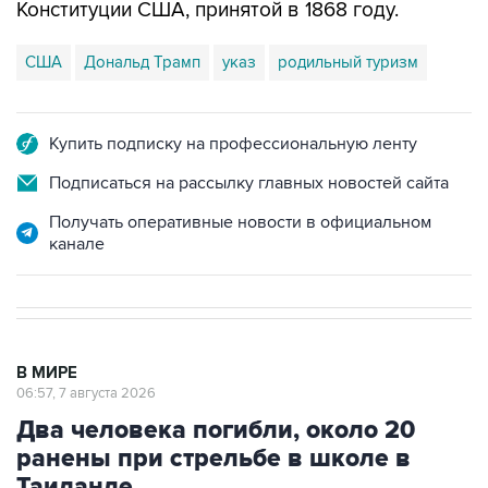
Конституции США, принятой в 1868 году.
США
Дональд Трамп
указ
родильный туризм
Купить подписку на профессиональную ленту
Подписаться на рассылку главных новостей сайта
Получать оперативные новости в официальном
канале
В МИРЕ
06:57, 7 августа 2026
Два человека погибли, около 20
ранены при стрельбе в школе в
Таиланде