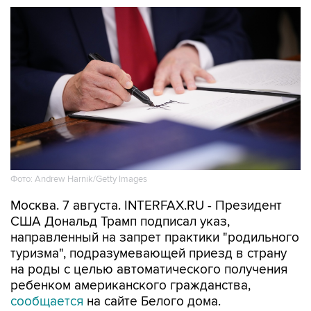
Фото: Andrew Harnik/Getty Images
Москва. 7 августа. INTERFAX.RU - Президент
США Дональд Трамп подписал указ,
направленный на запрет практики "родильного
туризма", подразумевающей приезд в страну
на роды с целью автоматического получения
ребенком американского гражданства,
сообщается
на сайте Белого дома.