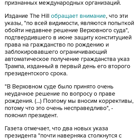
признанных международных организаций.
Издание The Hill
обращает внимание
, что эти
указы, "по всей видимости, являются попыткой
обойти недавнее решение Верховного суда",
подтвердившего в июне защиту конституцией
права на гражданство по рождению и
заблокировавшего ограничивающий
автоматическое получение гражданства указ
Трампа, изданный в первый день его второго
президентского срока.
"В Верховном суде было принято очень
неудачное решение по вопросу о праве
рождения. (...) Поэтому мы вносим коррективы,
потому что это очень несправедливо", -
пояснил президент.
Газета отмечает, что два новых указа
президента "почти наверняка столкнутся с