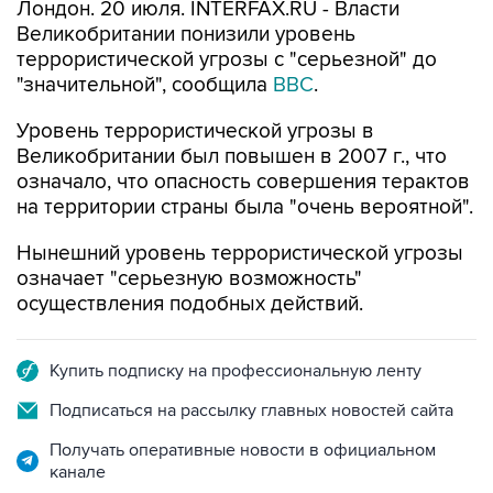
Лондон. 20 июля. INTERFAX.RU - Власти
Великобритании понизили уровень
террористической угрозы с "серьезной" до
"значительной", сообщила
BBC
.
Уровень террористической угрозы в
Великобритании был повышен в 2007 г., что
означало, что опасность совершения терактов
на территории страны была "очень вероятной".
Нынешний уровень террористической угрозы
означает "серьезную возможность"
осуществления подобных действий.
Купить подписку на профессиональную ленту
Подписаться на рассылку главных новостей сайта
Получать оперативные новости в официальном
канале