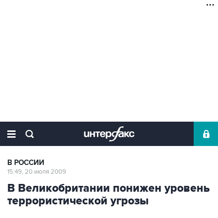
В РОССИИ
15:49, 20 июля 2009
В Великобритании понижен уровень
террористической угрозы