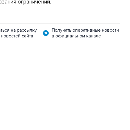
азания ограничений.
ться на рассылку
Получать оперативные новости
 новостей сайта
в официальном канале