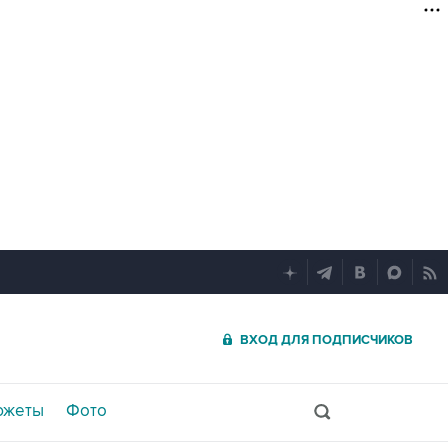
ВХОД ДЛЯ ПОДПИСЧИКОВ
южеты
Фото