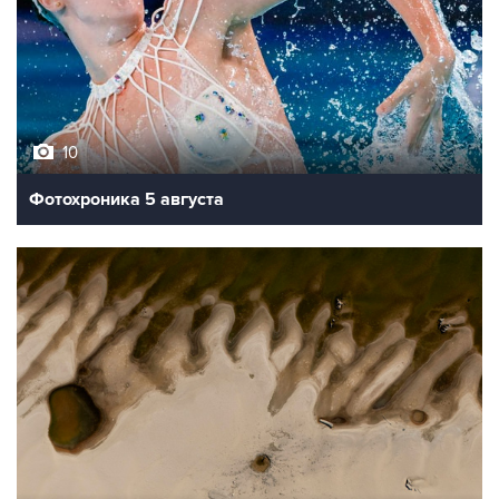
10
Фотохроника 5 августа