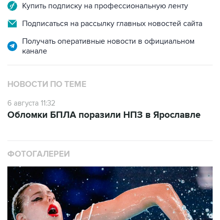
Купить подписку на профессиональную ленту
Подписаться на рассылку главных новостей сайта
Получать оперативные новости в официальном
канале
НОВОСТИ ПО ТЕМЕ
6 августа 11:32
Обломки БПЛА поразили НПЗ в Ярославле
ФОТОГАЛЕРЕИ