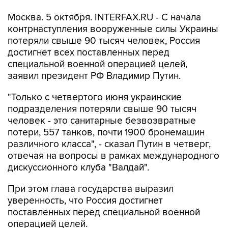
Москва. 5 октября. INTERFAX.RU - С начала
контрнаступления вооруженные силы Украины
потеряли свыше 90 тысяч человек, Россия
достигнет всех поставленных перед
специальной военной операцией целей,
заявил президент РФ Владимир Путин.
"Только с четвертого июня украинские
подразделения потеряли свыше 90 тысяч
человек - это санитарные безвозвратные
потери, 557 танков, почти 1900 бронемашин
различного класса", - сказал Путин в четверг,
отвечая на вопросы в рамках международного
дискуссионного клуба "Валдай".
При этом глава государства выразил
уверенность, что Россия достигнет
поставленных перед специальной военной
операцией целей.