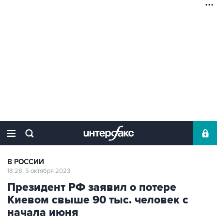
В РОССИИ
18:28, 5 октября 2023
Президент РФ заявил о потере
Киевом свыше 90 тыс. человек с
начала июня