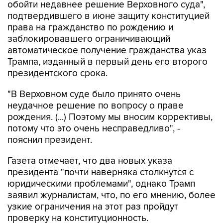
обойти недавнее решение Верховного суда",
подтвердившего в июне защиту конституцией
права на гражданство по рождению и
заблокировавшего ограничивающий
автоматическое получение гражданства указ
Трампа, изданный в первый день его второго
президентского срока.
"В Верховном суде было принято очень
неудачное решение по вопросу о праве
рождения. (...) Поэтому мы вносим коррективы,
потому что это очень несправедливо", -
пояснил президент.
Газета отмечает, что два новых указа
президента "почти наверняка столкнутся с
юридическими проблемами", однако Трамп
заявил журналистам, что, по его мнению, более
узкие ограничения на этот раз пройдут
проверку на конституционность.