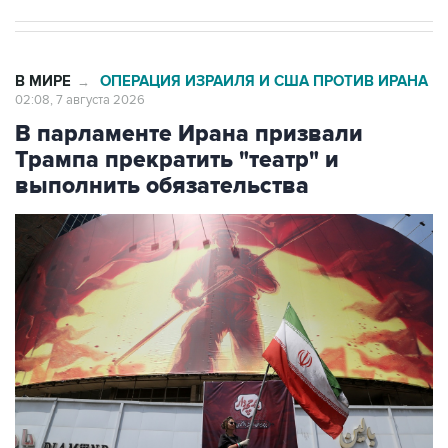
В МИРЕ
ОПЕРАЦИЯ ИЗРАИЛЯ И США ПРОТИВ ИРАНА
→
02:08, 7 августа 2026
В парламенте Ирана призвали
Трампа прекратить "театр" и
выполнить обязательства