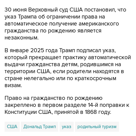
30 июня Верховный суд США постановил, что
указ Трампа об ограничении права на
автоматическое получение американского
гражданства по рождению является
незаконным.
В январе 2025 года Трамп подписал указ,
который прекращает практику автоматической
выдачи гражданства детям, родившимся на
территории США, если родители находятся в
стране нелегально или по краткосрочным
визам.
Право на гражданство по рождению
закреплено в первом разделе 14-й поправки к
Конституции США, принятой в 1868 году.
США
Дональд Трамп
указ
родильный туризм