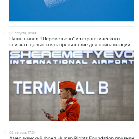
06 августа, 18:40
Путин вывел "Шереметьево" из стратегического
списка с целью снять препятствие для приватизации
06 августа, 17:34
Американский фонд Human Rights Foundation признан