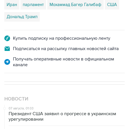
Иран
парламент
Мохаммад Багер Галибаф
США
Дональд Трамп
Купить подписку на профессиональную ленту
Подписаться на рассылку главных новостей сайта
Получать оперативные новости в официальном
канале
НОВОСТИ
07 августа, 01:03
Президент США заявил о прогрессе в украинском
урегулировании