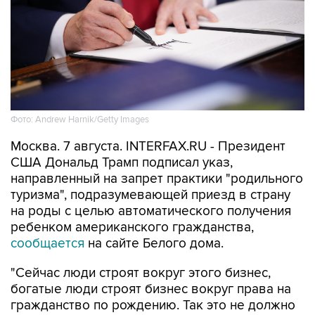
Фото: Andrew Harnik/Getty Images
Москва. 7 августа. INTERFAX.RU - Президент
США Дональд Трамп подписал указ,
направленный на запрет практики "родильного
туризма", подразумевающей приезд в страну
на роды с целью автоматического получения
ребенком американского гражданства,
сообщается
на сайте Белого дома.
"Сейчас люди строят вокруг этого бизнес,
богатые люди строят бизнес вокруг права на
гражданство по рождению. Так это не должно