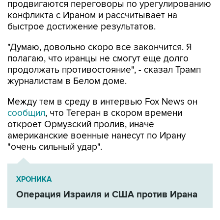
продвигаются переговоры по урегулированию
конфликта с Ираном и рассчитывает на
быстрое достижение результатов.
"Думаю, довольно скоро все закончится. Я
полагаю, что иранцы не смогут еще долго
продолжать противостояние", - сказал Трамп
журналистам в Белом доме.
Между тем в среду в интервью Fox News он
сообщил
, что Тегеран в скором времени
откроет Ормузский пролив, иначе
американские военные нанесут по Ирану
"очень сильный удар".
ХРОНИКА
Операция Израиля и США против Ирана