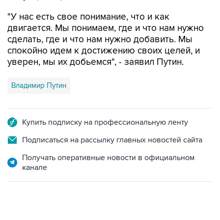
"У нас есть свое понимание, что и как
двигается. Мы понимаем, где и что нам нужно
сделать, где и что нам нужно добавить. Мы
спокойно идем к достижению своих целей, и
уверен, мы их добьемся", - заявил Путин.
Владимир Путин
Купить подписку на профессиональную ленту
Подписаться на рассылку главных новостей сайта
Получать оперативные новости в официальном
канале