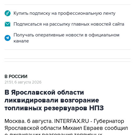
Купить подписку на профессиональную ленту
Подписаться на рассылку главных новостей сайта
Получать оперативные новости в официальном
канале
В РОССИИ
21:51, 6 августа 2026
В Ярославской области
ликвидировали возгорание
топливных резервуаров НПЗ
Москва. 6 августа. INTERFAX.RU - Губернатор
Ярославской области Михаил Евраев сообщил