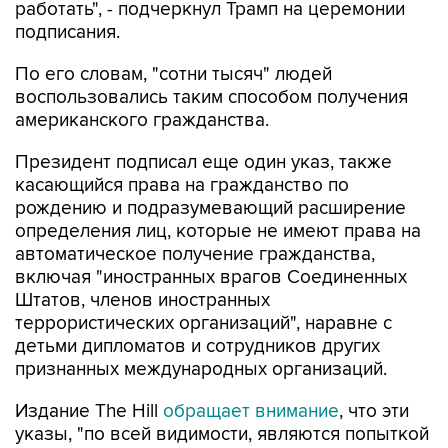
работать", - подчеркнул Трамп на церемонии
подписания.
По его словам, "сотни тысяч" людей
воспользовались таким способом получения
американского гражданства.
Президент подписал еще один указ, также
касающийся права на гражданство по
рождению и подразумевающий расширение
определения лиц, которые не имеют права на
автоматическое получение гражданства,
включая "иностранных врагов Соединенных
Штатов, членов иностранных
террористических организаций", наравне с
детьми дипломатов и сотрудников других
признанных международных организаций.
Издание The Hill
обращает внимание
, что эти
указы, "по всей видимости, являются попыткой