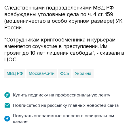
Следственными подразделениями МВД РФ
возбуждены уголовные дела по ч. 4 ст. 159
(мошенничество в особо крупном размере) УК
России.
"Сотрудникам криптообменника и курьерам
вменяется соучастие в преступлении. Им
грозит до 10 лет лишения свободы", - сказали в
ЦОС.
МВД РФ
Москва-Сити
ФСБ
Украина
Купить подписку на профессиональную ленту
Подписаться на рассылку главных новостей сайта
Получать оперативные новости в официальном
канале