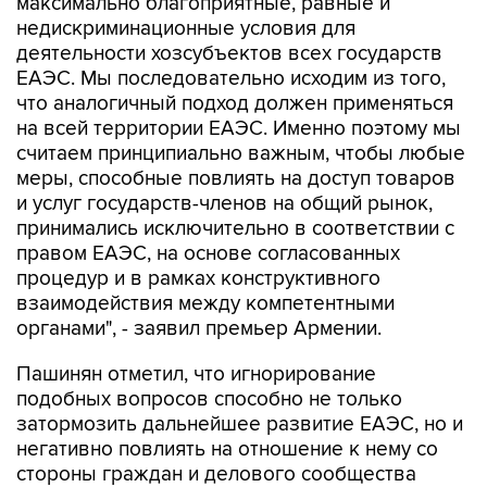
максимально благоприятные, равные и
недискриминационные условия для
деятельности хозсубъектов всех государств
ЕАЭС. Мы последовательно исходим из того,
что аналогичный подход должен применяться
на всей территории ЕАЭС. Именно поэтому мы
считаем принципиально важным, чтобы любые
меры, способные повлиять на доступ товаров
и услуг государств-членов на общий рынок,
принимались исключительно в соответствии с
правом ЕАЭС, на основе согласованных
процедур и в рамках конструктивного
взаимодействия между компетентными
органами", - заявил премьер Армении.
Пашинян отметил, что игнорирование
подобных вопросов способно не только
затормозить дальнейшее развитие ЕАЭС, но и
негативно повлиять на отношение к нему со
стороны граждан и делового сообщества