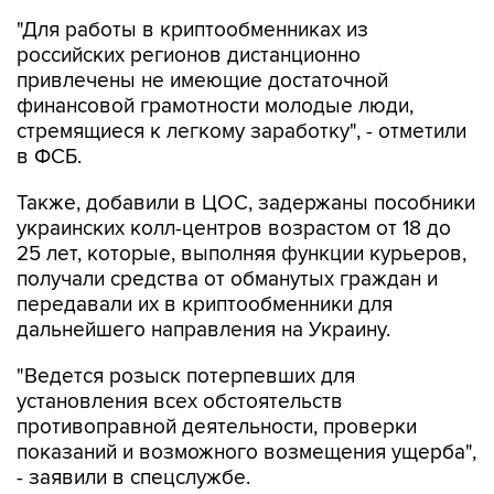
"Для работы в криптообменниках из
российских регионов дистанционно
привлечены не имеющие достаточной
финансовой грамотности молодые люди,
стремящиеся к легкому заработку", - отметили
в ФСБ.
Также, добавили в ЦОС, задержаны пособники
украинских колл-центров возрастом от 18 до
25 лет, которые, выполняя функции курьеров,
получали средства от обманутых граждан и
передавали их в криптообменники для
дальнейшего направления на Украину.
"Ведется розыск потерпевших для
установления всех обстоятельств
противоправной деятельности, проверки
показаний и возможного возмещения ущерба",
- заявили в спецслужбе.