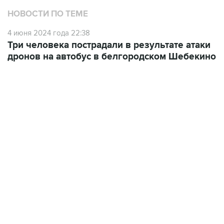
НОВОСТИ ПО ТЕМЕ
4 июня 2024 года 22:38
Три человека пострадали в результате атаки
дронов на автобус в белгородском Шебекино
09:12, 7 августа 2026