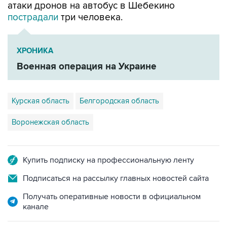
атаки дронов на автобус в Шебекино
пострадали
три человека.
ХРОНИКА
Военная операция на Украине
Курская область
Белгородская область
Воронежская область
Купить подписку на профессиональную ленту
Подписаться на рассылку главных новостей сайта
Получать оперативные новости в официальном
канале