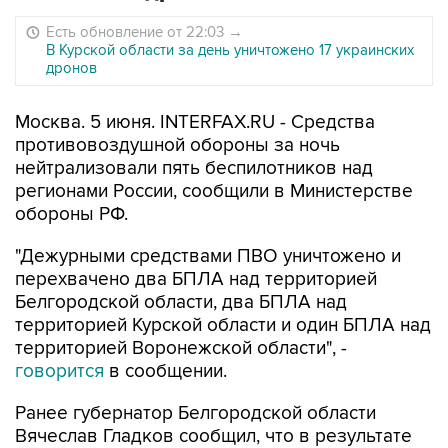
Есть обновление от 22:03
→
В Курской области за день уничтожено 17 украинских
дронов
Москва. 5 июня. INTERFAX.RU - Средства
противовоздушной обороны за ночь
нейтрализовали пять беспилотников над
регионами России, сообщили в Министерстве
обороны РФ.
"Дежурными средствами ПВО уничтожено и
перехвачено два БПЛА над территорией
Белгородской области, два БПЛА над
территорией Курской области и один БПЛА над
территорией Воронежской области", -
говорится
в сообщении.
Ранее губернатор Белгородской области
Вячеслав Гладков сообщил, что в результате