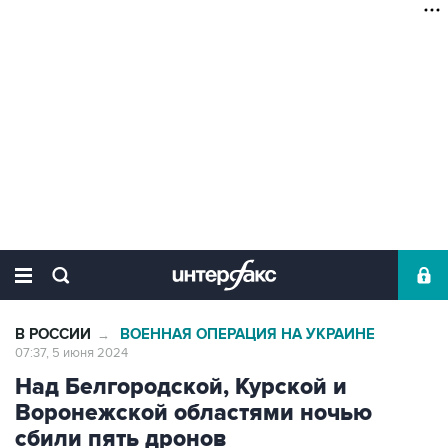
В РОССИИ
ВОЕННАЯ ОПЕРАЦИЯ НА УКРАИНЕ
→
07:37, 5 июня 2024
Над Белгородской, Курской и
Воронежской областями ночью
сбили пять дронов