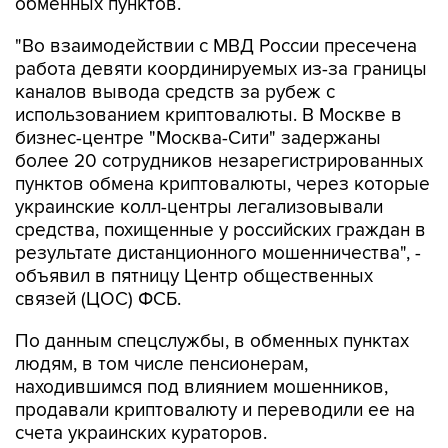
обменных пунктов.
"Во взаимодействии с МВД России пресечена
работа девяти координируемых из-за границы
каналов вывода средств за рубеж с
использованием криптовалюты. В Москве в
бизнес-центре "Москва-Сити" задержаны
более 20 сотрудников незарегистрированных
пунктов обмена криптовалюты, через которые
украинские колл-центры легализовывали
средства, похищенные у российских граждан в
результате дистанционного мошенничества", -
объявил в пятницу Центр общественных
связей (ЦОС) ФСБ.
По данным спецслужбы, в обменных пунктах
людям, в том числе пенсионерам,
находившимся под влиянием мошенников,
продавали криптовалюту и переводили ее на
счета украинских кураторов.