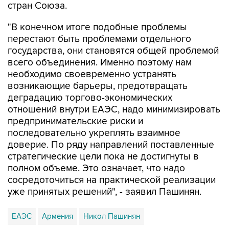
стран Союза.
"В конечном итоге подобные проблемы
перестают быть проблемами отдельного
государства, они становятся общей проблемой
всего объединения. Именно поэтому нам
необходимо своевременно устранять
возникающие барьеры, предотвращать
деградацию торгово-экономических
отношений внутри ЕАЭС, надо минимизировать
предпринимательские риски и
последовательно укреплять взаимное
доверие. По ряду направлений поставленные
стратегические цели пока не достигнуты в
полном объеме. Это означает, что надо
сосредоточиться на практической реализации
уже принятых решений", - заявил Пашинян.
ЕАЭС
Армения
Никол Пашинян