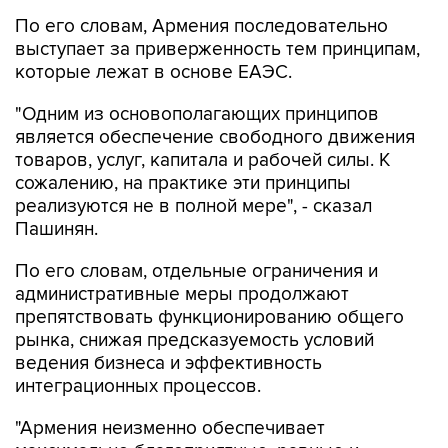
По его словам, Армения последовательно
выступает за приверженность тем принципам,
которые лежат в основе ЕАЭС.
"Одним из основополагающих принципов
является обеспечение свободного движения
товаров, услуг, капитала и рабочей силы. К
сожалению, на практике эти принципы
реализуются не в полной мере", - сказал
Пашинян.
По его словам, отдельные ограничения и
административные меры продолжают
препятствовать функционированию общего
рынка, снижая предсказуемость условий
ведения бизнеса и эффективность
интеграционных процессов.
"Армения неизменно обеспечивает