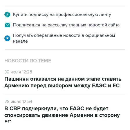
Купить подписку на профессиональную ленту
Подписаться на рассылку главных новостей сайта
Получать оперативные новости в официальном
канале
НОВОСТИ ПО ТЕМЕ
30 июля 12:28
Пашинян отказался на данном этапе ставить
Армению перед выбором между ЕАЭС и ЕС
28 июля 12:54
В СВР подчеркнули, что ЕАЭС не будет
спонсировать движение Армении в сторону
ЕС