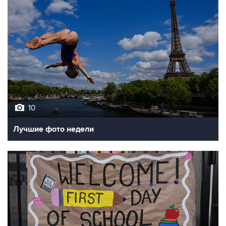
10
Лучшие фото недели