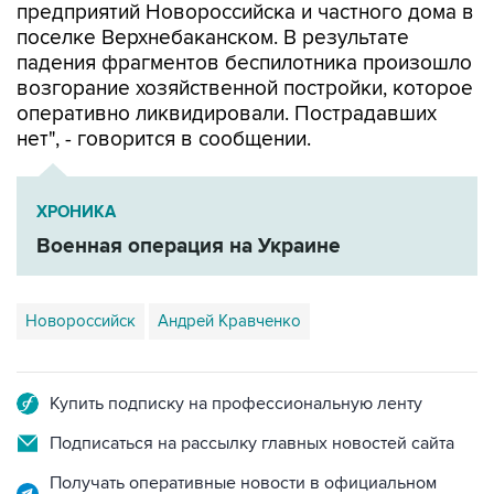
предприятий Новороссийска и частного дома в
поселке Верхнебаканском. В результате
падения фрагментов беспилотника произошло
возгорание хозяйственной постройки, которое
оперативно ликвидировали. Пострадавших
нет", - говорится в сообщении.
ХРОНИКА
Военная операция на Украине
Новороссийск
Андрей Кравченко
Купить подписку на профессиональную ленту
Подписаться на рассылку главных новостей сайта
Получать оперативные новости в официальном