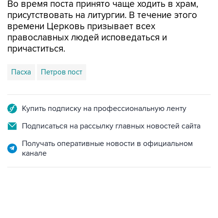
Во время поста принято чаще ходить в храм,
присутствовать на литургии. В течение этого
времени Церковь призывает всех
православных людей исповедаться и
причаститься.
Пасха
Петров пост
Купить подписку на профессиональную ленту
Подписаться на рассылку главных новостей сайта
Получать оперативные новости в официальном
канале