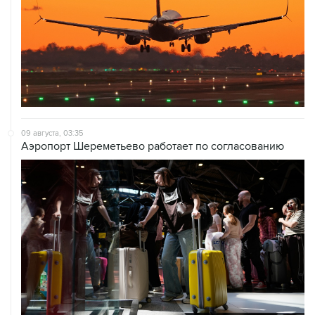
09 августа, 03:35
Аэропорт Шереметьево работает по согласованию