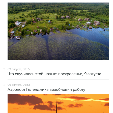
09 августа, 08:35
Что случилось этой ночью: воскресенье, 9 августа
09 августа, 06:53
Аэропорт Геленджика возобновил работу