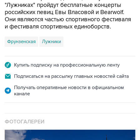
"Лужниках" пройдут бесплатные концерты
российских певиц Евы Власовой и Bearwolf.
Они являются частью спортивного фестиваля
и фестиваля спортивных единоборств.
Фрунзенская
Лужники
Купить подписку на профессиональную ленту
Подписаться на рассылку главных новостей сайта
Получать оперативные новости в официальном
канале
ФОТОГАЛЕРЕИ