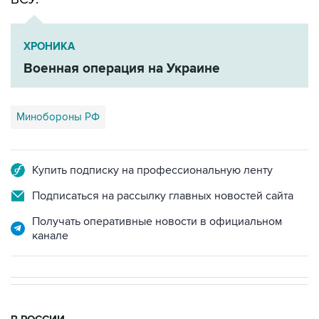
ХРОНИКА
Военная операция на Украине
Минобороны РФ
Купить подписку на профессиональную ленту
Подписаться на рассылку главных новостей сайта
Получать оперативные новости в официальном
канале