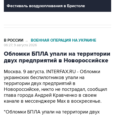
Фестиваль воздухоплавания в Бристоле
В РОССИИ
ВОЕННАЯ ОПЕРАЦИЯ НА УКРАИНЕ
→
06:27, 9 августа 2026
Обломки БПЛА упали на территории
двух предприятий в Новороссийске
Москва. 9 августа. INTERFAX.RU - Обломки
украинских беспилотников упали на
территории двух предприятий в
Новороссийске, никто не пострадал, сообщил
глава города Андрей Кравченко в своем
канале в мессенджере Max в воскресенье.
"Обломки БПЛА упали на территории двух