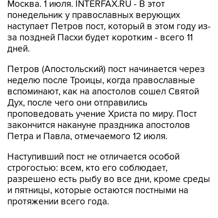
Москва. 1 июля. INTERFAX.RU - В этот
понедельник у православных верующих
наступает Петров пост, который в этом году из-
за поздней Пасхи будет коротким - всего 11
дней.
Петров (Апостольский) пост начинается через
неделю после Троицы, когда православные
вспоминают, как на апостолов сошел Святой
Дух, после чего они отправились
проповедовать учение Христа по миру. Пост
закончится накануне праздника апостолов
Петра и Павла, отмечаемого 12 июля.
Наступивший пост не отличается особой
строгостью: всем, кто его соблюдает,
разрешено есть рыбу во все дни, кроме среды
и пятницы, которые остаются постными на
протяжении всего года.