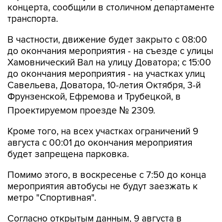
концерта, сообщили в столичном департаменте
транспорта.
В частности, движение будет закрыто с 08:00
до окончания мероприятия - на съезде с улицы
Хамовнический Вал на улицу Доватора; с 15:00
до окончания мероприятия - на участках улиц
Савельева, Доватора, 10-летия Октября, 3-й
Фрунзенской, Ефремова и Трубецкой, в
Проектируемом проезде № 2309.
Кроме того, на всех участках ограничений 9
августа с 00:01 до окончания мероприятия
будет запрещена парковка.
Помимо этого, в воскресенье с 7:50 до конца
мероприятия автобусы не будут заезжать к
метро "Спортивная".
Согласно открытым данным, 9 августа в