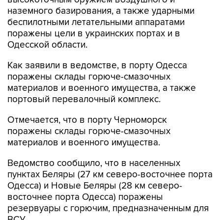
наземного базирования, а также ударными
беспилотными летательными аппаратами
поражены цели в украинских портах и в
Одесской области.
Как заявили в ведомстве, в порту Одесса
поражены склады горюче-смазочных
материалов и военного имущества, а также
портовый перевалочный комплекс.
Отмечается, что в порту Черноморск
поражены склады горюче-смазочных
материалов и военного имущества.
Ведомство сообщило, что в населенных
пунктах Беляры (27 км северо-восточнее порта
Одесса) и Новые Беляры (28 км северо-
восточнее порта Одесса) поражены
резервуары с горючим, предназначенным для
ВСУ.