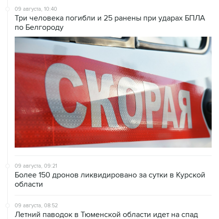
09 августа, 10:40
Три человека погибли и 25 ранены при ударах БПЛА
по Белгороду
09 августа, 09:21
Более 150 дронов ликвидировано за сутки в Курской
области
09 августа, 08:52
Летний паводок в Тюменской области идет на спад