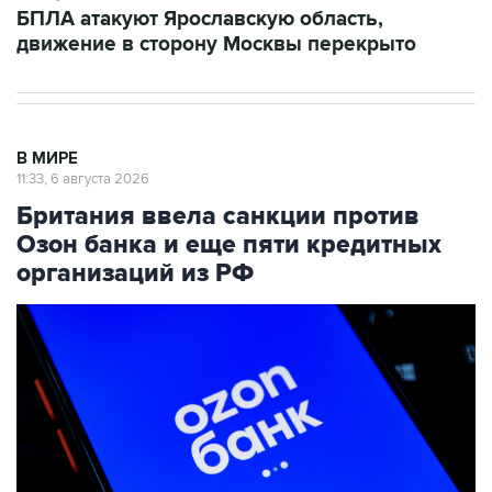
БПЛА атакуют Ярославскую область,
движение в сторону Москвы перекрыто
В МИРЕ
11:33, 6 августа 2026
Британия ввела санкции против
Озон банка и еще пяти кредитных
организаций из РФ