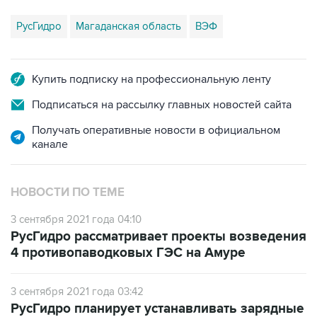
РусГидро
Магаданская область
ВЭФ
Купить подписку на профессиональную ленту
Подписаться на рассылку главных новостей сайта
Получать оперативные новости в официальном
канале
НОВОСТИ ПО ТЕМЕ
3 сентября 2021 года 04:10
РусГидро рассматривает проекты возведения
4 противопаводковых ГЭС на Амуре
3 сентября 2021 года 03:42
РусГидро планирует устанавливать зарядные