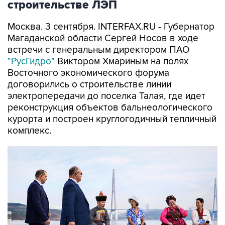
строительстве ЛЭП
Москва. 3 сентября. INTERFAX.RU - Губернатор
Магаданской области Сергей Носов в ходе
встречи с генеральным директором ПАО
"РусГидро"
Виктором Хмариным на полях
Восточного экономического форума
договорились о строительстве линии
электропередачи до поселка Талая, где идет
реконструкция объектов бальнеологического
курорта и построен круглогодичный тепличный
комплекс.