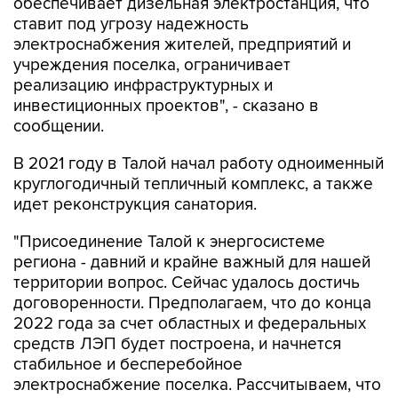
обеспечивает дизельная электростанция, что
ставит под угрозу надежность
электроснабжения жителей, предприятий и
учреждения поселка, ограничивает
реализацию инфраструктурных и
инвестиционных проектов", - сказано в
сообщении.
В 2021 году в Талой начал работу одноименный
круглогодичный тепличный комплекс, а также
идет реконструкция санатория.
"Присоединение Талой к энергосистеме
региона - давний и крайне важный для нашей
территории вопрос. Сейчас удалось достичь
договоренности. Предполагаем, что до конца
2022 года за счет областных и федеральных
средств ЛЭП будет построена, и начнется
стабильное и бесперебойное
электроснабжение поселка. Рассчитываем, что