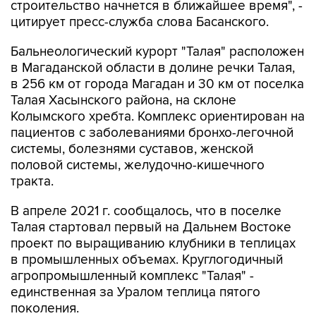
строительство начнется в ближайшее время", -
цитирует пресс-служба слова Басанского.
Бальнеологический курорт "Талая" расположен
в Магаданской области в долине речки Талая,
в 256 км от города Магадан и 30 км от поселка
Талая Хасынского района, на склоне
Колымского хребта. Комплекс ориентирован на
пациентов с заболеваниями бронхо-легочной
системы, болезнями суставов, женской
половой системы, желудочно-кишечного
тракта.
В апреле 2021 г. сообщалось, что в поселке
Талая стартовал первый на Дальнем Востоке
проект по выращиванию клубники в теплицах
в промышленных объемах. Круглогодичный
агропромышленный комплекс "Талая" -
единственная за Уралом теплица пятого
поколения.