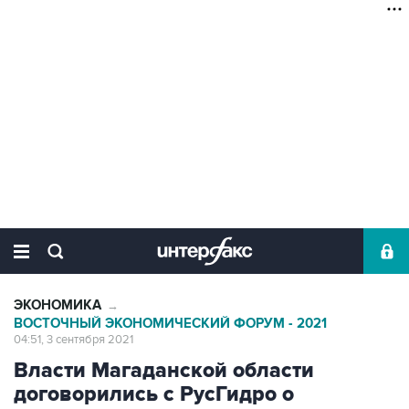
ЭКОНОМИКА
→
ВОСТОЧНЫЙ ЭКОНОМИЧЕСКИЙ ФОРУМ - 2021
04:51, 3 сентября 2021
Власти Магаданской области
договорились с РусГидро о