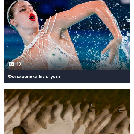
10
Фотохроника 5 августа