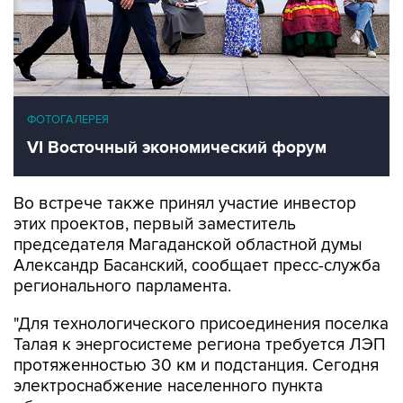
ФОТОГАЛЕРЕЯ
VI Восточный экономический форум
Во встрече также принял участие инвестор
этих проектов, первый заместитель
председателя Магаданской областной думы
Александр Басанский, сообщает пресс-служба
регионального парламента.
"Для технологического присоединения поселка
Талая к энергосистеме региона требуется ЛЭП
протяженностью 30 км и подстанция. Сегодня
электроснабжение населенного пункта