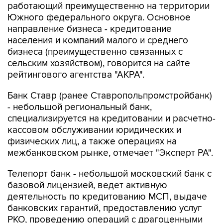
работающий преимущественно на территории
Южного федерального округа. Основное
направление бизнеса - кредитование
населения и компаний малого и среднего
бизнеса (преимущественно связанных с
сельским хозяйством), говорится на сайте
рейтингового агентства "АКРА".
Банк Ставр (ранее Ставропольпромстройбанк)
- небольшой региональный банк,
специализируется на кредитовании и расчетно-
кассовом обслуживании юридических и
физических лиц, а также операциях на
межбанковском рынке, отмечает "Эксперт РА".
Телепорт банк - небольшой московский банк с
базовой лицензией, ведет активную
деятельность по кредитованию МСП, выдаче
банковских гарантий, предоставлению услуг
РКО, проведению операций с драгоценными