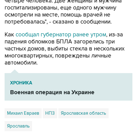
четыре человека. Две женщины и мужчина
госпитализированы, еще одного мужчину
осмотрели на месте, помощь врачей не
потребовалась", - сказано в сообщении.
Как
сообщал губернатор ранее утром
, из-за
падения обломков БПЛА загорелись три
частных домов, выбиты стекла в нескольких
многоквартирных, повреждены личные
автомобили.
ХРОНИКА
Военная операция на Украине
Михаил Евраев
НПЗ
Ярославская область
Ярославль