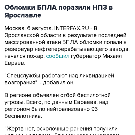
Обломки БПЛА поразили НПЗ в
Ярославле
Москва. 6 августа. INTERFAX.RU - В
Ярославской области в результате последней
массированной атаки БПЛА обломки попали в
резервуар нефтеперерабатывающего завода,
начался пожар,
сообщил
губернатор Михаил
Евраев.
"Спецслужбы работают над ликвидацией
возгорания", - добавил он.
В регионе объявлен отбой беспилотной
угрозы. Всего, по данным Евраева, над
регионом было нейтрализовано 93
беспилотника.
"Жертв нет, осколочные ранения получили