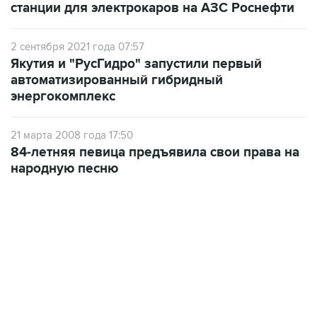
станции для электрокаров на АЗС Роснефти
2 сентября 2021 года 07:57
Якутия и "РусГидро" запустили первый
автоматизированный гибридный
энергокомплекс
21 марта 2008 года 17:50
84-летняя певица предъявила свои права на
народную песню
09:49, 6 августа 2026