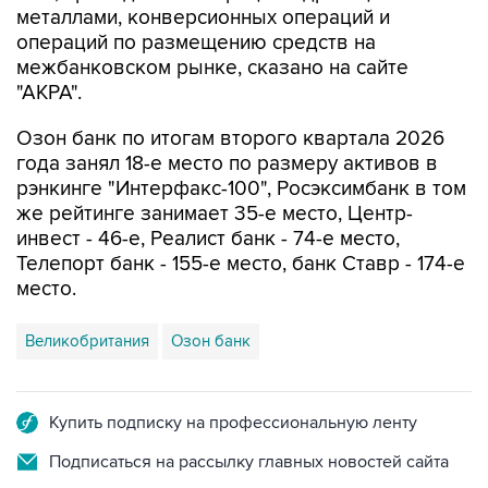
металлами, конверсионных операций и
операций по размещению средств на
межбанковском рынке, сказано на сайте
"АКРА".
Озон банк по итогам второго квартала 2026
года занял 18-е место по размеру активов в
рэнкинге "Интерфакс-100", Росэксимбанк в том
же рейтинге занимает 35-е место, Центр-
инвест - 46-е, Реалист банк - 74-е место,
Телепорт банк - 155-е место, банк Ставр - 174-е
место.
Великобритания
Озон банк
Купить подписку на профессиональную ленту
Подписаться на рассылку главных новостей сайта