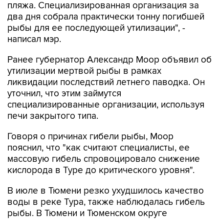
пляжа. Специализированная организация за
два дня собрала практически тонну погибшей
рыбы для ее последующей утилизации", -
написал мэр.
Ранее губернатор Александр Моор объявил об
утилизации мертвой рыбы в рамках
ликвидации последствий летнего паводка. Он
уточнил, что этим займутся
специализированные организации, используя
печи закрытого типа.
Говоря о причинах гибели рыбы, Моор
пояснил, что "как считают специалисты, ее
массовую гибель спровоцировало снижение
кислорода в Туре до критического уровня".
В июле в Тюмени резко ухудшилось качество
воды в реке Тура, также наблюдалась гибель
рыбы. В Тюмени и Тюменском округе