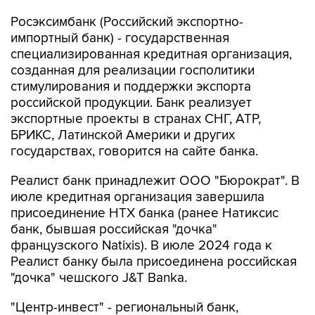
Росэксимбанк (Российский экспортно-
импортный банк) - государственная
специализированная кредитная организация,
созданная для реализации госполитики
стимулирования и поддержки экспорта
российской продукции. Банк реализует
экспортные проекты в странах СНГ, АТР,
БРИКС, Латинской Америки и других
государствах, говорится на сайте банка.
Реалист банк принадлежит ООО "Бюрократ". В
июле кредитная организация завершила
присоединение НТХ банка (ранее Натиксис
банк, бывшая российская "дочка"
французского Natixis). В июле 2024 года к
Реалист банку была присоединена российская
"дочка" чешского J&T Banka.
"Центр-инвест" - региональный банк,