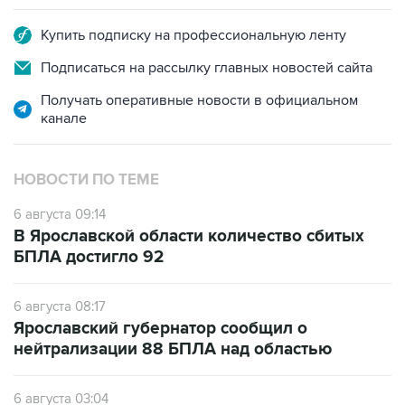
Купить подписку на профессиональную ленту
Подписаться на рассылку главных новостей сайта
Получать оперативные новости в официальном
канале
НОВОСТИ ПО ТЕМЕ
6 августа 09:14
В Ярославской области количество сбитых
БПЛА достигло 92
6 августа 08:17
Ярославский губернатор сообщил о
нейтрализации 88 БПЛА над областью
6 августа 03:04