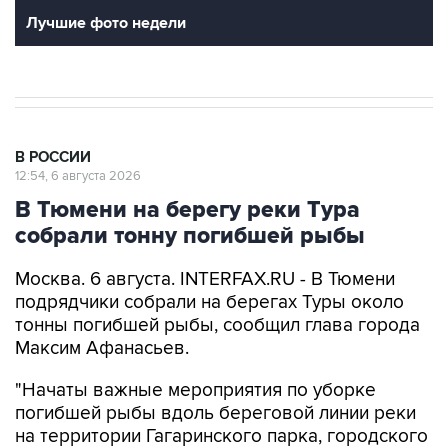
Лучшие фото недели
В РОССИИ
12:54, 6 августа 2026
В Тюмени на берегу реки Тура
собрали тонну погибшей рыбы
Москва. 6 августа. INTERFAX.RU - В Тюмени
подрядчики собрали на берегах Туры около
тонны погибшей рыбы, сообщил глава города
Максим Афанасьев.
"Начаты важные мероприятия по уборке
погибшей рыбы вдоль береговой линии реки
на территории Гагаринского парка, городского