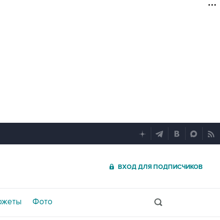
ВХОД ДЛЯ ПОДПИСЧИКОВ
южеты
Фото