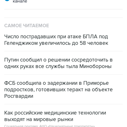
канале
САМОЕ ЧИТАЕМОЕ
Число пострадавших при атаке БПЛА под
Геленджиком увеличилось до 58 человек
Путин сообщил о решении сосредоточить в
одних руках все службы тыла Минобороны
ФСБ сообщила о задержании в Приморье
подростков, готовивших теракт на объекте
Росгвардии
Как российские медицинские технологии
выходят на мировые рынки
Социальная реклама, АНО «Национальные приоритеты».