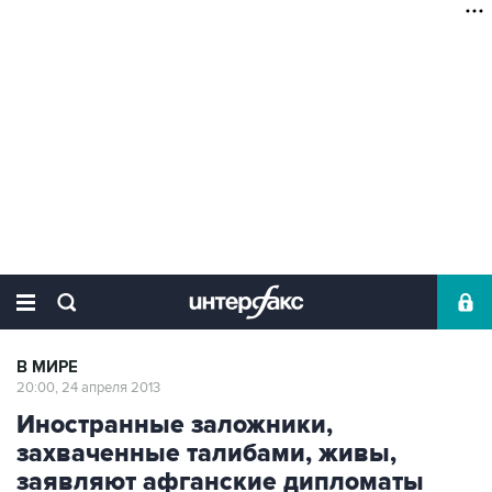
В МИРЕ
20:00, 24 апреля 2013
Иностранные заложники,
захваченные талибами, живы,
заявляют афганские дипломаты