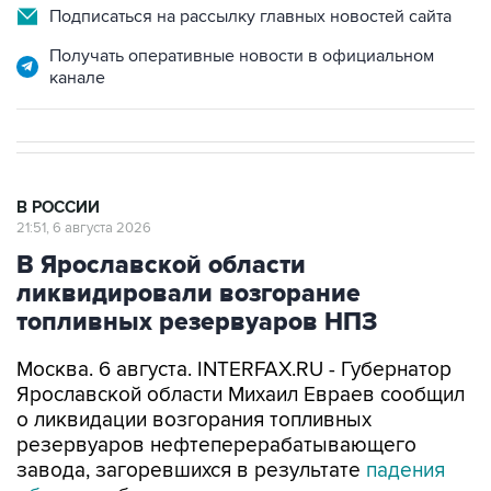
Подписаться на рассылку главных новостей сайта
Получать оперативные новости в официальном
канале
В РОССИИ
21:51, 6 августа 2026
В Ярославской области
ликвидировали возгорание
топливных резервуаров НПЗ
Москва. 6 августа. INTERFAX.RU - Губернатор
Ярославской области Михаил Евраев сообщил
о ликвидации возгорания топливных
резервуаров нефтеперерабатывающего
завода, загоревшихся в результате
падения