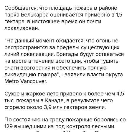
Сообщается, что площадь пожара в районе
парка Белькарра оценивается примерно в 1,5
гектара, в настоящее время он почти
локализован.
"На данный момент ожидается, что огонь не
распространится за пределы существующих
линий локализации. Бригады будут оставаться
на месте в течение всего дня, чтобы тушить
очаги возгорания и обеспечить полную
ликвидацию пожара", - заявили власти округа
Metro Vancouver.
Сухое и жаркое лето привело к более чем 4,5
тыс. пожарам в Канаде, в результате чего
сгорело около 3,9 млн гектаров земли.
По состоянию на среду пожарные боролись со
129 вышедшими из-под контроля лесными