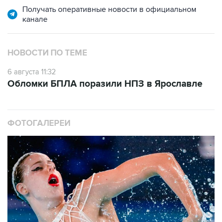
Получать оперативные новости в официальном
канале
НОВОСТИ ПО ТЕМЕ
6 августа 11:32
Обломки БПЛА поразили НПЗ в Ярославле
ФОТОГАЛЕРЕИ