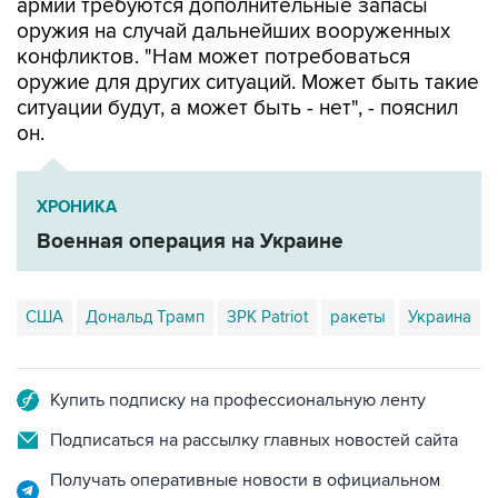
армии требуются дополнительные запасы
оружия на случай дальнейших вооруженных
конфликтов. "Нам может потребоваться
оружие для других ситуаций. Может быть такие
ситуации будут, а может быть - нет", - пояснил
он.
ХРОНИКА
Военная операция на Украине
США
Дональд Трамп
ЗРК Patriot
ракеты
Украина
Купить подписку на профессиональную ленту
Подписаться на рассылку главных новостей сайта
Получать оперативные новости в официальном