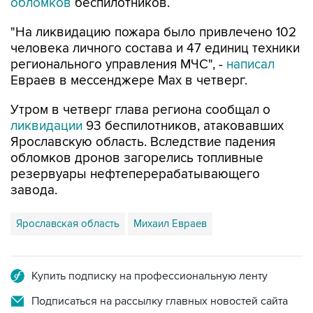
обломков
беспилотников.
"На ликвидацию пожара было привлечено 102
человека личного состава и 47 единиц техники
регионального управления МЧС", -
написал
Евраев в мессенджере Мах в четверг.
Утром в четверг глава региона сообщал о
ликвидации
93 беспилотников, атаковавших
Ярославскую область. Вследствие падения
обломков дронов загорелись топливные
резервуары нефтеперерабатывающего
завода.
Ярославская область
Михаил Евраев
Купить подписку на профессиональную ленту
Подписаться на рассылку главных новостей сайта