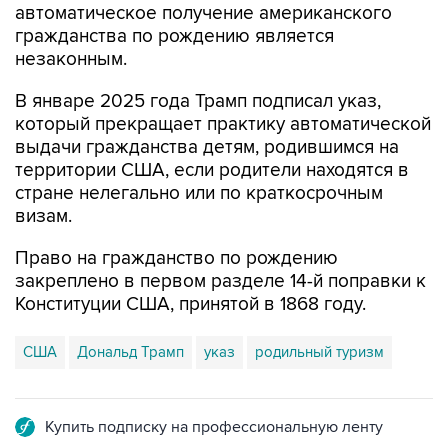
автоматическое получение американского
гражданства по рождению является
незаконным.
В январе 2025 года Трамп подписал указ,
который прекращает практику автоматической
выдачи гражданства детям, родившимся на
территории США, если родители находятся в
стране нелегально или по краткосрочным
визам.
Право на гражданство по рождению
закреплено в первом разделе 14-й поправки к
Конституции США, принятой в 1868 году.
США
Дональд Трамп
указ
родильный туризм
Купить подписку на профессиональную ленту