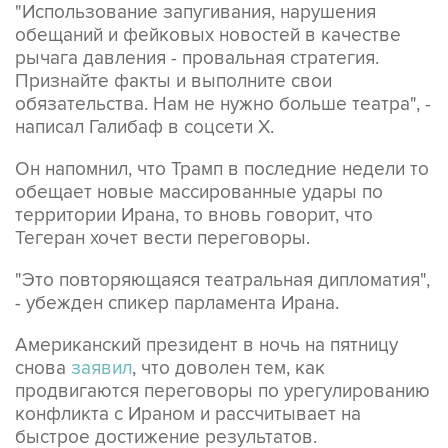
"Использование запугивания, нарушения
обещаний и фейковых новостей в качестве
рычага давления - провальная стратегия.
Признайте факты и выполните свои
обязательства. Нам не нужно больше театра", -
написал Галибаф в соцсети X.
Он напомнил, что Трамп в последние недели то
обещает новые массированные удары по
территории Ирана, то вновь говорит, что
Тегеран хочет вести переговоры.
"Это повторяющаяся театральная дипломатия",
- убежден спикер парламента Ирана.
Американский президент в ночь на пятницу
снова
заявил
, что доволен тем, как
продвигаются переговоры по урегулированию
конфликта с Ираном и рассчитывает на
быстрое достижение результатов.