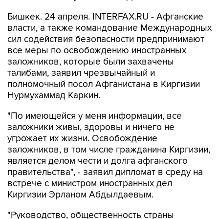
Бишкек. 24 апреля. INTERFAX.RU - Афганские
власти, а также командование Международных
сил содействия безопасности предпринимают
все меры по освобождению иностранных
заложников, которые были захвачены
талибами, заявил чрезвычайный и
полномочный посол Афганистана в Киргизии
Нурмухаммад Каркин.
"По имеющейся у меня информации, все
заложники живы, здоровы и ничего не
угрожает их жизни. Освобождение
заложников, в том числе гражданина Киргизии,
является делом чести и долга афганского
правительства", - заявил дипломат в среду на
встрече с министром иностранных дел
Киргизии Эрланом Абдылдаевым.
"Руководство, общественность страны