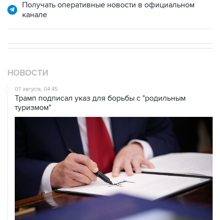
Получать оперативные новости в официальном
канале
НОВОСТИ
07 августа, 04:45
Трамп подписал указ для борьбы с "родильным
туризмом"