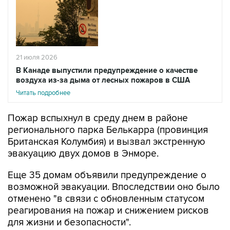
21 июля 2026
В Канаде выпустили предупреждение о качестве
воздуха из-за дыма от лесных пожаров в США
Читать подробнее
Пожар вспыхнул в среду днем в районе
регионального парка Белькарра (провинция
Британская Колумбия) и вызвал экстренную
эвакуацию двух домов в Энморе.
Еще 35 домам объявили предупреждение о
возможной эвакуации. Впоследствии оно было
отменено "в связи с обновленным статусом
реагирования на пожар и снижением рисков
для жизни и безопасности".