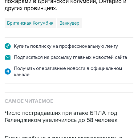
пожарами в Британской Колумбии, Онтарио и
других провинциях.
Британская Колумбия
Ванкувер
Купить подписку на профессиональную ленту
Подписаться на рассылку главных новостей сайта
Получать оперативные новости в официальном
канале
САМОЕ ЧИТАЕМОЕ
Число пострадавших при атаке БПЛА под
Геленджиком увеличилось до 58 человек