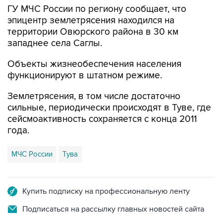
ГУ МЧС России по региону сообщает, что
эпицентр землетрясения находился на
территории Овюрского района в 30 км
западнее села Саглы.
Объекты жизнеобеспечения населения
функционируют в штатном режиме.
Землетрясения, в том числе достаточно
сильные, периодически происходят в Туве, где
сейсмоактивность сохраняется с конца 2011
года.
МЧС России
Тува
Купить подписку на профессиональную ленту
Подписаться на рассылку главных новостей сайта