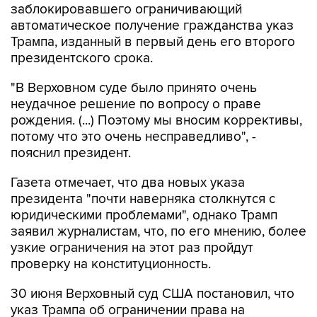
заблокировавшего ограничивающий
автоматическое получение гражданства указ
Трампа, изданный в первый день его второго
президентского срока.
"В Верховном суде было принято очень
неудачное решение по вопросу о праве
рождения. (...) Поэтому мы вносим коррективы,
потому что это очень несправедливо", -
пояснил президент.
Газета отмечает, что два новых указа
президента "почти наверняка столкнутся с
юридическими проблемами", однако Трамп
заявил журналистам, что, по его мнению, более
узкие ограничения на этот раз пройдут
проверку на конституционность.
30 июня Верховный суд США постановил, что
указ Трампа об ограничении права на