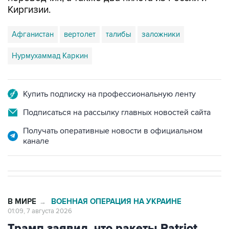
Киргизии.
Афганистан
вертолет
талибы
заложники
Нурмухаммад Каркин
Купить подписку на профессиональную ленту
Подписаться на рассылку главных новостей сайта
Получать оперативные новости в официальном
канале
В МИРЕ
ВОЕННАЯ ОПЕРАЦИЯ НА УКРАИНЕ
→
01:09, 7 августа 2026
Трамп заявил, что ракеты Patriot