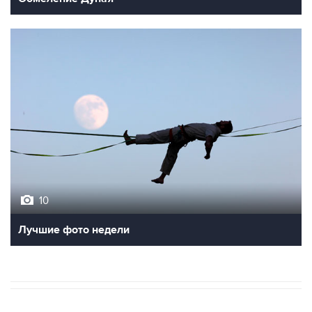
10
Лучшие фото недели