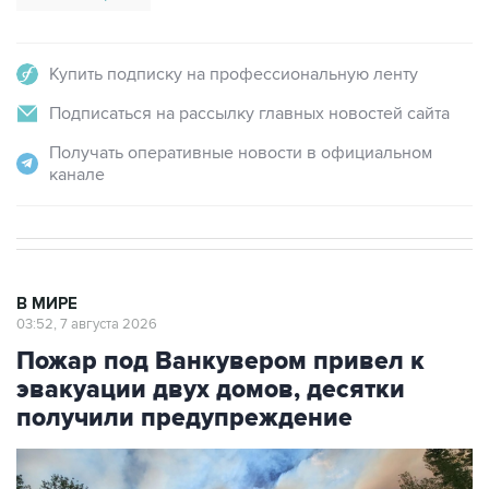
Купить подписку на профессиональную ленту
Подписаться на рассылку главных новостей сайта
Получать оперативные новости в официальном
канале
В МИРЕ
03:52, 7 августа 2026
Пожар под Ванкувером привел к
эвакуации двух домов, десятки
получили предупреждение