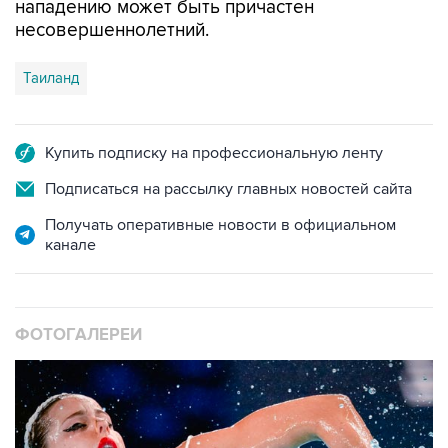
нападению может быть причастен
несовершеннолетний.
Таиланд
Купить подписку на профессиональную ленту
Подписаться на рассылку главных новостей сайта
Получать оперативные новости в официальном
канале
ФОТОГАЛЕРЕИ