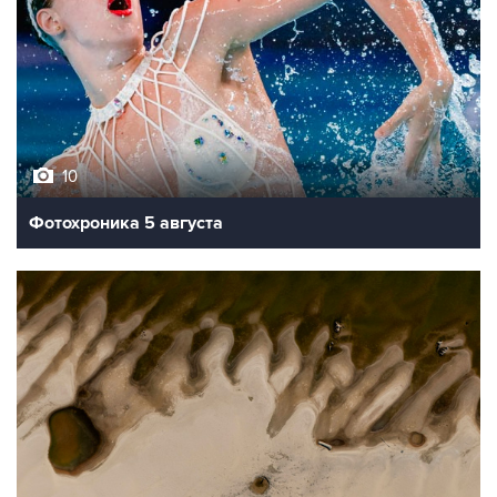
10
Фотохроника 5 августа