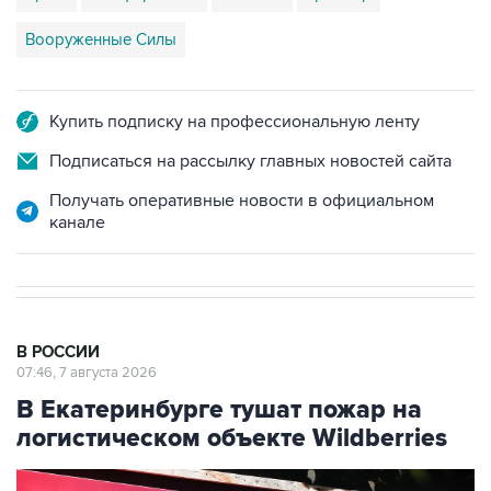
Вооруженные Силы
Купить подписку на профессиональную ленту
Подписаться на рассылку главных новостей сайта
Получать оперативные новости в официальном
канале
В РОССИИ
07:46, 7 августа 2026
В Екатеринбурге тушат пожар на
логистическом объекте Wildberries