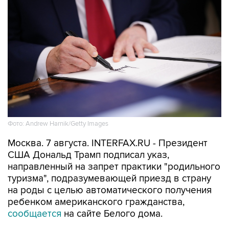
Фото: Andrew Harnik/Getty Images
Москва. 7 августа. INTERFAX.RU - Президент
США Дональд Трамп подписал указ,
направленный на запрет практики "родильного
туризма", подразумевающей приезд в страну
на роды с целью автоматического получения
ребенком американского гражданства,
сообщается
на сайте Белого дома.