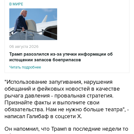
В МИРЕ
06 августа 2026
Трамп разозлился из-за утечки информации об
истощении запасов боеприпасов
Читать подробнее
"Использование запугивания, нарушения
обещаний и фейковых новостей в качестве
рычага давления - провальная стратегия.
Признайте факты и выполните свои
обязательства. Нам не нужно больше театра", -
написал Галибаф в соцсети X.
Он напомнил, что Трамп в последние недели то