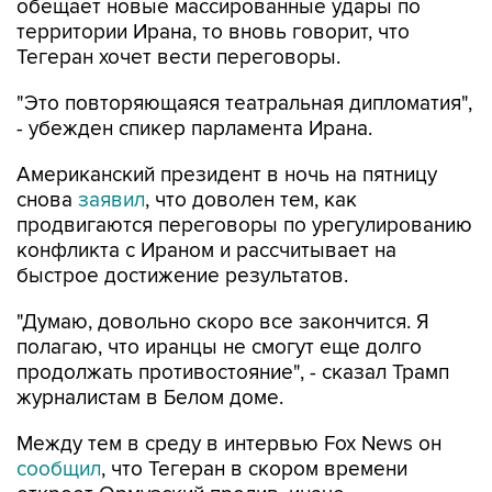
обещает новые массированные удары по
территории Ирана, то вновь говорит, что
Тегеран хочет вести переговоры.
"Это повторяющаяся театральная дипломатия",
- убежден спикер парламента Ирана.
Американский президент в ночь на пятницу
снова
заявил
, что доволен тем, как
продвигаются переговоры по урегулированию
конфликта с Ираном и рассчитывает на
быстрое достижение результатов.
"Думаю, довольно скоро все закончится. Я
полагаю, что иранцы не смогут еще долго
продолжать противостояние", - сказал Трамп
журналистам в Белом доме.
Между тем в среду в интервью Fox News он
сообщил
, что Тегеран в скором времени