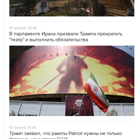
07 августа, 02:08
В парламенте Ирана призвали Трампа прекратить
"театр" и выполнить обязательства
07 августа, 01:09
Трамп заявил, что ракеты Patriot нужны не только