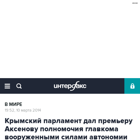
В МИРЕ
19:52, 10 марта 2014
Крымский парламент дал премьеру
Аксенову полномочия главкома
вооруженными силами автономии