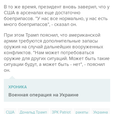
В то же время, президент вновь заверил, что у
США в арсеналах еще достаточно
боеприпасов. "У нас все нормально, у нас есть
много боеприпасов", - сказал он.
При этом Трамп пояснил, что американской
армии требуются дополнительные запасы
оружия на случай дальнейших вооруженных
конфликтов. "Нам может потребоваться
оружие для других ситуаций. Может быть такие
ситуации будут, а может быть - нет", - пояснил
он.
ХРОНИКА
Военная операция на Украине
США
Дональд Трамп
ЗРК Patriot
ракеты
Украина