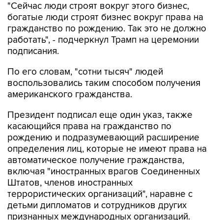
"Сейчас люди строят вокруг этого бизнес,
богатые люди строят бизнес вокруг права на
гражданство по рождению. Так это не должно
работать", - подчеркнул Трамп на церемонии
подписания.
По его словам, "сотни тысяч" людей
воспользовались таким способом получения
американского гражданства.
Президент подписал еще один указ, также
касающийся права на гражданство по
рождению и подразумевающий расширение
определения лиц, которые не имеют права на
автоматическое получение гражданства,
включая "иностранных врагов Соединенных
Штатов, членов иностранных
террористических организаций", наравне с
детьми дипломатов и сотрудников других
признанных международных организаций.