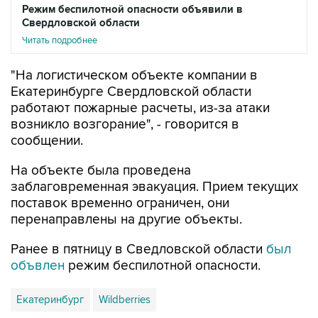
Режим беспилотной опасности объявили в
Свердловской области
Читать подробнее
"На логистическом объекте компании в
Екатеринбурге Свердловской области
работают пожарные расчеты, из-за атаки
возникло возгорание", - говорится в
сообщении.
На объекте была проведена
заблаговременная эвакуация. Прием текущих
поставок временно ограничен, они
перенаправлены на другие объекты.
Ранее в пятницу в Сведловской области
был
объвлен
режим беспилотной опасности.
Екатеринбург
Wildberries