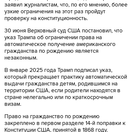
заявил журналистам, что, по его мнению, более
узкие ограничения на этот раз пройдут
проверку на конституционность.
30 июня Верховный суд США постановил, что
указ Трампа об ограничении права на
автоматическое получение американского
гражданства по рождению является
незаконным.
В январе 2025 года Трамп подписал указ,
который прекращает практику автоматической
выдачи гражданства детям, родившимся на
территории США, если родители находятся в
стране нелегально или по краткосрочным
визам.
Право на гражданство по рождению
закреплено в первом разделе 14-й поправки к
Конституции США, принятой в 1868 году.