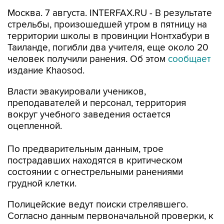
Москва. 7 августа. INTERFAX.RU - В результате
стрельбы, произошедшей утром в пятницу на
территории школы в провинции Нонтхабури в
Таиланде, погибли два учителя, еще около 20
человек получили ранения. Об этом
сообщает
издание Khaosod.
Власти эвакуировали учеников,
преподавателей и персонал, территория
вокруг учебного заведения остается
оцепленной.
По предварительным данным, трое
пострадавших находятся в критическом
состоянии с огнестрельными ранениями
грудной клетки.
Полицейские ведут поиски стрелявшего.
Согласно данным первоначальной проверки, к