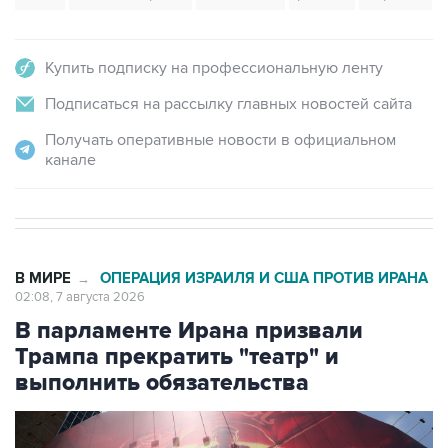
Купить подписку на профессиональную ленту
Подписаться на рассылку главных новостей сайта
Получать оперативные новости в официальном
канале
В МИРЕ
ОПЕРАЦИЯ ИЗРАИЛЯ И США ПРОТИВ ИРАНА
→
02:08, 7 августа 2026
В парламенте Ирана призвали
Трампа прекратить "театр" и
выполнить обязательства