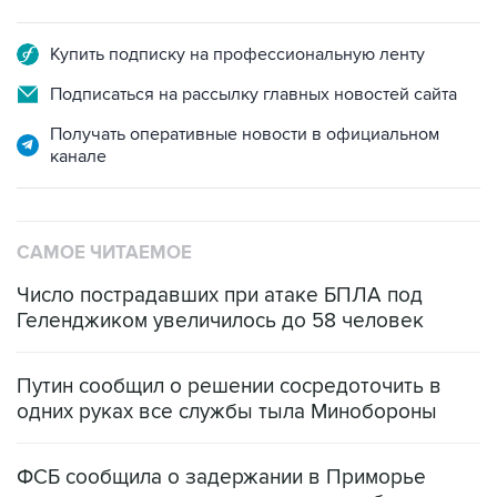
Купить подписку на профессиональную ленту
Подписаться на рассылку главных новостей сайта
Получать оперативные новости в официальном
канале
САМОЕ ЧИТАЕМОЕ
Число пострадавших при атаке БПЛА под
Геленджиком увеличилось до 58 человек
Путин сообщил о решении сосредоточить в
одних руках все службы тыла Минобороны
ФСБ сообщила о задержании в Приморье