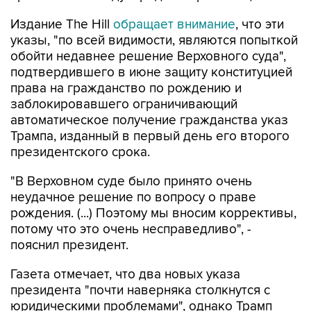
Издание The Hill
обращает внимание
, что эти
указы, "по всей видимости, являются попыткой
обойти недавнее решение Верховного суда",
подтвердившего в июне защиту конституцией
права на гражданство по рождению и
заблокировавшего ограничивающий
автоматическое получение гражданства указ
Трампа, изданный в первый день его второго
президентского срока.
"В Верховном суде было принято очень
неудачное решение по вопросу о праве
рождения. (...) Поэтому мы вносим коррективы,
потому что это очень несправедливо", -
пояснил президент.
Газета отмечает, что два новых указа
президента "почти наверняка столкнутся с
юридическими проблемами", однако Трамп