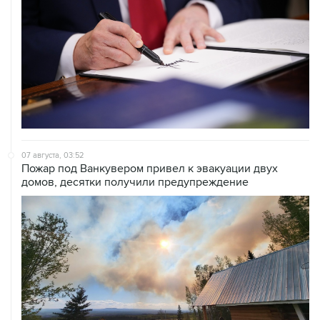
07 августа, 03:52
Пожар под Ванкувером привел к эвакуации двух
домов, десятки получили предупреждение