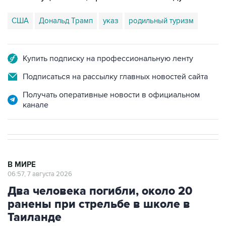
США
Дональд Трамп
указ
родильный туризм
Купить подписку на профессиональную ленту
Подписаться на рассылку главных новостей сайта
Получать оперативные новости в официальном
канале
В МИРЕ
06:57, 7 августа 2026
Два человека погибли, около 20
ранены при стрельбе в школе в
Таиланде