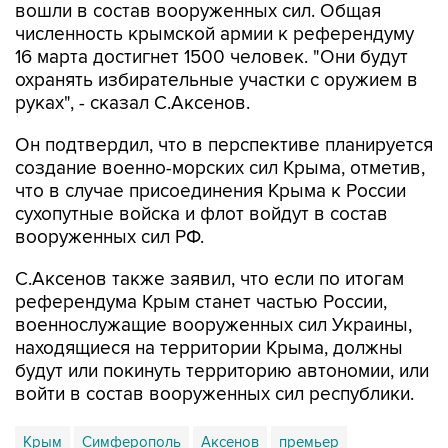
вошли в состав вооруженных сил. Общая
численность крымской армии к референдуму
16 марта достигнет 1500 человек. "Они будут
охранять избирательные участки с оружием в
руках", - сказал С.Аксенов.
Он подтвердил, что в перспективе планируется
создание военно-морских сил Крыма, отметив,
что в случае присоединения Крыма к России
сухопутные войска и флот войдут в состав
вооруженных сил РФ.
С.Аксенов также заявил, что если по итогам
референдума Крым станет частью России,
военнослужащие вооруженных сил Украины,
находящиеся на территории Крыма, должны
будут или покинуть территорию автономии, или
войти в состав вооруженных сил республики.
Крым
Симферополь
Аксенов
премьер