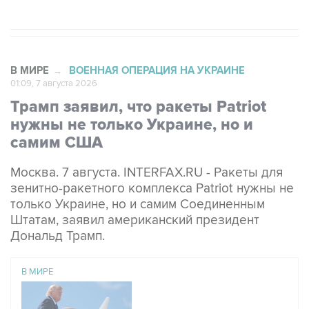
В МИРЕ
ВОЕННАЯ ОПЕРАЦИЯ НА УКРАИНЕ
→
01:09, 7 августа 2026
Трамп заявил, что ракеты Patriot
нужны не только Украине, но и
самим США
Москва. 7 августа. INTERFAX.RU - Ракеты для
зенитно-ракетного комплекса Patriot нужны не
только Украине, но и самим Соединенным
Штатам, заявил американский президент
Дональд Трамп.
В МИРЕ