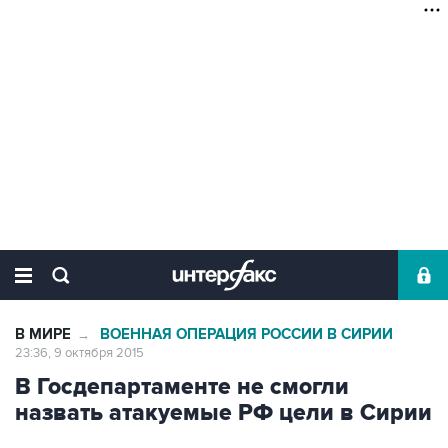
В МИРЕ
ВОЕННАЯ ОПЕРАЦИЯ РОССИИ В СИРИИ
→
23:36, 9 октября 2015
В Госдепартаменте не смогли
назвать атакуемые РФ цели в Сирии