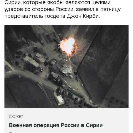
Сирии, которые якобы являются целями
ударов со стороны России, заявил в пятницу
представитель госдепа Джон Кирби.
СЮЖЕТ
Военная операция России в Сирии