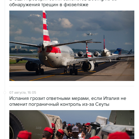
обнаружения трещин в фюзеляже
07 августа, 16:05
Испания грозит ответными мерами, если Италия не
отменит пограничный контроль из-за Сеуты