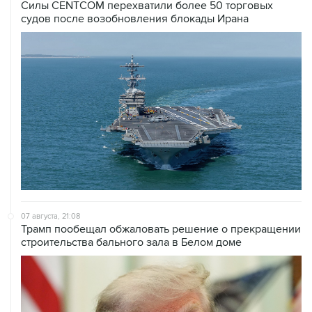
Силы CENTCOM перехватили более 50 торговых
судов после возобновления блокады Ирана
07 августа, 21:08
Трамп пообещал обжаловать решение о прекращении
строительства бального зала в Белом доме