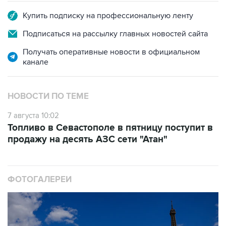
Купить подписку на профессиональную ленту
Подписаться на рассылку главных новостей сайта
Получать оперативные новости в официальном
канале
НОВОСТИ ПО ТЕМЕ
7 августа 10:02
Топливо в Севастополе в пятницу поступит в
продажу на десять АЗС сети "Атан"
ФОТОГАЛЕРЕИ