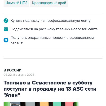
Ильский НПЗ
Краснодарский край
Купить подписку на профессиональную ленту
Подписаться на рассылку главных новостей сайта
Получать оперативные новости в официальном
канале
В РОССИИ
09:22, 8 августа 2026
Топливо в Севастополе в субботу
поступит в продажу на 13 АЗС сети
"Атан"