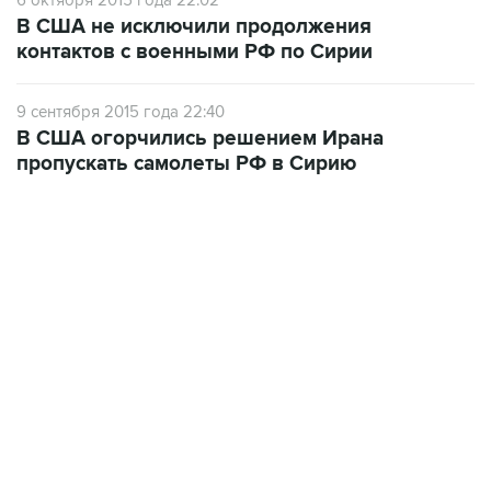
В США не исключили продолжения
контактов с военными РФ по Сирии
9 сентября 2015 года 22:40
В США огорчились решением Ирана
пропускать самолеты РФ в Сирию
06:42, 8 августа 2026