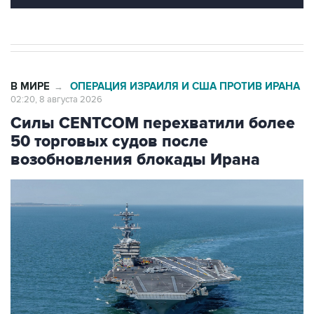
В МИРЕ
ОПЕРАЦИЯ ИЗРАИЛЯ И США ПРОТИВ ИРАНА
→
02:20, 8 августа 2026
Силы CENTCOM перехватили более
50 торговых судов после
возобновления блокады Ирана