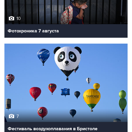
10
Фотохроника 7 августа
7
Фестиваль воздухоплавания в Бристоле