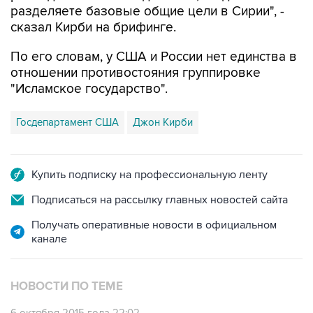
разделяете базовые общие цели в Сирии", -
сказал Кирби на брифинге.
По его словам, у США и России нет единства в
отношении противостояния группировке
"Исламское государство".
Госдепартамент США
Джон Кирби
Купить подписку на профессиональную ленту
Подписаться на рассылку главных новостей сайта
Получать оперативные новости в официальном
канале
НОВОСТИ ПО ТЕМЕ
6 октября 2015 года 22:02