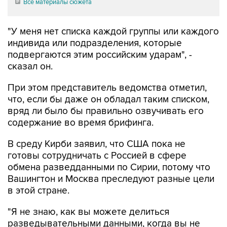
Все материалы сюжета
"У меня нет списка каждой группы или каждого
индивида или подразделения, которые
подвергаются этим российским ударам", -
сказал он.
При этом представитель ведомства отметил,
что, если бы даже он обладал таким списком,
вряд ли было бы правильно озвучивать его
содержание во время брифинга.
В среду Кирби заявил, что США пока не
готовы сотрудничать с Россией в сфере
обмена разведданными по Сирии, потому что
Вашингтон и Москва преследуют разные цели
в этой стране.
"Я не знаю, как вы можете делиться
разведывательными данными, когда вы не