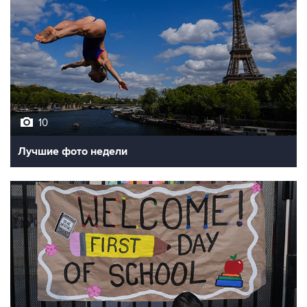
10
Лучшие фото недели