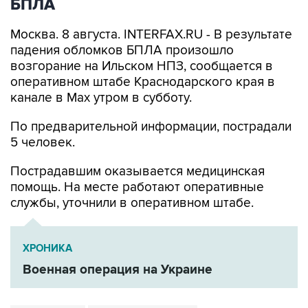
БПЛА
Москва. 8 августа. INTERFAX.RU - В результате
падения обломков БПЛА произошло
возгорание на Ильском НПЗ, сообщается в
оперативном штабе Краснодарского края в
канале в Max утром в субботу.
По предварительной информации, пострадали
5 человек.
Пострадавшим оказывается медицинская
помощь. На месте работают оперативные
службы, уточнили в оперативном штабе.
ХРОНИКА
Военная операция на Украине