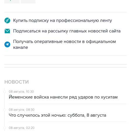
Купить подписку на профессиональную ленту
Подписаться на рассылку главных новостей сайта
Получать оперативные новости в официальном
канале
НОВОСТИ
08 августа, 10:30
Йеменские войска нанесли ряд ударов по хуситам
08 августа, 08:30
Что случилось этой ночью: суббота, 8 августа
08 августа, 02:20