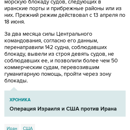
морскую блокаду судов, следующих в
иранские порты и прибрежные районы или из
них. Прежний режим действовал с 13 апреля по
18 июня.
За два месяца силы Центрального
командования, согласно его данным,
перенаправили 142 судна, соблюдавших
блокаду, вывели из строя девять судов, не
соблюдавших ее, и позволили более чем 50
коммерческим судам, перевозившим
гуманитарную помощь, пройти через зону
блокады.
ХРОНИКА
Операция Израиля и США против Ирана
Иран
США