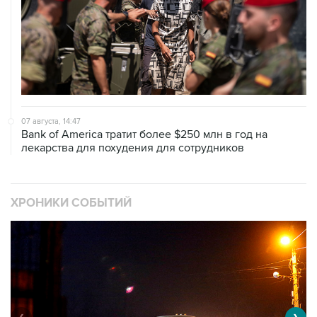
07 августа, 14:47
Bank of America тратит более $250 млн в год на
лекарства для похудения для сотрудников
ХРОНИКИ СОБЫТИЙ