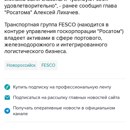
удовлетворительно", - ранее сообщил глава
"Росатома" Алексей Лихачев.
Транспортная группа FESCO (находится в
контуре управления госкорпорации "Росатом")
владеет активами в сфере портового,
железнодорожного и интегрированного
логистического бизнеса.
Новороссийск
FESCO
Купить подписку на профессиональную ленту
Подписаться на рассылку главных новостей сайта
Получать оперативные новости в официальном
канале