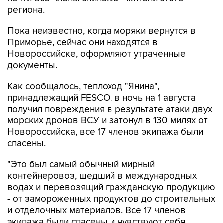
региона.
Пока неизвестно, когда моряки вернутся в
Приморье, сейчас они находятся в
Новороссийске, оформляют утраченные
документы.
Как сообщалось, теплоход "Янина",
принадлежащий FESCO, в ночь на 1 августа
получил повреждения в результате атаки двух
морских дронов ВСУ и затонул в 130 милях от
Новороссийска, все 17 членов экипажа были
спасены.
"Это был самый обычный мирный
контейнеровоз, шедший в международных
водах и перевозящий гражданскую продукцию
- от замороженных продуктов до строительных
и отделочных материалов. Все 17 членов
экипажа были спасены и чувствуют себя