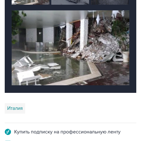
Италия
Купить подписку на профессиональную ленту