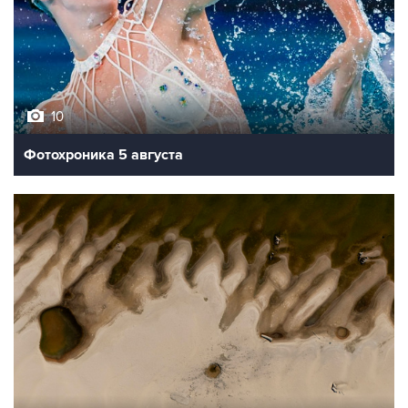
10
Фотохроника 5 августа