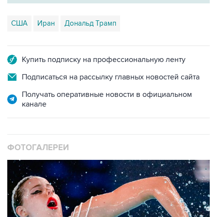
США
Иран
Дональд Трамп
Купить подписку на профессиональную ленту
Подписаться на рассылку главных новостей сайта
Получать оперативные новости в официальном
канале
ФОТОГАЛЕРЕИ