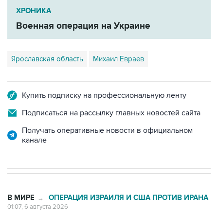
ХРОНИКА
Военная операция на Украине
Ярославская область
Михаил Евраев
Купить подписку на профессиональную ленту
Подписаться на рассылку главных новостей сайта
Получать оперативные новости в официальном
канале
В МИРЕ
ОПЕРАЦИЯ ИЗРАИЛЯ И США ПРОТИВ ИРАНА
→
01:07, 6 августа 2026