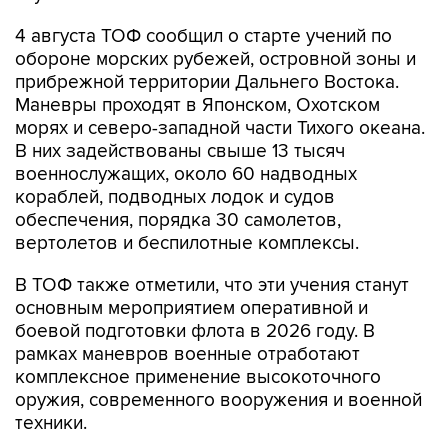
4 августа ТОФ сообщил о старте учений по
обороне морских рубежей, островной зоны и
прибрежной территории Дальнего Востока.
Маневры проходят в Японском, Охотском
морях и северо-западной части Тихого океана.
В них задействованы свыше 13 тысяч
военнослужащих, около 60 надводных
кораблей, подводных лодок и судов
обеспечения, порядка 30 самолетов,
вертолетов и беспилотные комплексы.
В ТОФ также отметили, что эти учения станут
основным мероприятием оперативной и
боевой подготовки флота в 2026 году. В
рамках маневров военные отработают
комплексное применение высокоточного
оружия, современного вооружения и военной
техники.