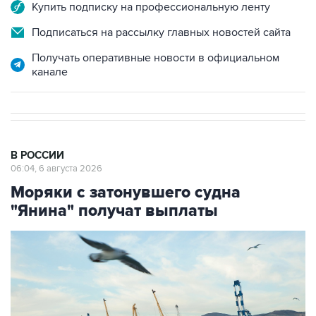
Купить подписку на профессиональную ленту
Подписаться на рассылку главных новостей сайта
Получать оперативные новости в официальном
канале
В РОССИИ
06:04, 6 августа 2026
Моряки с затонувшего судна
"Янина" получат выплаты