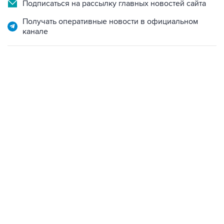
Подписаться на рассылку главных новостей сайта
Получать оперативные новости в официальном
канале
21:05, 5 августа 2026