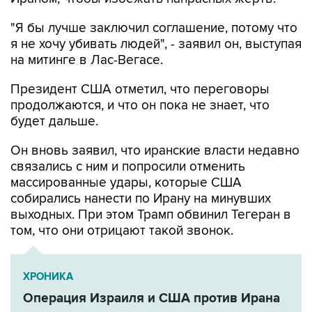
"Я бы лучше заключил соглашение, потому что
я не хочу убивать людей", - заявил он, выступая
на митинге в Лас-Вегасе.
Президент США отметил, что переговоры
продолжаются, и что он пока не знает, что
будет дальше.
Он вновь заявил, что иранские власти недавно
связались с ним и попросили отменить
массированные удары, которые США
собирались нанести по Ирану на минувших
выходных. При этом Трамп обвинил Тегеран в
том, что они отрицают такой звонок.
ХРОНИКА
Операция Израиля и США против Ирана