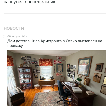
начнутся в понедельник
НОВОСТИ
06 августа, 04:41
Дом детства Нила Армстронга в Огайо выставлен на
продажу