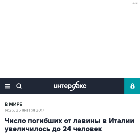
В МИРЕ
14:26, 25 января 2017
Число погибших от лавины в Италии
увеличилось до 24 человек