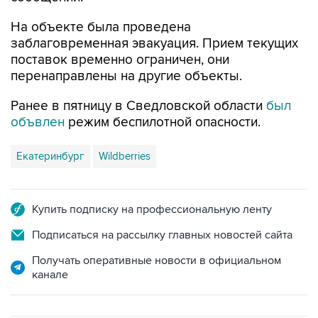
заблаговременная эвакуация. Прием текущих
поставок временно ограничен, они
перенаправлены на другие объекты.
Ранее в пятницу в Сведловской области
был
объвлен
режим беспилотной опасности.
Екатеринбург
Wildberries
Купить подписку на профессиональную ленту
Подписаться на рассылку главных новостей сайта
Получать оперативные новости в официальном
канале
САМОЕ ЧИТАЕМОЕ