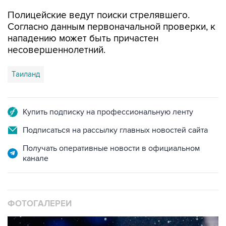
Согласно данным первоначальной проверки, к
нападению может быть причастен
несовершеннолетний.
Таиланд
Купить подписку на профессиональную ленту
Подписаться на рассылку главных новостей сайта
Получать оперативные новости в официальном
канале
ФОТОГАЛЕРЕИ