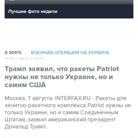
В МИРЕ
ВОЕННАЯ ОПЕРАЦИЯ НА УКРАИНЕ
→
01:09, 7 августа 2026
Трамп заявил, что ракеты Patriot
нужны не только Украине, но и
самим США
Москва. 7 августа. INTERFAX.RU - Ракеты для
зенитно-ракетного комплекса Patriot нужны не
только Украине, но и самим Соединенным
Штатам, заявил американский президент
Дональд Трамп.
В МИРЕ