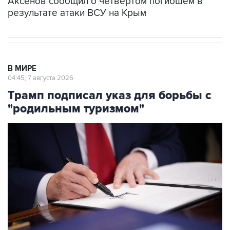
В МИРЕ
04:45, 7 августа 2026
Трамп подписал указ для борьбы с
"родильным туризмом"
Фото: Andrew Harnik/Getty Images