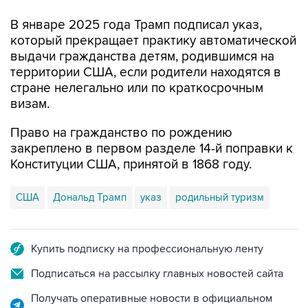
который прекращает практику автоматической
выдачи гражданства детям, родившимся на
территории США, если родители находятся в
стране нелегально или по краткосрочным
визам.
Право на гражданство по рождению
закреплено в первом разделе 14-й поправки к
Конституции США, принятой в 1868 году.
США
Дональд Трамп
указ
родильный туризм
Купить подписку на профессиональную ленту
Подписаться на рассылку главных новостей сайта
Получать оперативные новости в официальном
канале