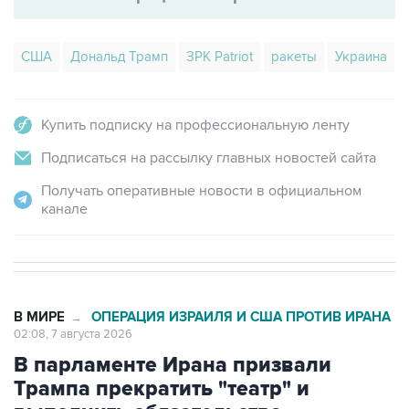
США
Дональд Трамп
ЗРК Patriot
ракеты
Украина
Купить подписку на профессиональную ленту
Подписаться на рассылку главных новостей сайта
Получать оперативные новости в официальном
канале
В МИРЕ
ОПЕРАЦИЯ ИЗРАИЛЯ И США ПРОТИВ ИРАНА
→
02:08, 7 августа 2026
В парламенте Ирана призвали
Трампа прекратить "театр" и
выполнить обязательства