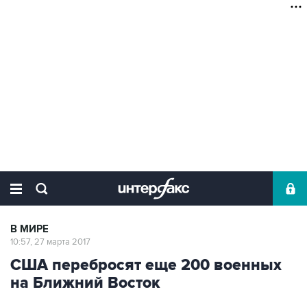
В МИРЕ
10:57, 27 марта 2017
США перебросят еще 200 военных
на Ближний Восток