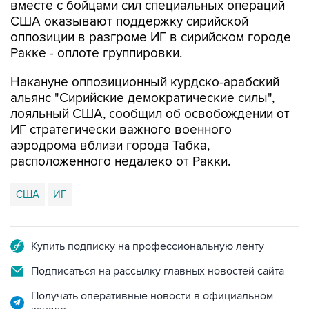
оппозиции в разгроме ИГ в сирийском городе
Ракке - оплоте группировки.
Накануне оппозиционный курдско-арабский
альянс "Сирийские демократические силы",
лояльный США, сообщил об освобождении от
ИГ стратегически важного военного
аэродрома вблизи города Табка,
расположенного недалеко от Ракки.
США
ИГ
Купить подписку на профессиональную ленту
Подписаться на рассылку главных новостей сайта
Получать оперативные новости в официальном
канале