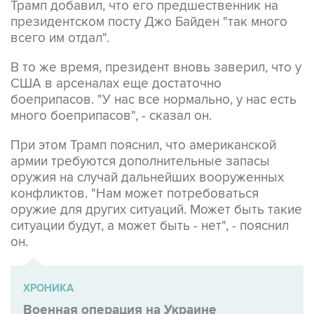
всего им отдал".
В то же время, президент вновь заверил, что у
США в арсеналах еще достаточно
боеприпасов. "У нас все нормально, у нас есть
много боеприпасов", - сказал он.
При этом Трамп пояснил, что американской
армии требуются дополнительные запасы
оружия на случай дальнейших вооруженных
конфликтов. "Нам может потребоваться
оружие для других ситуаций. Может быть такие
ситуации будут, а может быть - нет", - пояснил
он.
ХРОНИКА
Военная операция на Украине