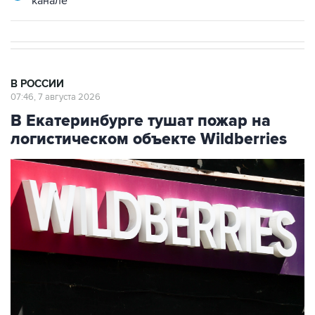
В РОССИИ
07:46, 7 августа 2026
В Екатеринбурге тушат пожар на
логистическом объекте Wildberries
Фото: Сергей Савостьянов/ТАСС