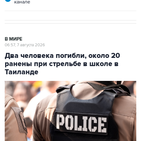
В МИРЕ
06:57, 7 августа 2026
Два человека погибли, около 20
ранены при стрельбе в школе в
Таиланде