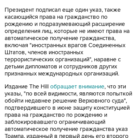
касающийся права на гражданство по
рождению и подразумевающий расширение
определения лиц, которые не имеют права на
автоматическое получение гражданства,
включая "иностранных врагов Соединенных
Штатов, членов иностранных
террористических организаций", наравне с
детьми дипломатов и сотрудников других
признанных международных организаций.
Издание The Hill
обращает внимание
, что эти
указы, "по всей видимости, являются попыткой
обойти недавнее решение Верховного суда",
подтвердившего в июне защиту конституцией
права на гражданство по рождению и
заблокировавшего ограничивающий
автоматическое получение гражданства указ
Трампа, изданный в первый день его второго
президентского срока.