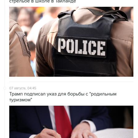
07 августа, 04:45
Трамп подписал указ для борьбы с "родильным
туризмом"