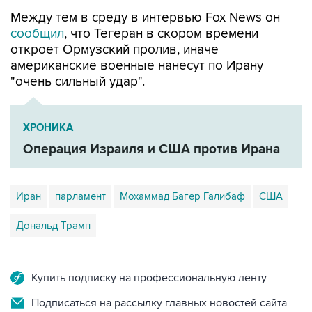
сообщил
, что Тегеран в скором времени
откроет Ормузский пролив, иначе
американские военные нанесут по Ирану
"очень сильный удар".
ХРОНИКА
Операция Израиля и США против Ирана
Иран
парламент
Мохаммад Багер Галибаф
США
Дональд Трамп
Купить подписку на профессиональную ленту
Подписаться на рассылку главных новостей сайта
Получать оперативные новости в официальном