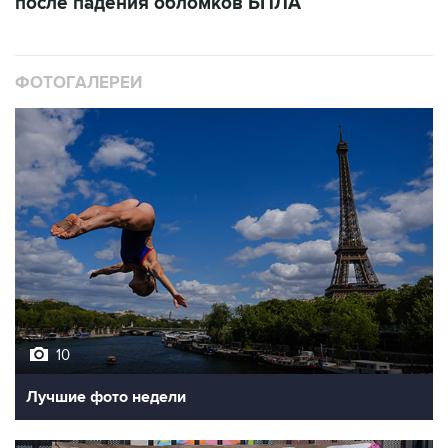
ФОТОГАЛЕРЕИ
10
Лучшие фото недели