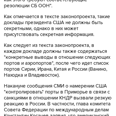
Как отмечается в тексте законопроекта, такие
доклады президента США не должны быть
секретными, однако в них может
присутствовать секретная информация.
Как следует из текста законопроекта, в
каждом докладе должны также содержаться
"конкретные выводы в отношении следующих
портов и аэропортов", после чего идет список
портов Сирии, Ирана, Китая и России (Ванино,
Находка и Владивосток).
Накануне сообщения СМИ о намерении США
"контролировать" порты в Приморье в связи с
санкциями в отношении КНДР вызвали резкую
реакцию в России. В частности, глава комитета
Совета Федерации по международным делам
Константин Косачев заявил, что американский
законопроект нарушает международное