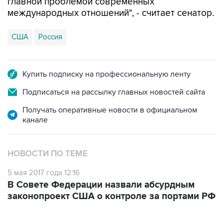
США
Россия
Купить подписку на профессиональную ленту
Подписаться на рассылку главных новостей сайта
Получать оперативные новости в официальном
канале
НОВОСТИ ПО ТЕМЕ
5 мая 2017 года 12:16
В Совете Федерации назвали абсурдным
законопроект США о контроле за портами РФ