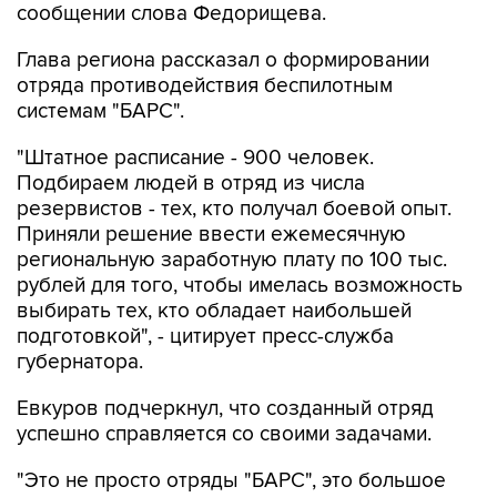
Глава региона рассказал о формировании
отряда противодействия беспилотным
системам "БАРС".
"Штатное расписание - 900 человек.
Подбираем людей в отряд из числа
резервистов - тех, кто получал боевой опыт.
Приняли решение ввести ежемесячную
региональную заработную плату по 100 тыс.
рублей для того, чтобы имелась возможность
выбирать тех, кто обладает наибольшей
подготовкой", - цитирует пресс-служба
губернатора.
Евкуров подчеркнул, что созданный отряд
успешно справляется со своими задачами.
"Это не просто отряды "БАРС", это большое
количество мобильных огневых групп,
которые сегодня довольно эффективно