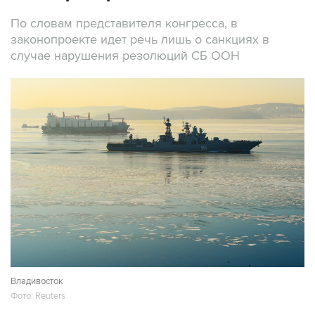
По словам представителя конгресса, в
законопроекте идет речь лишь о санкциях в
случае нарушения резолюций СБ ООН
Владивосток
Фото: Reuters