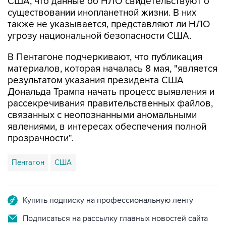
также не указывается, представляют ли НЛО
угрозу национальной безопасности США.
В Пентагоне подчеркивают, что публикация
материалов, которая началась 8 мая, "является
результатом указания президента США
Дональда Трампа начать процесс выявления и
рассекречивания правительственных файлов,
связанных с неопознанными аномальными
явлениями, в интересах обеспечения полной
прозрачности".
Пентагон
США
Купить подписку на профессиональную ленту
Подписаться на рассылку главных новостей сайта
Получать оперативные новости в официальном
канале