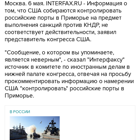
Москва. 6 мая. INTERFAX.RU - Информация о
том, что США собираются контролировать
российские порты в Приморье на предмет
выполнения санкций против КНДР, не
соответствует действительности, заявил
представитель конгресса США.
"Сообщение, о котором вы упоминаете,
является неверным", - сказал "Интерфаксу"
источник в комитете по иностранным делам в
нижней палате конгресса, отвечая на просьбу
прокомментировать информацию о намерении
США "контролировать" российские порты в
Приморье.
В РОССИИ