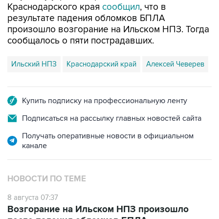
произошло возгорание на Ильском НПЗ. Тогда
сообщалось о пяти пострадавших.
Ильский НПЗ
Краснодарский край
Алексей Чеверев
Купить подписку на профессиональную ленту
Подписаться на рассылку главных новостей сайта
Получать оперативные новости в официальном
канале
НОВОСТИ ПО ТЕМЕ
8 августа 07:37
Возгорание на Ильском НПЗ произошло
после падения обломков БПЛА