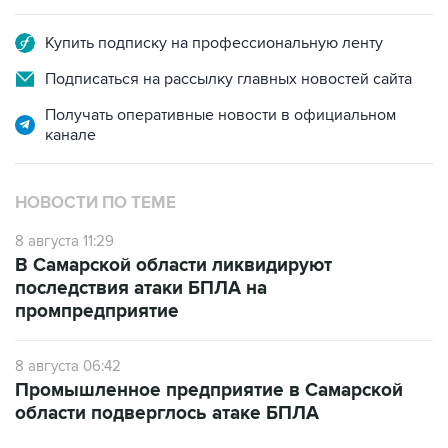
Купить подписку на профессиональную ленту
Подписаться на рассылку главных новостей сайта
Получать оперативные новости в официальном
канале
НОВОСТИ ПО ТЕМЕ
8 августа 11:29
В Самарской области ликвидируют
последствия атаки БПЛА на
промпредприятие
8 августа 06:42
Промышленное предприятие в Самарской
области подверглось атаке БПЛА