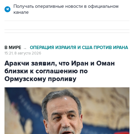
В МИРЕ
ОПЕРАЦИЯ ИЗРАИЛЯ И США ПРОТИВ ИРАНА
→
15:21, 8 августа 2026
Аракчи заявил, что Иран и Оман
близки к соглашению по
Ормузскому проливу