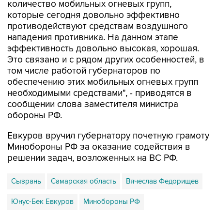
противодействуют средствам воздушного
нападения противника. На данном этапе
эффективность довольно высокая, хорошая.
Это связано и с рядом других особенностей, в
том числе работой губернаторов по
обеспечению этих мобильных огневых групп
необходимыми средствами", - приводятся в
сообщении слова заместителя министра
обороны РФ.
Евкуров вручил губернатору почетную грамоту
Минобороны РФ за оказание содействия в
решении задач, возложенных на ВС РФ.
Сызрань
Самарская область
Вячеслав Федорищев
Юнус-Бек Евкуров
Минобороны РФ