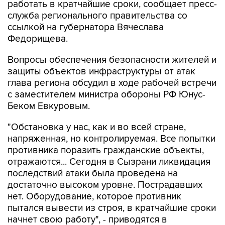
ссылкой на губернатора Вячеслава
Федорищева.
Вопросы обеспечения безопасности жителей и
защиты объектов инфраструктуры от атак
глава региона обсудил в ходе рабочей встречи
с заместителем министра обороны РФ Юнус-
Беком Евкуровым.
"Обстановка у нас, как и во всей стране,
напряженная, но контролируемая. Все попытки
противника поразить гражданские объекты,
отражаются... Сегодня в Сызрани ликвидация
последствий атаки была проведена на
достаточно высоком уровне. Пострадавших
нет. Оборудование, которое противник
пытался вывести из строя, в кратчайшие сроки
начнет свою работу", - приводятся в
сообщении слова Федорищева.