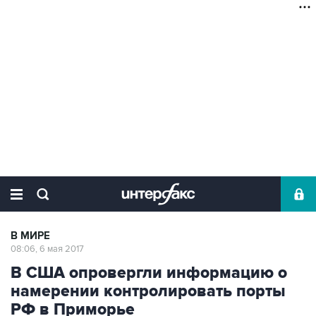
В МИРЕ
08:06, 6 мая 2017
В США опровергли информацию о
намерении контролировать порты
РФ в Приморье