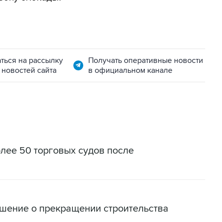
ться на рассылку
Получать оперативные новости
 новостей сайта
в официальном канале
ее 50 торговых судов после
шение о прекращении строительства