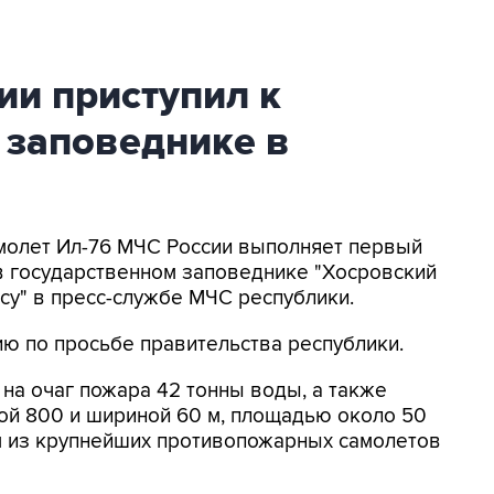
ии приступил к
 заповеднике в
Самолет Ил-76 МЧС России выполняет первый
в государственном заповеднике "Хосровский
су" в пресс-службе МЧС республики.
ю по просьбе правительства республики.
 на очаг пожара 42 тонны воды, а также
ой 800 и шириной 60 м, площадью около 50
им из крупнейших противопожарных самолетов