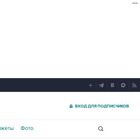
ВХОД ДЛЯ ПОДПИСЧИКОВ
южеты
Фото