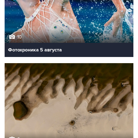
10
Фотохроника 5 августа