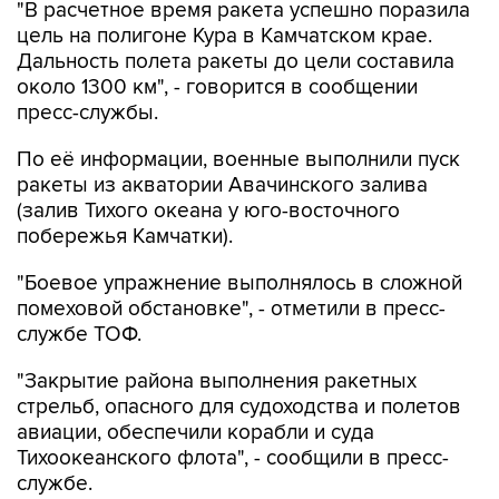
"В расчетное время ракета успешно поразила
цель на полигоне Кура в Камчатском крае.
Дальность полета ракеты до цели составила
около 1300 км", - говорится в сообщении
пресс-службы.
По её информации, военные выполнили пуск
ракеты из акватории Авачинского залива
(залив Тихого океана у юго-восточного
побережья Камчатки).
"Боевое упражнение выполнялось в сложной
помеховой обстановке", - отметили в пресс-
службе ТОФ.
"Закрытие района выполнения ракетных
стрельб, опасного для судоходства и полетов
авиации, обеспечили корабли и суда
Тихоокеанского флота", - сообщили в пресс-
службе.