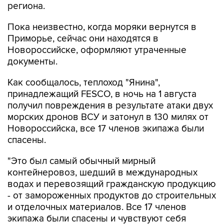
региона.
Пока неизвестно, когда моряки вернутся в
Приморье, сейчас они находятся в
Новороссийске, оформляют утраченные
документы.
Как сообщалось, теплоход "Янина",
принадлежащий FESCO, в ночь на 1 августа
получил повреждения в результате атаки двух
морских дронов ВСУ и затонул в 130 милях от
Новороссийска, все 17 членов экипажа были
спасены.
"Это был самый обычный мирный
контейнеровоз, шедший в международных
водах и перевозящий гражданскую продукцию
- от замороженных продуктов до строительных
и отделочных материалов. Все 17 членов
экипажа были спасены и чувствуют себя