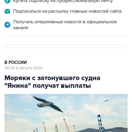
Купить подписку на профессиональную ленту
Подписаться на рассылку главных новостей сайта
Получать оперативные новости в официальном
канале
В РОССИИ
06:04, 6 августа 2026
Моряки с затонувшего судна
"Янина" получат выплаты