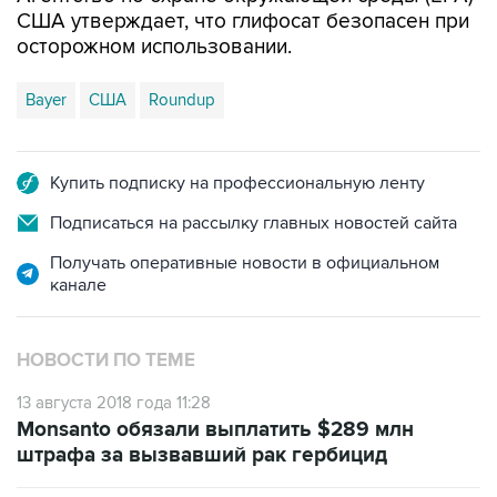
США утверждает, что глифосат безопасен при
осторожном использовании.
Bayer
США
Roundup
Купить подписку на профессиональную ленту
Подписаться на рассылку главных новостей сайта
Получать оперативные новости в официальном
канале
НОВОСТИ ПО ТЕМЕ
13 августа 2018 года 11:28
Monsanto обязали выплатить $289 млн
штрафа за вызвавший рак гербицид