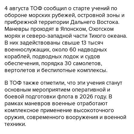
4 августа ТОФ сообщил о старте учений по
обороне морских рубежей, островной зоны и
прибрежной территории Дальнего Востока.
Маневры проходят в Японском, Охотском
морях и северо-западной части Тихого океана.
В них задействованы свыше 13 тысяч
военнослужащих, около 60 надводных
кораблей, подводных лодок и судов
обеспечения, порядка 30 самолетов,
вертолетов и беспилотные комплексы.
В ТОФ также отметили, что эти учения станут
основным мероприятием оперативной и
боевой подготовки флота в 2026 году. В
рамках маневров военные отработают
комплексное применение высокоточного
оружия, современного вооружения и военной
техники.