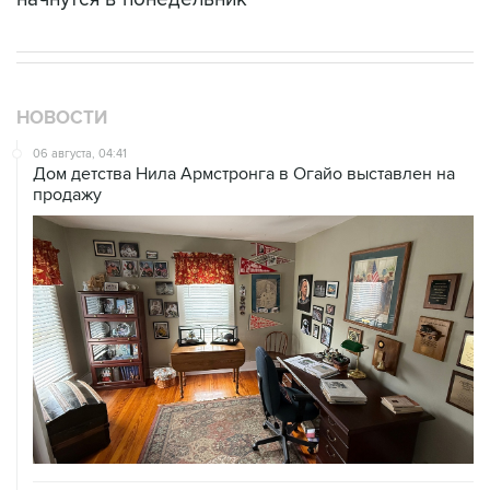
НОВОСТИ
06 августа, 04:41
Дом детства Нила Армстронга в Огайо выставлен на
продажу