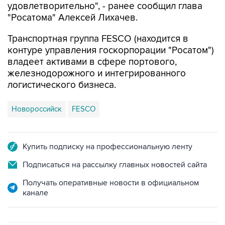
удовлетворительно", - ранее сообщил глава
"Росатома" Алексей Лихачев.
Транспортная группа FESCO (находится в
контуре управления госкорпорации "Росатом")
владеет активами в сфере портового,
железнодорожного и интегрированного
логистического бизнеса.
Новороссийск
FESCO
Купить подписку на профессиональную ленту
Подписаться на рассылку главных новостей сайта
Получать оперативные новости в официальном
канале