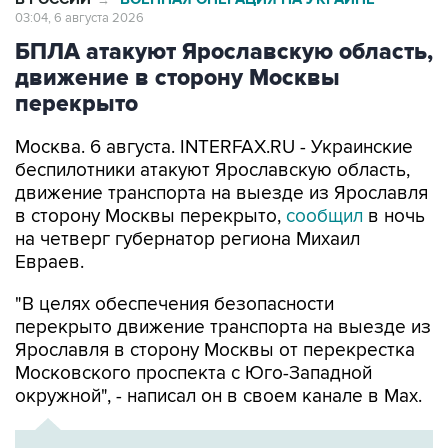
03:04, 6 августа 2026
БПЛА атакуют Ярославскую область,
движение в сторону Москвы
перекрыто
Москва. 6 августа. INTERFAX.RU - Украинские
беспилотники атакуют Ярославскую область,
движение транспорта на выезде из Ярославля
в сторону Москвы перекрыто,
сообщил
в ночь
на четверг губернатор региона Михаил
Евраев.
"В целях обеспечения безопасности
перекрыто движение транспорта на выезде из
Ярославля в сторону Москвы от перекрестка
Московского проспекта с Юго-Западной
окружной", - написал он в своем канале в Мах.