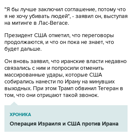
"Я бы лучше заключил соглашение, потому что
я не хочу убивать людей", - заявил он, выступая
на митинге в Лас-Вегасе.
Президент США отметил, что переговоры
продолжаются, и что он пока не знает, что
будет дальше.
Он вновь заявил, что иранские власти недавно
связались с ним и попросили отменить
массированные удары, которые США
собирались нанести по Ирану на минувших
выходных. При этом Трамп обвинил Тегеран в
том, что они отрицают такой звонок.
ХРОНИКА
Операция Израиля и США против Ирана