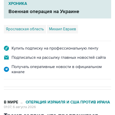
ХРОНИКА
Военная операция на Украине
Ярославская область
Михаил Евраев
Купить подписку на профессиональную ленту
Подписаться на рассылку главных новостей сайта
Получать оперативные новости в официальном
канале
В МИРЕ
ОПЕРАЦИЯ ИЗРАИЛЯ И США ПРОТИВ ИРАНА
→
01:07, 6 августа 2026