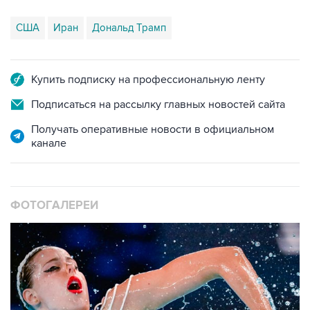
США
Иран
Дональд Трамп
Купить подписку на профессиональную ленту
Подписаться на рассылку главных новостей сайта
Получать оперативные новости в официальном
канале
ФОТОГАЛЕРЕИ