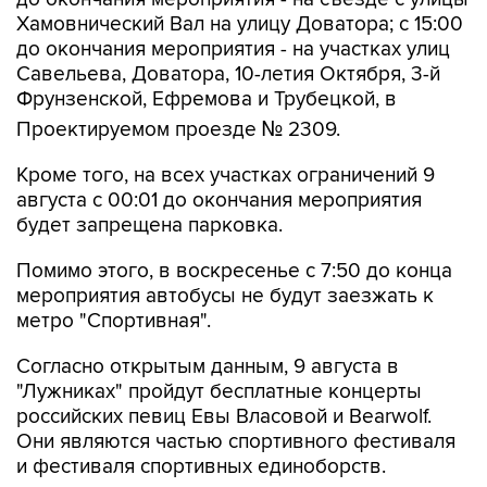
до окончания мероприятия - на участках улиц
Савельева, Доватора, 10-летия Октября, 3-й
Фрунзенской, Ефремова и Трубецкой, в
Проектируемом проезде № 2309.
Кроме того, на всех участках ограничений 9
августа с 00:01 до окончания мероприятия
будет запрещена парковка.
Помимо этого, в воскресенье с 7:50 до конца
мероприятия автобусы не будут заезжать к
метро "Спортивная".
Согласно открытым данным, 9 августа в
"Лужниках" пройдут бесплатные концерты
российских певиц Евы Власовой и Bearwolf.
Они являются частью спортивного фестиваля
и фестиваля спортивных единоборств.
Фрунзенская
Лужники