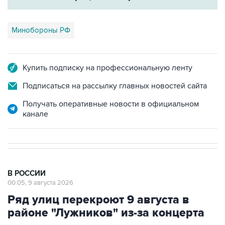
Минобороны РФ
Купить подписку на профессиональную ленту
Подписаться на рассылку главных новостей сайта
Получать оперативные новости в официальном
канале
В РОССИИ
00:05, 9 августа 2026
Ряд улиц перекроют 9 августа в
районе "Лужников" из-за концерта