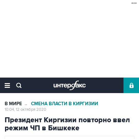
В МИРЕ
СМЕНА ВЛАСТИ В КИРГИЗИИ
→
10:04, 12 октября 2020
Президент Киргизии повторно ввел
режим ЧП в Бишкеке