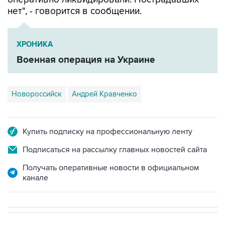
ХРОНИКА
Военная операция на Украине
Новороссийск
Андрей Кравченко
Купить подписку на профессиональную ленту
Подписаться на рассылку главных новостей сайта
Получать оперативные новости в официальном
канале
НОВОСТИ