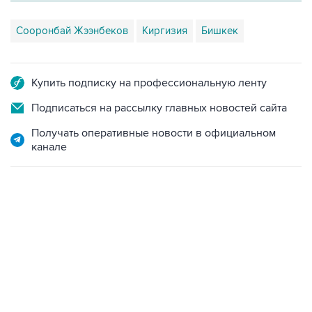
Сооронбай Жээнбеков
Киргизия
Бишкек
Купить подписку на профессиональную ленту
Подписаться на рассылку главных новостей сайта
Получать оперативные новости в официальном
канале
12:56, 9 августа 2026