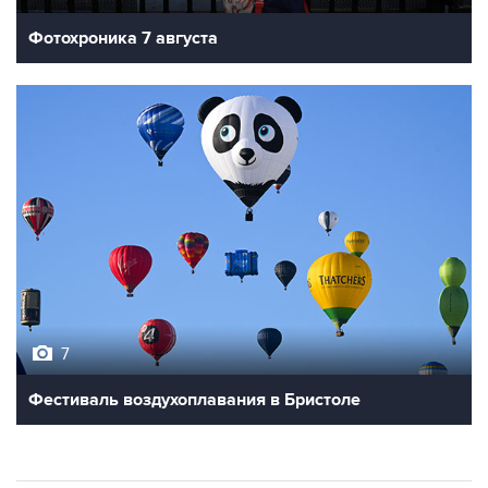
7
Фестиваль воздухоплавания в Бристоле