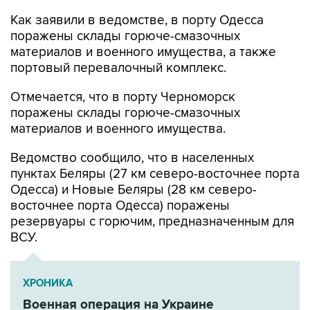
поражены склады горюче-смазочных
материалов и военного имущества, а также
портовый перевалочный комплекс.
Отмечается, что в порту Черноморск
поражены склады горюче-смазочных
материалов и военного имущества.
Ведомство сообщило, что в населенных
пунктах Беляры (27 км северо-восточнее порта
Одесса) и Новые Беляры (28 км северо-
восточнее порта Одесса) поражены
резервуары с горючим, предназначенным для
ВСУ.
ХРОНИКА
Военная операция на Украине