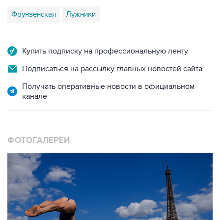
Купить подписку на профессиональную ленту
Подписаться на рассылку главных новостей сайта
Получать оперативные новости в официальном
канале
ФОТОГАЛЕРЕИ