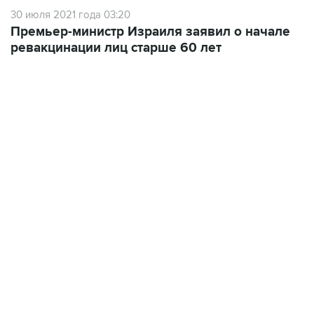
Премьер-министр Израиля заявил о начале
ревакцинации лиц старше 60 лет
09:12, 7 августа 2026