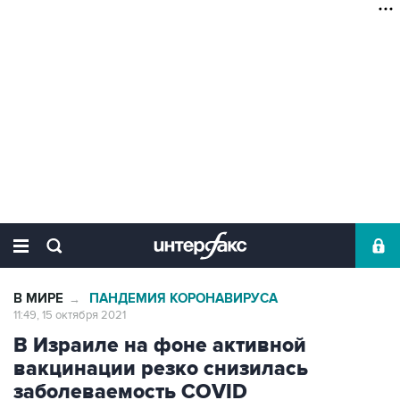
В МИРЕ
ПАНДЕМИЯ КОРОНАВИРУСА
→
11:49, 15 октября 2021
В Израиле на фоне активной
вакцинации резко снизилась
заболеваемость COVID