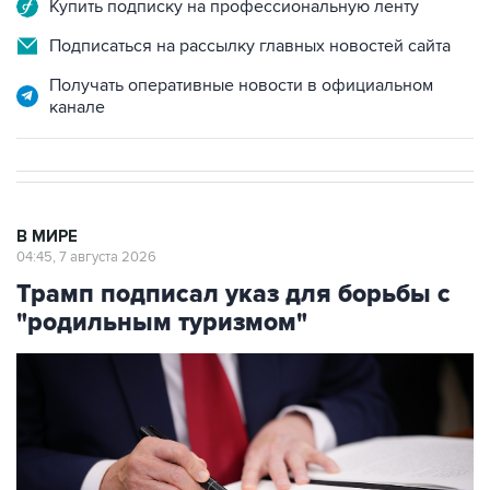
Подписаться на рассылку главных новостей сайта
Получать оперативные новости в официальном
канале
В МИРЕ
04:45, 7 августа 2026
Трамп подписал указ для борьбы с
"родильным туризмом"