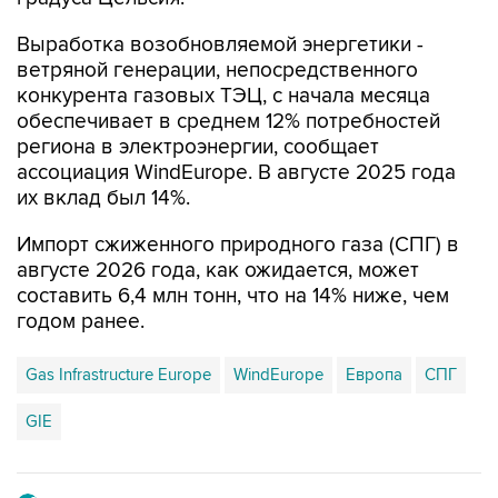
ветряной генерации, непосредственного
конкурента газовых ТЭЦ, с начала месяца
обеспечивает в среднем 12% потребностей
региона в электроэнергии, сообщает
ассоциация WindEurope. В августе 2025 года
их вклад был 14%.
Импорт сжиженного природного газа (СПГ) в
августе 2026 года, как ожидается, может
составить 6,4 млн тонн, что на 14% ниже, чем
годом ранее.
Gas Infrastructure Europe
WindEurope
Европа
СПГ
GIE
Купить подписку на профессиональную ленту