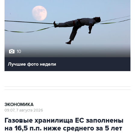
10
Лучшие фото недели
ЭКОНОМИКА
09:07, 7 августа 2026
Газовые хранилища ЕС заполнены
на 16,5 п.п. ниже среднего за 5 лет
Москва. 7 августа. INTERFAX.RU - Запасы газа в