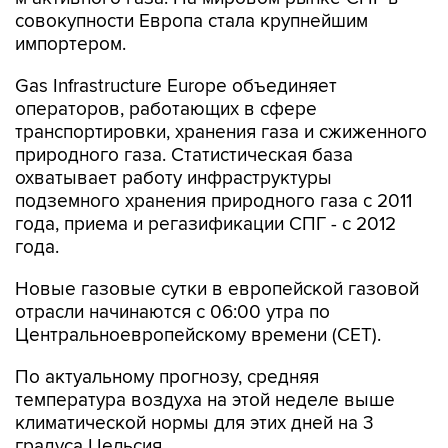
импортером.
Gas Infrastructure Europe объединяет
операторов, работающих в сфере
транспортировки, хранения газа и сжиженного
природного газа. Статистическая база
охватывает работу инфраструктуры
подземного хранения природного газа с 2011
года, приема и регазификации СПГ - с 2012
года.
Новые газовые сутки в европейской газовой
отрасли начинаются c 06:00 утра по
Центральноевропейскому времени (CET).
По актуальному прогнозу, средняя
температура воздуха на этой неделе выше
климатической нормы для этих дней на 3
градуса Цельсия.
Выработка возобновляемой энергетики -