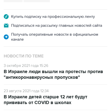
Купить подписку на профессиональную ленту
Подписаться на рассылку главных новостей сайта
Получать оперативные новости в официальном
канале
НОВОСТИ ПО ТЕМЕ
3 октября 2021 года 15:26
В Израиле люди вышли на протесты против
"антикоронавирусных пропусков"
23 августа 2021 года 12:34
В Израиле детей старше 12 лет будут
прививать от COVID в школах
30 июля 2021 года 03:20