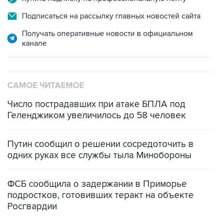
Получать оперативные новости в официальном
канале
САМОЕ ЧИТАЕМОЕ
Число пострадавших при атаке БПЛА под
Геленджиком увеличилось до 58 человек
Путин сообщил о решении сосредоточить в
одних руках все службы тыла Минобороны
ФСБ сообщила о задержании в Приморье
подростков, готовивших теракт на объекте
Росгвардии
Как российские медицинские технологии