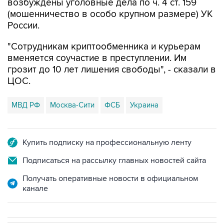
России.
"Сотрудникам криптообменника и курьерам
вменяется соучастие в преступлении. Им
грозит до 10 лет лишения свободы", - сказали в
ЦОС.
МВД РФ
Москва-Сити
ФСБ
Украина
Купить подписку на профессиональную ленту
Подписаться на рассылку главных новостей сайта
Получать оперативные новости в официальном
канале