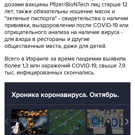
"зеленые паспорта" - свидетельства о наличии
прививки, выздоровлении после COVID-19 или
отрицательного анализа на наличие вируса -
для входа в рестораны и другие
общественные места, даже для детей.
Всего в Израиле за время пандемии выявили
более 1,3 млн заражений COVID-19, свыше 7,9
тыс. инфицированных скончались.
Хроника коронавируса. Октябрь.