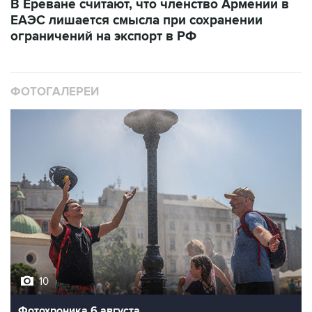
ограничений на экспорт в РФ
ФОТОГАЛЕРЕИ
10
Фотохроника 6 августа