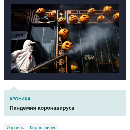
ХРОНИКА
Пандемия коронавируса
Израиль
Коронавирус