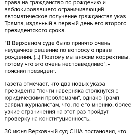
автоматическое получение гражданства указ
Трампа, изданный в первый день его второго
президентского срока.
"В Верховном суде было принято очень
неудачное решение по вопросу о праве
рождения. (...) Поэтому мы вносим коррективы,
потому что это очень несправедливо", -
пояснил президент.
Газета отмечает, что два новых указа
президента "почти наверняка столкнутся с
юридическими проблемами", однако Трамп
заявил журналистам, что, по его мнению, более
узкие ограничения на этот раз пройдут
проверку на конституционность.
30 июня Верховный суд США постановил, что
указ Трампа об ограничении права на
автоматическое получение американского