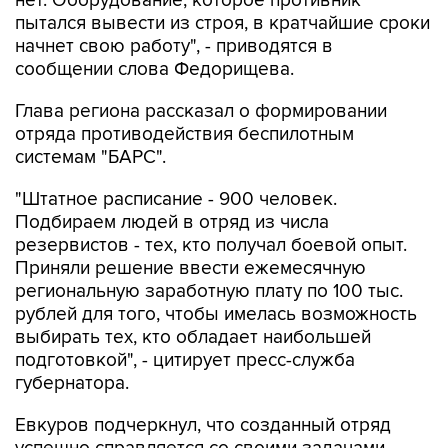
нет. Оборудование, которое противник
пытался вывести из строя, в кратчайшие сроки
начнет свою работу", - приводятся в
сообщении слова Федорищева.
Глава региона рассказал о формировании
отряда противодействия беспилотным
системам "БАРС".
"Штатное расписание - 900 человек.
Подбираем людей в отряд из числа
резервистов - тех, кто получал боевой опыт.
Приняли решение ввести ежемесячную
региональную заработную плату по 100 тыс.
рублей для того, чтобы имелась возможность
выбирать тех, кто обладает наибольшей
подготовкой", - цитирует пресс-служба
губернатора.
Евкуров подчеркнул, что созданный отряд