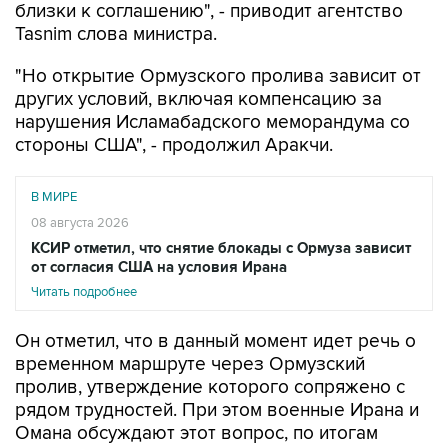
близки к соглашению", - приводит агентство
Tasnim слова министра.
"Но открытие Ормузского пролива зависит от
других условий, включая компенсацию за
нарушения Исламабадского меморандума со
стороны США", - продолжил Аракчи.
В МИРЕ
08 августа 2026
КСИР отметил, что снятие блокады с Ормуза зависит
от согласия США на условия Ирана
Читать подробнее
Он отметил, что в данный момент идет речь о
временном маршруте через Ормузский
пролив, утверждение которого сопряжено с
рядом трудностей. При этом военные Ирана и
Омана обсуждают этот вопрос, по итогам