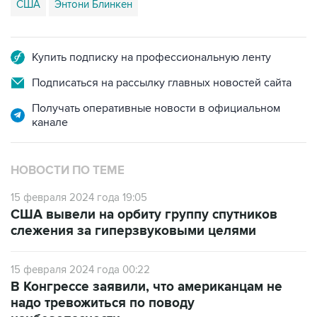
США
Энтони Блинкен
Купить подписку на профессиональную ленту
Подписаться на рассылку главных новостей сайта
Получать оперативные новости в официальном
канале
НОВОСТИ ПО ТЕМЕ
15 февраля 2024 года 19:05
США вывели на орбиту группу спутников
слежения за гиперзвуковыми целями
15 февраля 2024 года 00:22
В Конгрессе заявили, что американцам не
надо тревожиться по поводу