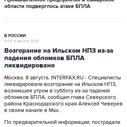
области подверглось атаке БПЛА
В РОССИИ
11:59, 8 августа 2026
Возгорание на Ильском НПЗ из-за
падения обломков БПЛА
ликвидировано
Москва. 8 августа. INTERFAX.RU - Специалисты
ликвидировали возгорание на Ильском НПЗ,
возникшее утром в субботу из-за падения
обломков БПЛА, сообщил глава Северского
района Краснодарского края Алексей Чеверев
в своем канале в Max.
По предварительной информации, пострадали