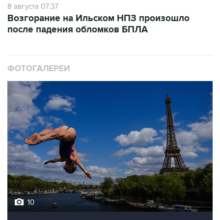
8 августа 07:37
Возгорание на Ильском НПЗ произошло
после падения обломков БПЛА
ФОТОГАЛЕРЕИ
10