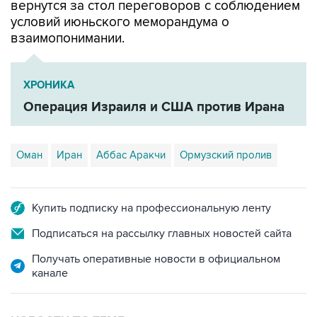
вернутся за стол переговоров с соблюдением
условий июньского меморандума о
взаимопонимании.
ХРОНИКА
Операция Израиля и США против Ирана
Оман
Иран
Аббас Аракчи
Ормузский пролив
Купить подписку на профессиональную ленту
Подписаться на рассылку главных новостей сайта
Получать оперативные новости в официальном
канале