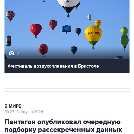
7
Фестиваль воздухоплавания в Бристоле
В МИРЕ
03:25, 8 августа 2026
Пентагон опубликовал очередную
подборку рассекреченных данных