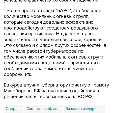
успешно справляется со своими задачами.
"Это не просто отряды "БАРС", это большое
количество мобильных огневых групп,
которые сегодня довольно эффективно
противодействуют средствам воздушного
нападения противника. На данном этапе
эффективность довольно высокая, хорошая.
Это связано и с рядом других особенностей, в
том числе работой губернаторов по
обеспечению этих мобильных огневых групп
необходимыми средствами", - приводятся в
сообщении слова заместителя министра
обороны РФ.
Евкуров вручил губернатору почетную грамоту
Минобороны РФ за оказание содействия в
решении задач, возложенных на ВС РФ.
Сызрань
Самарская область
Вячеслав Федорищев