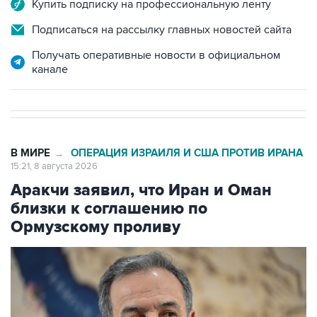
Купить подписку на профессиональную ленту
Подписаться на рассылку главных новостей сайта
Получать оперативные новости в официальном
канале
В МИРЕ
ОПЕРАЦИЯ ИЗРАИЛЯ И США ПРОТИВ ИРАНА
→
15:21, 8 августа 2026
Аракчи заявил, что Иран и Оман
близки к соглашению по
Ормузскому проливу