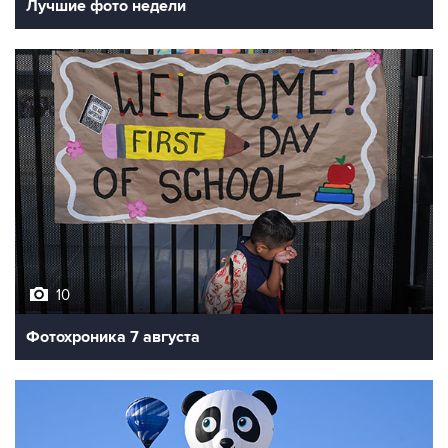
Лучшие фото недели
10
Фотохроника 7 августа