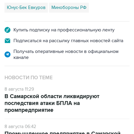
Юнус-Бек Евкуров
Минобороны РФ
Купить подписку на профессиональную ленту
Подписаться на рассылку главных новостей сайта
Получать оперативные новости в официальном
канале
НОВОСТИ ПО ТЕМЕ
8 августа 11:29
В Самарской области ликвидируют
последствия атаки БПЛА на
промпредприятие
8 августа 06:42
Промышленное предприятие в Самарской