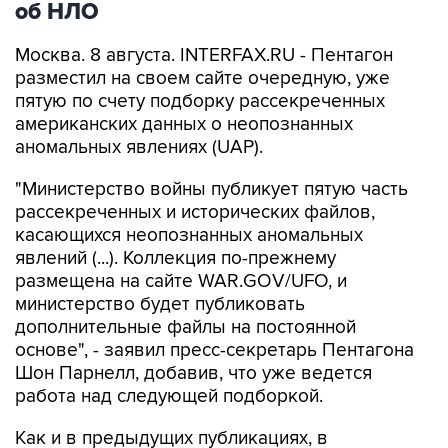
об НЛО
Москва. 8 августа. INTERFAX.RU - Пентагон
разместил на своем сайте очередную, уже
пятую по счету подборку рассекреченных
американских данных о неопознанных
аномальных явлениях (UAP).
"Министерство войны публикует пятую часть
рассекреченных и исторических файлов,
касающихся неопознанных аномальных
явлений (...). Коллекция по-прежнему
размещена на сайте WAR.GOV/UFO, и
министерство будет публиковать
дополнительные файлы на постоянной
основе", - заявил пресс-секретарь Пентагона
Шон Парнелл, добавив, что уже ведется
работа над следующей подборкой.
Как и в предыдущих публикациях, в