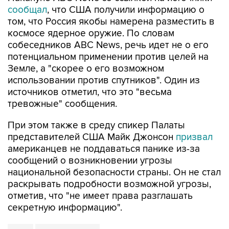
сообщал
, что США получили информацию о
том, что Россия якобы намерена разместить в
космосе ядерное оружие. По словам
собеседников ABC News, речь идет не о его
потенциальном применении против целей на
Земле, а "скорее о его возможном
использовании против спутников". Один из
источников отметил, что это "весьма
тревожные" сообщения.
При этом также в среду спикер Палаты
представителей США Майк Джонсон
призвал
американцев не поддаваться панике из-за
сообщений о возникновении угрозы
национальной безопасности страны. Он не стал
раскрывать подробности возможной угрозы,
отметив, что "не имеет права разглашать
секретную информацию".