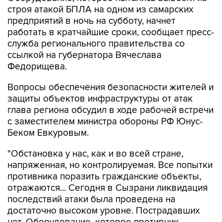
строя атакой БПЛА на одном из самарских
предприятий в ночь на субботу, начнет
работать в кратчайшие сроки, сообщает пресс-
служба регионального правительства со
ссылкой на губернатора Вячеслава
Федорищева.
Вопросы обеспечения безопасности жителей и
защиты объектов инфраструктуры от атак
глава региона обсудил в ходе рабочей встречи
с заместителем министра обороны РФ Юнус-
Беком Евкуровым.
"Обстановка у нас, как и во всей стране,
напряженная, но контролируемая. Все попытки
противника поразить гражданские объекты,
отражаются... Сегодня в Сызрани ликвидация
последствий атаки была проведена на
достаточно высоком уровне. Пострадавших