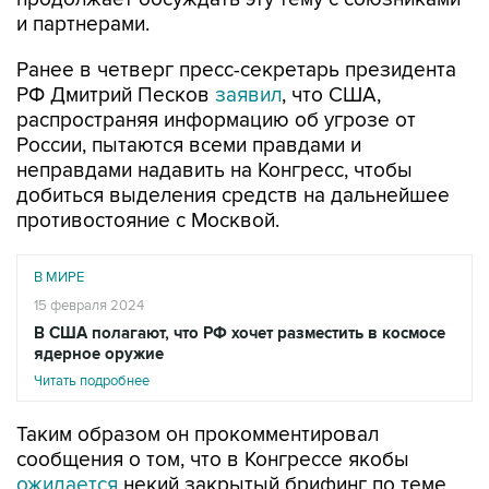
и партнерами.
Ранее в четверг пресс-секретарь президента
РФ Дмитрий Песков
заявил
, что США,
распространяя информацию об угрозе от
России, пытаются всеми правдами и
неправдами надавить на Конгресс, чтобы
добиться выделения средств на дальнейшее
противостояние с Москвой.
В МИРЕ
15 февраля 2024
В США полагают, что РФ хочет разместить в космосе
ядерное оружие
Читать подробнее
Таким образом он прокомментировал
сообщения о том, что в Конгрессе якобы
ожидается
некий закрытый брифинг по теме