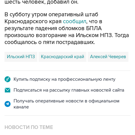
шесть человек, добавил он.
В субботу утром оперативный штаб
Краснодарского края
сообщил
, что в
результате падения обломков БПЛА
произошло возгорание на Ильском НПЗ. Тогда
сообщалось о пяти пострадавших.
Ильский НПЗ
Краснодарский край
Алексей Чеверев
Купить подписку на профессиональную ленту
Подписаться на рассылку главных новостей сайта
Получать оперативные новости в официальном
канале
НОВОСТИ ПО ТЕМЕ