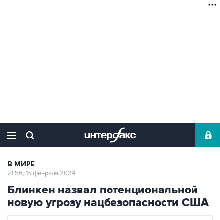
В МИРЕ
21:56, 15 февраля 2024
Блинкен назвал потенциональной
новую угрозу нацбезопасности США