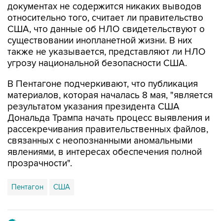
документах не содержится никаких выводов
относительно того, считает ли правительство
США, что данные об НЛО свидетельствуют о
существовании инопланетной жизни. В них
также не указывается, представляют ли НЛО
угрозу национальной безопасности США.
В Пентагоне подчеркивают, что публикация
материалов, которая началась 8 мая, "является
результатом указания президента США
Дональда Трампа начать процесс выявления и
рассекречивания правительственных файлов,
связанных с неопознанными аномальными
явлениями, в интересах обеспечения полной
прозрачности".
Пентагон
США