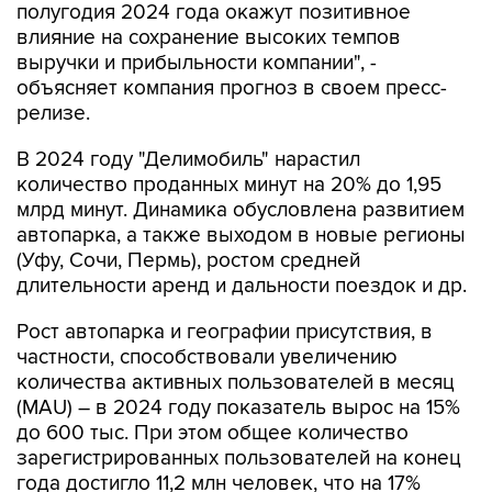
полугодия 2024 года окажут позитивное
влияние на сохранение высоких темпов
выручки и прибыльности компании", -
объясняет компания прогноз в своем пресс-
релизе.
В 2024 году "Делимобиль" нарастил
количество проданных минут на 20% до 1,95
млрд минут. Динамика обусловлена развитием
автопарка, а также выходом в новые регионы
(Уфу, Сочи, Пермь), ростом средней
длительности аренд и дальности поездок и др.
Рост автопарка и географии присутствия, в
частности, способствовали увеличению
количества активных пользователей в месяц
(MAU) – в 2024 году показатель вырос на 15%
до 600 тыс. При этом общее количество
зарегистрированных пользователей на конец
года достигло 11,2 млн человек, что на 17%