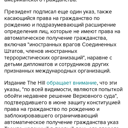
Президент подписал еще один указ, также
касающийся права на гражданство по
рождению и подразумевающий расширение
определения лиц, которые не имеют права на
автоматическое получение гражданства,
включая "иностранных врагов Соединенных
Штатов, членов иностранных
террористических организаций", наравне с
детьми дипломатов и сотрудников других
признанных международных организаций.
Издание The Hill
обращает внимание
, что эти
указы, "по всей видимости, являются попыткой
обойти недавнее решение Верховного суда",
подтвердившего в июне защиту конституцией
права на гражданство по рождению и
заблокировавшего ограничивающий
автоматическое получение гражданства указ