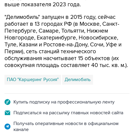
выше показателя 2023 года.
"Делимобиль" запущен в 2015 году, сейчас
работает в 13 городах РФ (в Москве, Санкт-
Петербурге, Самаре, Тольятти, Нижнем
Новгороде, Екатеринбурге, Новосибирске,
Туле, Казани и Ростове-на-Дону, Сочи, Уфе и
Перми), сеть станций технического
обслуживания насчитывает 15 объектов (их
совокупная площадь составляет 40 тыс. кв. м.).
ПАО "Каршеринг Руссия"
Делимобиль
Купить подписку на профессиональную ленту
Подписаться на рассылку главных новостей сайта
Получать оперативные новости в официальном
канале