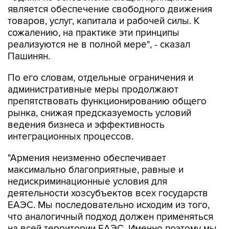
является обеспечение свободного движения
товаров, услуг, капитала и рабочей силы. К
сожалению, на практике эти принципы
реализуются не в полной мере", - сказал
Пашинян.
По его словам, отдельные ограничения и
административные меры продолжают
препятствовать функционированию общего
рынка, снижая предсказуемость условий
ведения бизнеса и эффективность
интеграционных процессов.
"Армения неизменно обеспечивает
максимально благоприятные, равные и
недискриминационные условия для
деятельности хозсубъектов всех государств
ЕАЭС. Мы последовательно исходим из того,
что аналогичный подход должен применяться
на всей территории ЕАЭС. Именно поэтому мы