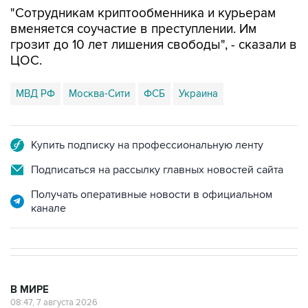
"Сотрудникам криптообменника и курьерам
вменяется соучастие в преступлении. Им
грозит до 10 лет лишения свободы", - сказали в
ЦОС.
МВД РФ
Москва-Сити
ФСБ
Украина
Купить подписку на профессиональную ленту
Подписаться на рассылку главных новостей сайта
Получать оперативные новости в официальном
канале
В МИРЕ
08:47, 7 августа 2026