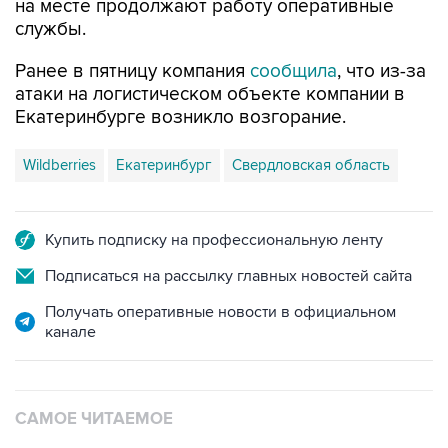
на месте продолжают работу оперативные
службы.
Ранее в пятницу компания
сообщила
, что из-за
атаки на логистическом объекте компании в
Екатеринбурге возникло возгорание.
Wildberries
Екатеринбург
Свердловская область
Купить подписку на профессиональную ленту
Подписаться на рассылку главных новостей сайта
Получать оперативные новости в официальном
канале
САМОЕ ЧИТАЕМОЕ