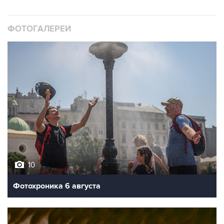
ФОТОГАЛЕРЕИ
10
Фотохроника 6 августа