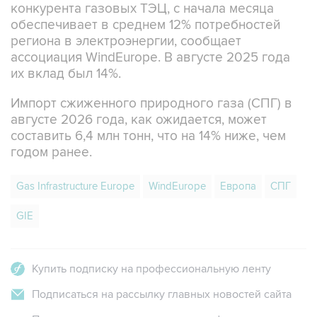
конкурента газовых ТЭЦ, с начала месяца
обеспечивает в среднем 12% потребностей
региона в электроэнергии, сообщает
ассоциация WindEurope. В августе 2025 года
их вклад был 14%.
Импорт сжиженного природного газа (СПГ) в
августе 2026 года, как ожидается, может
составить 6,4 млн тонн, что на 14% ниже, чем
годом ранее.
Gas Infrastructure Europe
WindEurope
Европа
СПГ
GIE
Купить подписку на профессиональную ленту
Подписаться на рассылку главных новостей сайта