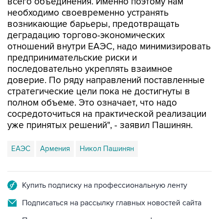
всего объединения. Именно поэтому нам
необходимо своевременно устранять
возникающие барьеры, предотвращать
деградацию торгово-экономических
отношений внутри ЕАЭС, надо минимизировать
предпринимательские риски и
последовательно укреплять взаимное
доверие. По ряду направлений поставленные
стратегические цели пока не достигнуты в
полном объеме. Это означает, что надо
сосредоточиться на практической реализации
уже принятых решений", - заявил Пашинян.
ЕАЭС
Армения
Никол Пашинян
Купить подписку на профессиональную ленту
Подписаться на рассылку главных новостей сайта