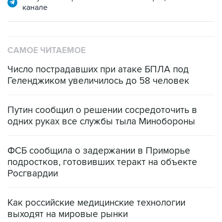
канале
САМОЕ ЧИТАЕМОЕ
Число пострадавших при атаке БПЛА под
Геленджиком увеличилось до 58 человек
Путин сообщил о решении сосредоточить в
одних руках все службы тыла Минобороны
ФСБ сообщила о задержании в Приморье
подростков, готовивших теракт на объекте
Росгвардии
Как российские медицинские технологии
выходят на мировые рынки