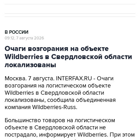
В РОССИИ
09:12, 7 августа 2026
Очаги возгорания на объекте
Wildberries в Свердловской области
локализованы
Москва. 7 августа. INTERFAX.RU - Очаги
возгорания на логистическом объекте
Wildberries в Свердловской области
локализованы, сообщила объединенная
компания Wildberries-Russ.
Большинство товаров на логистическом
объекте в Свердловской области не
пострадало, информирует Wildberries. При этом