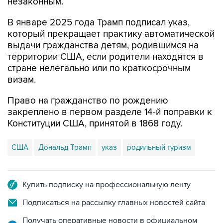
незаконным.
В январе 2025 года Трамп подписал указ,
который прекращает практику автоматической
выдачи гражданства детям, родившимся на
территории США, если родители находятся в
стране нелегально или по краткосрочным
визам.
Право на гражданство по рождению
закреплено в первом разделе 14-й поправки к
Конституции США, принятой в 1868 году.
США
Дональд Трамп
указ
родильный туризм
Купить подписку на профессиональную ленту
Подписаться на рассылку главных новостей сайта
Получать оперативные новости в официальном