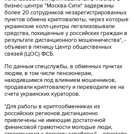
бизнес-центре "Москва-Сити" задержаны
более 20 сотрудников незарегистрированных
пунктов обмена криптовалюты, через которые
украинские колл-центры легализовывали
средства, похищенные у российских граждан в
результате дистанционного мошенничества", -
объявил в пятницу Центр общественных
связей (ЦОС) ФСБ.
По данным спецслужбы, в обменных пунктах
людям, в том числе пенсионерам,
находившимся под влиянием мошенников,
продавали криптовалюту и переводили ее на
счета украинских кураторов.
"Для работы в криптообменниках из
российских регионов дистанционно
привлечены не имеющие достаточной
финансовой грамотности молодые люди,