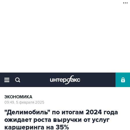
ЭКОНОМИКА
09:49, 5 февраля 2025
"Делимобиль" по итогам 2024 года
ожидает роста выручки от услуг
каршеринга на 35%