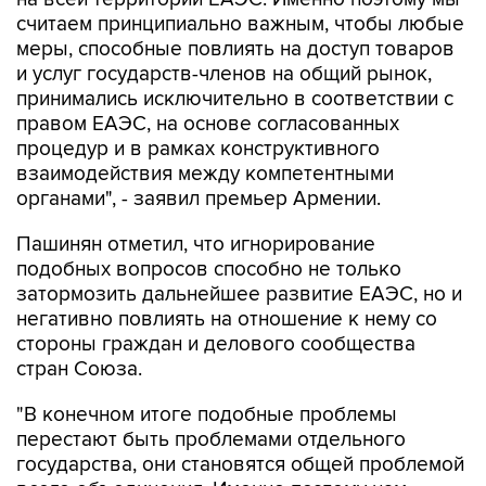
считаем принципиально важным, чтобы любые
меры, способные повлиять на доступ товаров
и услуг государств-членов на общий рынок,
принимались исключительно в соответствии с
правом ЕАЭС, на основе согласованных
процедур и в рамках конструктивного
взаимодействия между компетентными
органами", - заявил премьер Армении.
Пашинян отметил, что игнорирование
подобных вопросов способно не только
затормозить дальнейшее развитие ЕАЭС, но и
негативно повлиять на отношение к нему со
стороны граждан и делового сообщества
стран Союза.
"В конечном итоге подобные проблемы
перестают быть проблемами отдельного
государства, они становятся общей проблемой