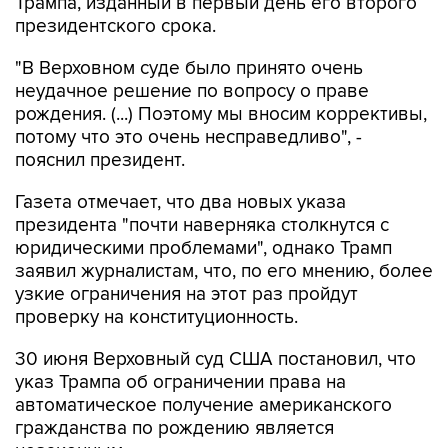
Трампа, изданный в первый день его второго
президентского срока.
"В Верховном суде было принято очень
неудачное решение по вопросу о праве
рождения. (...) Поэтому мы вносим коррективы,
потому что это очень несправедливо", -
пояснил президент.
Газета отмечает, что два новых указа
президента "почти наверняка столкнутся с
юридическими проблемами", однако Трамп
заявил журналистам, что, по его мнению, более
узкие ограничения на этот раз пройдут
проверку на конституционность.
30 июня Верховный суд США постановил, что
указ Трампа об ограничении права на
автоматическое получение американского
гражданства по рождению является