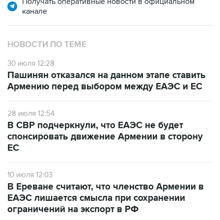
Получать оперативные новости в официальном
канале
НОВОСТИ ПО ТЕМЕ
30 июля 12:28
Пашинян отказался на данном этапе ставить
Армению перед выбором между ЕАЭС и ЕС
28 июля 12:54
В СВР подчеркнули, что ЕАЭС не будет
спонсировать движение Армении в сторону
ЕС
10 июля 12:03
В Ереване считают, что членство Армении в
ЕАЭС лишается смысла при сохранении
ограничений на экспорт в РФ