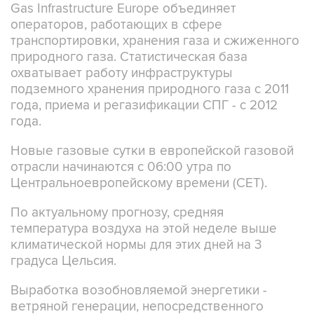
Gas Infrastructure Europe объединяет
операторов, работающих в сфере
транспортировки, хранения газа и сжиженного
природного газа. Статистическая база
охватывает работу инфраструктуры
подземного хранения природного газа с 2011
года, приема и регазификации СПГ - с 2012
года.
Новые газовые сутки в европейской газовой
отрасли начинаются c 06:00 утра по
Центральноевропейскому времени (CET).
По актуальному прогнозу, средняя
температура воздуха на этой неделе выше
климатической нормы для этих дней на 3
градуса Цельсия.
Выработка возобновляемой энергетики -
ветряной генерации, непосредственного