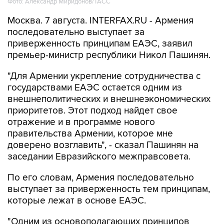
Фото: Александр Миридонов/ТАСС
Москва. 7 августа. INTERFAX.RU - Армения
последовательно выступает за
приверженность принципам ЕАЭС, заявил
премьер-министр республики Никол Пашинян.
"Для Армении укрепление сотрудничества с
государствами ЕАЭС остается одним из
внешнеполитических и внешнеэкономических
приоритетов. Этот подход найдет свое
отражение и в программе нового
правительства Армении, которое мне
доверено возглавить", - сказал Пашинян на
заседании Евразийского межправсовета.
По его словам, Армения последовательно
выступает за приверженность тем принципам,
которые лежат в основе ЕАЭС.
"Одним из основополагающих принципов