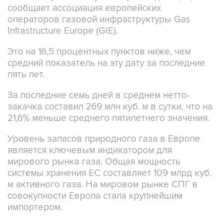
сообщает ассоциация европейских
операторов газовой инфраструктуры Gas
Infrastructure Europe (GIE).
Это на 16,5 процентных пунктов ниже, чем
средний показатель на эту дату за последние
пять лет.
За последние семь дней в среднем нетто-
закачка составил 269 млн куб. м в сутки, что на
21,6% меньше среднего пятилетнего значения.
Уровень запасов природного газа в Европе
является ключевым индикатором для
мирового рынка газа. Общая мощность
системы хранения ЕС составляет 109 млрд куб.
м активного газа. На мировом рынке СПГ в
совокупности Европа стала крупнейшим
импортером.