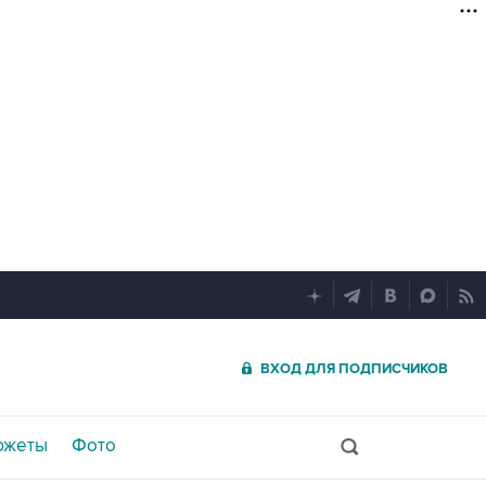
ВХОД ДЛЯ ПОДПИСЧИКОВ
южеты
Фото