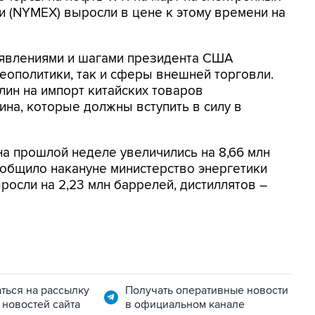
 (NYMEX) выросли в цене к этому времени на
аявлениями и шагами президента США
еополитики, так и сферы внешней торговли.
ин на импорт китайских товаров
на, которые должны вступить в силу в
а прошлой неделе увеличились на 8,66 млн
ообщило накануне министерство энергетики
росли на 2,23 млн баррелей, дистиллятов –
ться на рассылку
Получать оперативные новости
 новостей сайта
в официальном канале