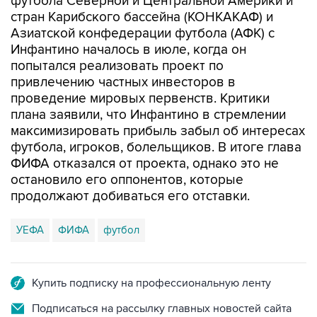
футбола Северной и Центральной Америки и
стран Карибского бассейна (КОНКАКАФ) и
Азиатской конфедерации футбола (АФК) с
Инфантино началось в июле, когда он
попытался реализовать проект по
привлечению частных инвесторов в
проведение мировых первенств. Критики
плана заявили, что Инфантино в стремлении
максимизировать прибыль забыл об интересах
футбола, игроков, болельщиков. В итоге глава
ФИФА отказался от проекта, однако это не
остановило его оппонентов, которые
продолжают добиваться его отставки.
УЕФА
ФИФА
футбол
Купить подписку на профессиональную ленту
Подписаться на рассылку главных новостей сайта