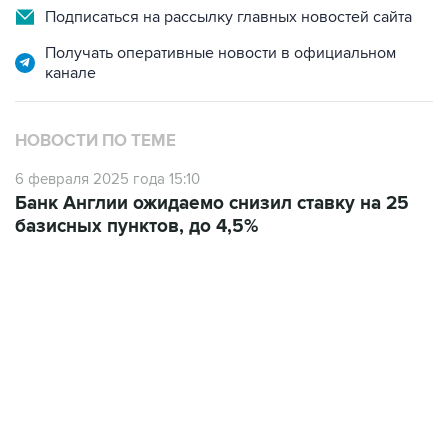
Подписаться на рассылку главных новостей сайта
Получать оперативные новости в официальном
канале
НОВОСТИ ПО ТЕМЕ
6 февраля 2025 года 15:10
Банк Англии ожидаемо снизил ставку на 25
базисных пунктов, до 4,5%
18:40, 6 августа 2026