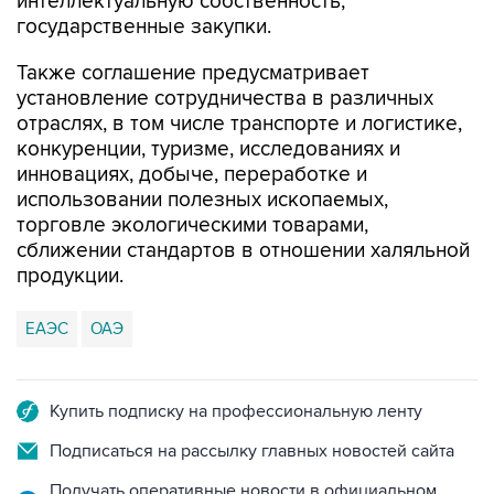
интеллектуальную собственность,
государственные закупки.
Также соглашение предусматривает
установление сотрудничества в различных
отраслях, в том числе транспорте и логистике,
конкуренции, туризме, исследованиях и
инновациях, добыче, переработке и
использовании полезных ископаемых,
торговле экологическими товарами,
сближении стандартов в отношении халяльной
продукции.
ЕАЭС
ОАЭ
Купить подписку на профессиональную ленту
Подписаться на рассылку главных новостей сайта
Получать оперативные новости в официальном