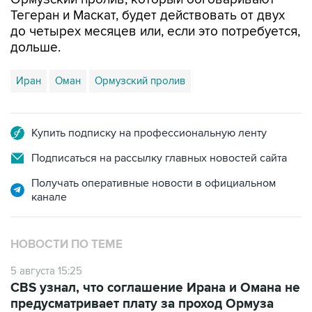
Тегеран и Маскат, будет действовать от двух
до четырех месяцев или, если это потребуется,
дольше.
Иран
Оман
Ормузский пролив
Купить подписку на профессиональную ленту
Подписаться на рассылку главных новостей сайта
Получать оперативные новости в официальном
канале
НОВОСТИ ПО ТЕМЕ
5 августа 15:25
CBS узнал, что соглашение Ирана и Омана не
предусматривает плату за проход Ормуза