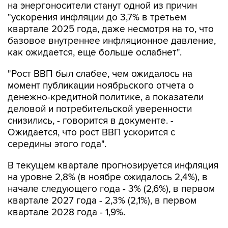
на энергоносители станут одной из причин
"ускорения инфляции до 3,7% в третьем
квартале 2025 года, даже несмотря на то, что
базовое внутреннее инфляционное давление,
как ожидается, еще больше ослабнет".
"Рост ВВП был слабее, чем ожидалось на
момент публикации ноябрьского отчета о
денежно-кредитной политике, а показатели
деловой и потребительской уверенности
снизились, - говорится в документе. -
Ожидается, что рост ВВП ускорится с
середины этого года".
В текущем квартале прогнозируется инфляция
на уровне 2,8% (в ноябре ожидалось 2,4%), в
начале следующего года - 3% (2,6%), в первом
квартале 2027 года - 2,3% (2,1%), в первом
квартале 2028 года - 1,9%.