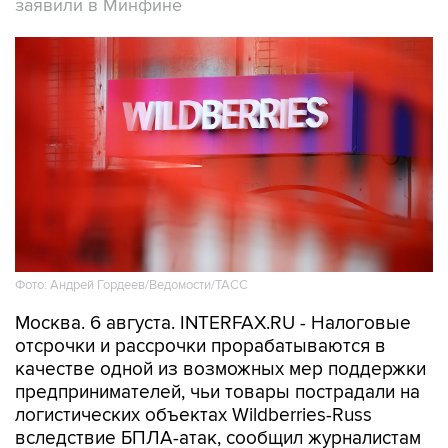
заявили в Минфине
Фото: Андрей Гордеев/Ведомости/ТАСС
Москва. 6 августа. INTERFAX.RU - Налоговые
отсрочки и рассрочки прорабатываются в
качестве одной из возможных мер поддержки
предпринимателей, чьи товары пострадали на
логистических объектах Wildberries-Russ
вследствие БПЛА-атак, сообщил журналистам