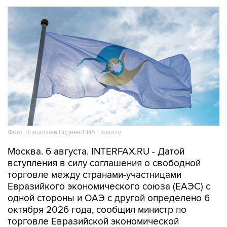
Фото: Владислав Воднев/РИА Новости
Москва. 6 августа. INTERFAX.RU - Датой
вступления в силу соглашения о свободной
торговле между странами-участницами
Евразийкого экономического союза (ЕАЭС) с
одной стороны и ОАЭ с другой определено 6
октября 2026 года, сообщил министр по
торговле Евразийской экономической