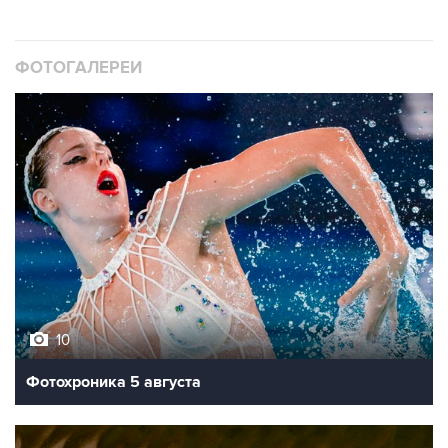
ФОТОГАЛЕРЕИ
10
Фотохроника 5 августа