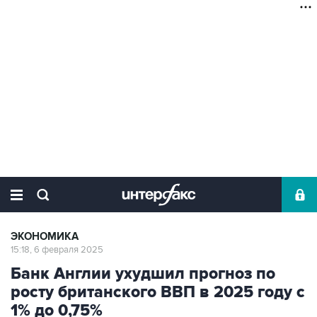
ЭКОНОМИКА
15:18, 6 февраля 2025
Банк Англии ухудшил прогноз по
росту британского ВВП в 2025 году с
1% до 0,75%