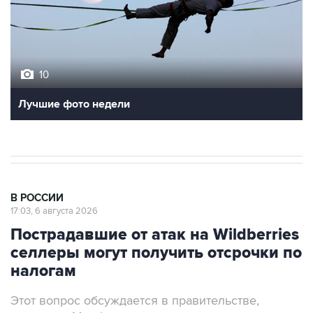
10
Лучшие фото недели
В РОССИИ
17:03, 6 августа 2026
Пострадавшие от атак на Wildberries
селлеры могут получить отсрочки по
налогам
Этот вопрос обсуждается в правительстве,