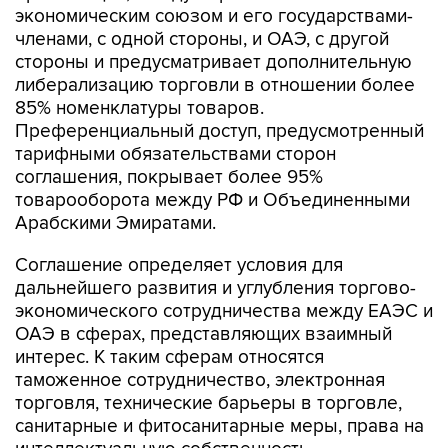
экономическим союзом и его государствами-
членами, с одной стороны, и ОАЭ, с другой
стороны и предусматривает дополнительную
либерализацию торговли в отношении более
85% номенклатуры товаров.
Преференциальный доступ, предусмотренный
тарифными обязательствами сторон
соглашения, покрывает более 95%
товарооборота между РФ и Объединенными
Арабскими Эмиратами.
Соглашение определяет условия для
дальнейшего развития и углубления торгово-
экономического сотрудничества между ЕАЭС и
ОАЭ в сферах, представляющих взаимный
интерес. К таким сферам относятся
таможенное сотрудничество, электронная
торговля, технические барьеры в торговле,
санитарные и фитосанитарные меры, права на