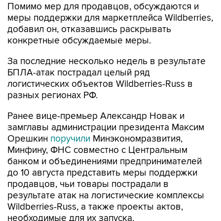
Помимо мер для продавцов, обсуждаются и
меры поддержки для маркетплейса Wildberries,
добавил он, отказавшись раскрывать
конкретные обсуждаемые меры.
За последние несколько недель в результате
БПЛА-атак пострадал целый ряд
логистических объектов Wildberries-Russ в
разных регионах РФ.
Ранее вице-премьер Александр Новак и
замглавы администрации президента Максим
Орешкин
поручили
Минэкономразвития,
Минфину, ФНС совместно с Центральным
банком и объединениями предпринимателей
до 10 августа представить меры поддержки
продавцов, чьи товары пострадали в
результате атак на логистические комплексы
Wildberries-Russ, а также проекты актов,
необходимые для их запуска.