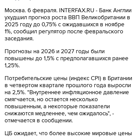
Москва. 6 февраля. INTERFAX.RU - Банк Англии
ухудшил прогноз роста ВВП Великобритании в
2025 году до 0,75% с ожидавшихся в ноябре
1%, сообщил регулятор после февральского
заседания.
Прогнозы на 2026 и 2027 годы были
повышены до 1,5% с предполагавшихся ранее
1,25%.
Потребительские цены (индекс CPI) в Британии
в четвертом квартале прошлого года выросли
на 2,5%. "Внутреннее инфляционное давление
смягчается, но остается несколько
повышенным, а некоторые показатели
снижаются медленнее, чем ожидалось", -
отмечается в сообщении.
ЦБ ожидает, что более высокие мировые цены