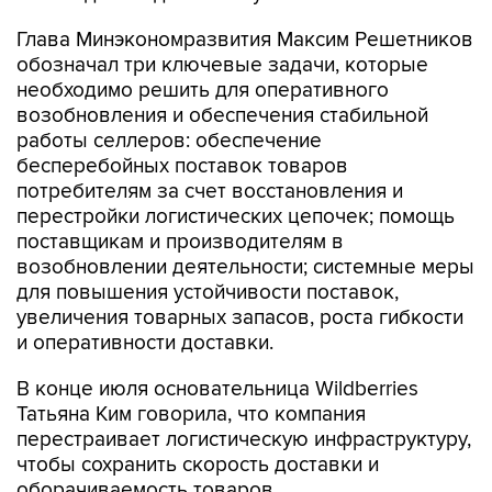
Глава Минэкономразвития Максим Решетников
обозначал три ключевые задачи, которые
необходимо решить для оперативного
возобновления и обеспечения стабильной
работы селлеров: обеспечение
бесперебойных поставок товаров
потребителям за счет восстановления и
перестройки логистических цепочек; помощь
поставщикам и производителям в
возобновлении деятельности; системные меры
для повышения устойчивости поставок,
увеличения товарных запасов, роста гибкости
и оперативности доставки.
В конце июля основательница Wildberries
Татьяна Ким говорила, что компания
перестраивает логистическую инфраструктуру,
чтобы сохранить скорость доставки и
оборачиваемость товаров.