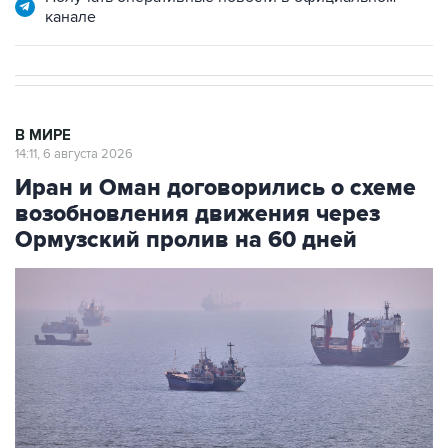
канале
В МИРЕ
14:11, 6 августа 2026
Иран и Оман договорились о схеме
возобновления движения через
Ормузский пролив на 60 дней