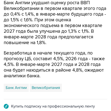
Банк Англии ухудшил оценку роста ВВП
Великобритании в первом квартале этого года
до 0,4% с 1,4%, в январе-марте будущего года -
до 1,5% с 1,6%. При этом оценка
экономического подъема в первом квартале
2027 года была улучшена до 1,3% с 1,1%. В
январе-марте 2028 года предполагается
повышение на 1,8%.
Безработица в начале текущего года, по
прогнозу ЦБ, составит 4,5%, 2026 года - также
4,5%. В январе-марте 2027 года и 2028 года
она будет находиться в районе 4,8%, ожидают
аналитики банка.
Банк Англии
Великобритания
Купить подписку на профессиональную ленту