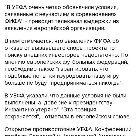
"В УЕФА очень четко обозначили условия,
связанные с неучастием в соревнованиях
ФИФА", - приводит телеканал выдержки из
заявления европейской организации.
В нем отмечается, что заявления ФИФА об
отказе от вызвавшего споры проекта по
поиску внешних инвесторов недостаточно. По
мнению европейских футбольных федераций,
необходимо также "гарантировать, что
подобные попытки изуродовать нашу игру
больше не будут предприниматься никогда".
В УЕФА указали, что данные условия не были
выполнены, а "доверие к президентству
Инфантино утеряно". "Эта позиция
сохраняется", - отметили в европейском союзе.
Открытое противостояние УЕФА, Конференции