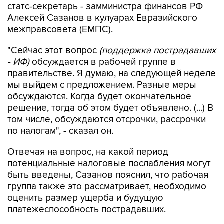
статс-секретарь - замминистра финансов РФ
Алексей Сазанов в кулуарах Евразийского
межправсовета (ЕМПС).
"Сейчас этот вопрос
(поддержка пострадавших
- ИФ)
обсуждается в рабочей группе в
правительстве. Я думаю, на следующей неделе
мы выйдем с предложением. Разные меры
обсуждаются. Когда будет окончательное
решение, тогда об этом будет объявлено. (...) В
том числе, обсуждаются отсрочки, рассрочки
по налогам", - сказал он.
Отвечая на вопрос, на какой период
потенциальные налоговые послабления могут
быть введены, Сазанов пояснил, что рабочая
группа также это рассматривает, необходимо
оценить размер ущерба и будущую
платежеспособность пострадавших.