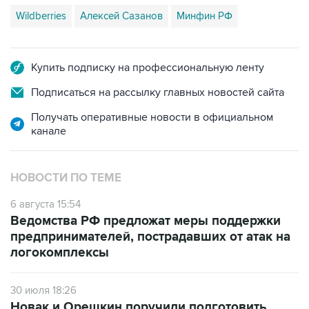
Wildberries
Алексей Сазанов
Минфин РФ
Купить подписку на профессиональную ленту
Подписаться на рассылку главных новостей сайта
Получать оперативные новости в официальном
канале
НОВОСТИ ПО ТЕМЕ
6 августа 15:54
Ведомства РФ предложат меры поддержки
предпринимателей, пострадавших от атак на
логокомплексы
30 июля 18:26
Новак и Орешкин поручили подготовить