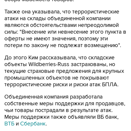
Также она указывала, что террористические
атаки на склады объединенной компании
являются обстоятельствами непреодолимой
силы: "Внесение или невнесение этого пункта в
оферты не имеют значения, поэтому эти
потери по закону не подлежат возмещению".
До этого Ким рассказывала, что складские
объекты Wildberries-Russ застрахованы, но
текущие страховые предложения для крупных
промышленных объектов не покрывают
террористические риски и риски атак БПЛА.
Объединенная компания разработала
собственные меры поддержки для продавцов,
чьи товары пострадали в результате атак.
Меры поддержки также объявляли ВБ банк,
ВТБ
и
Сбербанк
.