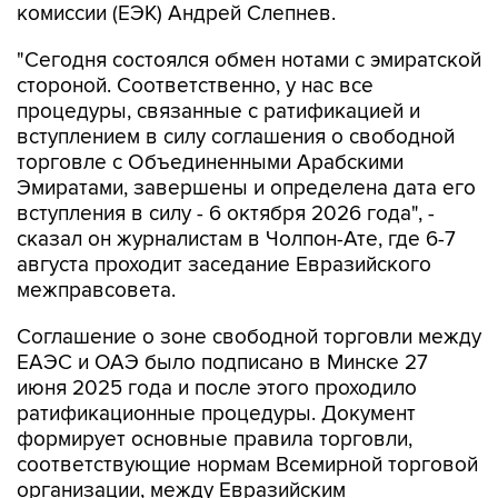
комиссии (ЕЭК) Андрей Слепнев.
"Сегодня состоялся обмен нотами с эмиратской
стороной. Соответственно, у нас все
процедуры, связанные с ратификацией и
вступлением в силу соглашения о свободной
торговле с Объединенными Арабскими
Эмиратами, завершены и определена дата его
вступления в силу - 6 октября 2026 года", -
сказал он журналистам в Чолпон-Ате, где 6-7
августа проходит заседание Евразийского
межправсовета.
Соглашение о зоне свободной торговли между
ЕАЭС и ОАЭ было подписано в Минске 27
июня 2025 года и после этого проходило
ратификационные процедуры. Документ
формирует основные правила торговли,
соответствующие нормам Всемирной торговой
организации, между Евразийским