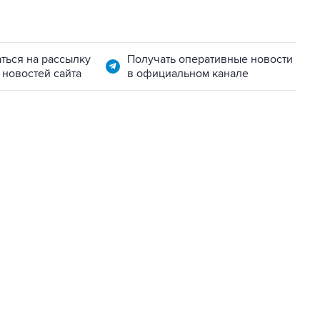
ться на рассылку
Получать оперативные новости
 новостей сайта
в официальном канале