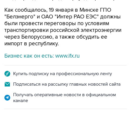
Как сообщалось, 19 января в Минске ГПО
"Белэнерго" и ОАО "Интер РАО ЕЭС" должны
были провести переговоры по условиям
транспортировки российской электроэнергии
через Белоруссию, а также обсудить ее
импорт в республику.
Бизнес как он есть: www.ifx.ru
Купить подписку на профессиональную ленту
Подписаться на рассылку главных новостей сайта
Получать оперативные новости в официальном
канале