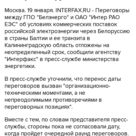
Москва. 19 января. INTERFAX.RU - Переговоры
между ГПО "Белэнерго" и ОАО "Интер РАО
ЕЭС" об условиях коммерческих поставок
российской электроэнергии через Белоруссию
в страны Балтии и ее транзита в
Калининградскую область отложены на
неопределенный срок, сообщили агентству
"Интерфакс" в пресс-службе министерства
энергетики.
В пресс-службе уточнили, что перенос даты
переговоров вызван "организационно-
техническими моментами, а не
непреодолимыми противоречиями в
переговорных позициях".
Вместе с тем, по словам представителя пресс-
службы, стороны пока не согласовали дату,
когда пройдет очередной раунд переговоров.