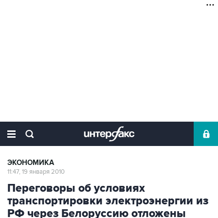
ЭКОНОМИКА
11:47, 19 января 2010
Переговоры об условиях
транспортировки электроэнергии из
РФ через Белоруссию отложены