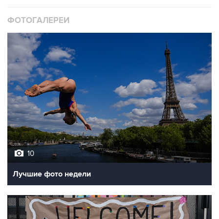
ФОТОГАЛЕРЕИ
10
Лучшие фото недели