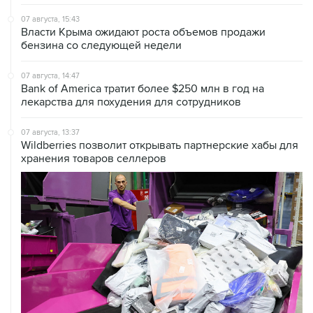
07 августа, 15:43
Власти Крыма ожидают роста объемов продажи
бензина со следующей недели
07 августа, 14:47
Bank of America тратит более $250 млн в год на
лекарства для похудения для сотрудников
07 августа, 13:37
Wildberries позволит открывать партнерские хабы для
хранения товаров селлеров