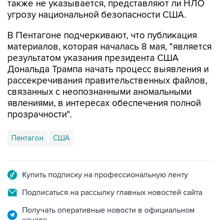
также не указывается, представляют ли НЛО
угрозу национальной безопасности США.
В Пентагоне подчеркивают, что публикация
материалов, которая началась 8 мая, "является
результатом указания президента США
Дональда Трампа начать процесс выявления и
рассекречивания правительственных файлов,
связанных с неопознанными аномальными
явлениями, в интересах обеспечения полной
прозрачности".
Пентагон
США
Купить подписку на профессиональную ленту
Подписаться на рассылку главных новостей сайта
Получать оперативные новости в официальном