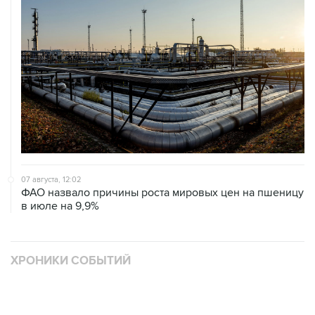
07 августа, 12:02
ФАО назвало причины роста мировых цен на пшеницу
в июле на 9,9%
ХРОНИКИ СОБЫТИЙ