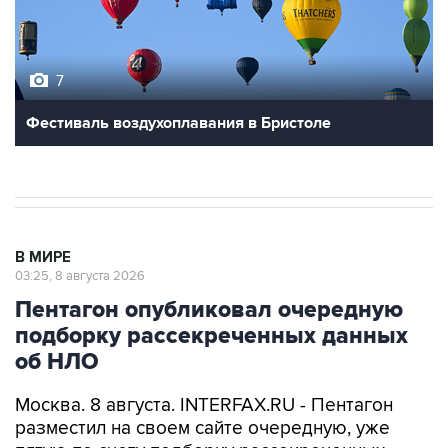
7
Фестиваль воздухоплавания в Бристоле
В МИРЕ
03:25, 8 августа 2026
Пентагон опубликовал очередную
подборку рассекреченных данных
об НЛО
Москва. 8 августа. INTERFAX.RU - Пентагон
разместил на своем сайте очередную, уже