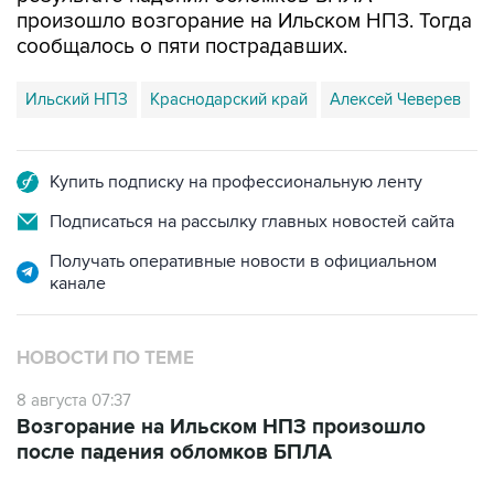
произошло возгорание на Ильском НПЗ. Тогда
сообщалось о пяти пострадавших.
Ильский НПЗ
Краснодарский край
Алексей Чеверев
Купить подписку на профессиональную ленту
Подписаться на рассылку главных новостей сайта
Получать оперативные новости в официальном
канале
НОВОСТИ ПО ТЕМЕ
8 августа 07:37
Возгорание на Ильском НПЗ произошло
после падения обломков БПЛА