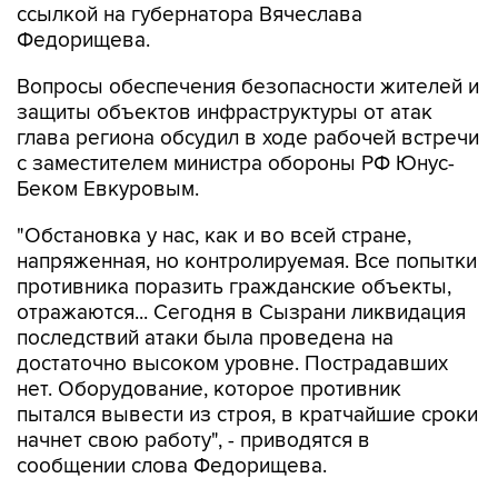
ссылкой на губернатора Вячеслава
Федорищева.
Вопросы обеспечения безопасности жителей и
защиты объектов инфраструктуры от атак
глава региона обсудил в ходе рабочей встречи
с заместителем министра обороны РФ Юнус-
Беком Евкуровым.
"Обстановка у нас, как и во всей стране,
напряженная, но контролируемая. Все попытки
противника поразить гражданские объекты,
отражаются... Сегодня в Сызрани ликвидация
последствий атаки была проведена на
достаточно высоком уровне. Пострадавших
нет. Оборудование, которое противник
пытался вывести из строя, в кратчайшие сроки
начнет свою работу", - приводятся в
сообщении слова Федорищева.