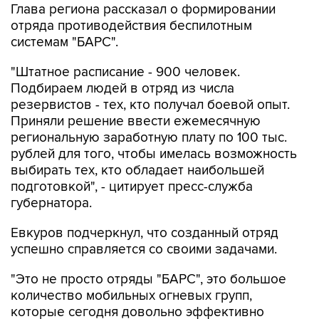
Глава региона рассказал о формировании
отряда противодействия беспилотным
системам "БАРС".
"Штатное расписание - 900 человек.
Подбираем людей в отряд из числа
резервистов - тех, кто получал боевой опыт.
Приняли решение ввести ежемесячную
региональную заработную плату по 100 тыс.
рублей для того, чтобы имелась возможность
выбирать тех, кто обладает наибольшей
подготовкой", - цитирует пресс-служба
губернатора.
Евкуров подчеркнул, что созданный отряд
успешно справляется со своими задачами.
"Это не просто отряды "БАРС", это большое
количество мобильных огневых групп,
которые сегодня довольно эффективно