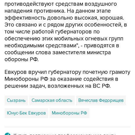
противодействуют средствам воздушного
нападения противника. На данном этапе
эффективность довольно высокая, хорошая.
Это связано и с рядом других особенностей, в
том числе работой губернаторов по
обеспечению этих мобильных огневых групп
необходимыми средствами", - приводятся в
сообщении слова заместителя министра
обороны РФ.
Евкуров вручил губернатору почетную грамоту
Минобороны РФ за оказание содействия в
решении задач, возложенных на ВС РФ.
Сызрань
Самарская область
Вячеслав Федорищев
Юнус-Бек Евкуров
Минобороны РФ