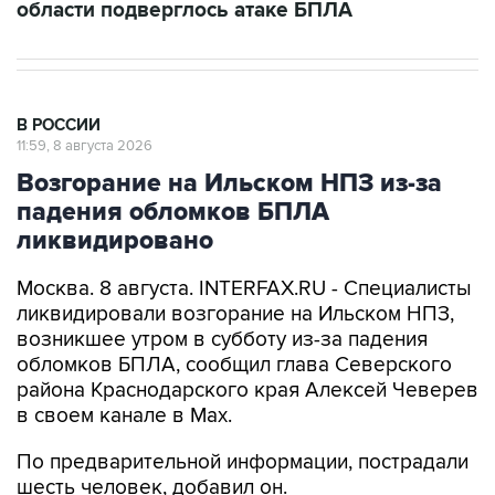
области подверглось атаке БПЛА
В РОССИИ
11:59, 8 августа 2026
Возгорание на Ильском НПЗ из-за
падения обломков БПЛА
ликвидировано
Москва. 8 августа. INTERFAX.RU - Специалисты
ликвидировали возгорание на Ильском НПЗ,
возникшее утром в субботу из-за падения
обломков БПЛА, сообщил глава Северского
района Краснодарского края Алексей Чеверев
в своем канале в Max.
По предварительной информации, пострадали
шесть человек, добавил он.