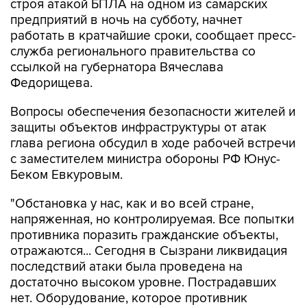
строя атакой БПЛА на одном из самарских
предприятий в ночь на субботу, начнет
работать в кратчайшие сроки, сообщает пресс-
служба регионального правительства со
ссылкой на губернатора Вячеслава
Федорищева.
Вопросы обеспечения безопасности жителей и
защиты объектов инфраструктуры от атак
глава региона обсудил в ходе рабочей встречи
с заместителем министра обороны РФ Юнус-
Беком Евкуровым.
"Обстановка у нас, как и во всей стране,
напряженная, но контролируемая. Все попытки
противника поразить гражданские объекты,
отражаются... Сегодня в Сызрани ликвидация
последствий атаки была проведена на
достаточно высоком уровне. Пострадавших
нет. Оборудование, которое противник