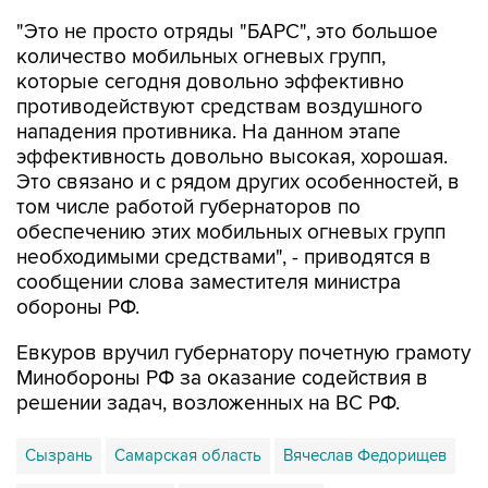
"Это не просто отряды "БАРС", это большое
количество мобильных огневых групп,
которые сегодня довольно эффективно
противодействуют средствам воздушного
нападения противника. На данном этапе
эффективность довольно высокая, хорошая.
Это связано и с рядом других особенностей, в
том числе работой губернаторов по
обеспечению этих мобильных огневых групп
необходимыми средствами", - приводятся в
сообщении слова заместителя министра
обороны РФ.
Евкуров вручил губернатору почетную грамоту
Минобороны РФ за оказание содействия в
решении задач, возложенных на ВС РФ.
Сызрань
Самарская область
Вячеслав Федорищев