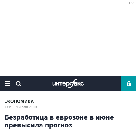
ЭКОНОМИКА
13:15, 31 июля 2008
Безработица в еврозоне в июне
превысила прогноз