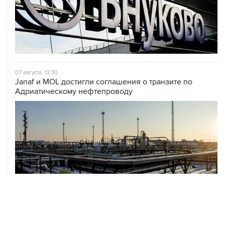
07 августа, 12:30
Janaf и MOL достигли соглашения о транзите по
Адриатическому нефтепроводу