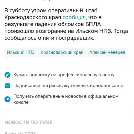
В субботу утром оперативный штаб
Краснодарского края
сообщил
, что в
результате падения обломков БПЛА
произошло возгорание на Ильском НПЗ. Тогда
сообщалось о пяти пострадавших.
Ильский НПЗ
Краснодарский край
Алексей Чеверев
Купить подписку на профессиональную ленту
Подписаться на рассылку главных новостей сайта
Получать оперативные новости в официальном
канале
НОВОСТИ ПО ТЕМЕ