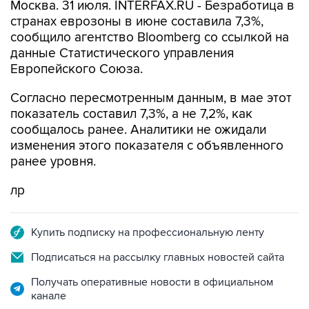
Москва. 31 июля. INTERFAX.RU - Безработица в
странах еврозоны в июне составила 7,3%,
сообщило агентство Bloomberg со ссылкой на
данные Статистического управления
Европейского Союза.
Согласно пересмотренным данным, в мае этот
показатель составил 7,3%, а не 7,2%, как
сообщалось ранее. Аналитики не ожидали
изменения этого показателя с объявленного
ранее уровня.
лр
Купить подписку на профессиональную ленту
Подписаться на рассылку главных новостей сайта
Получать оперативные новости в официальном
канале