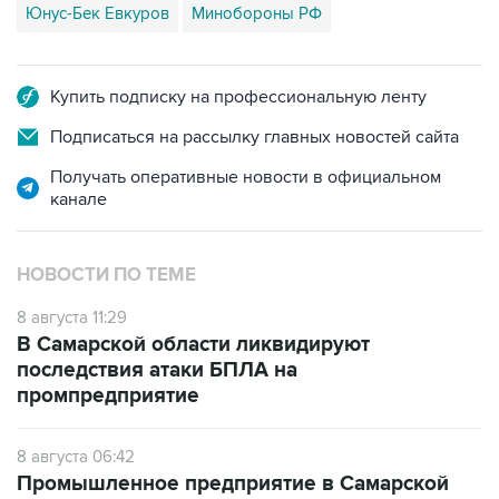
Юнус-Бек Евкуров
Минобороны РФ
Купить подписку на профессиональную ленту
Подписаться на рассылку главных новостей сайта
Получать оперативные новости в официальном
канале
НОВОСТИ ПО ТЕМЕ
8 августа 11:29
В Самарской области ликвидируют
последствия атаки БПЛА на
промпредприятие
8 августа 06:42
Промышленное предприятие в Самарской