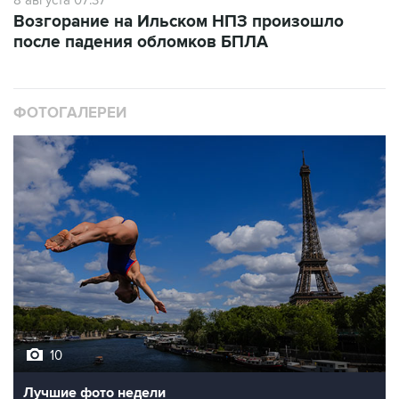
8 августа 07:37
Возгорание на Ильском НПЗ произошло
после падения обломков БПЛА
ФОТОГАЛЕРЕИ
10
Лучшие фото недели