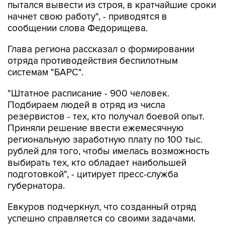
пытался вывести из строя, в кратчайшие сроки
начнет свою работу", - приводятся в
сообщении слова Федорищева.
Глава региона рассказал о формировании
отряда противодействия беспилотным
системам "БАРС".
"Штатное расписание - 900 человек.
Подбираем людей в отряд из числа
резервистов - тех, кто получал боевой опыт.
Приняли решение ввести ежемесячную
региональную заработную плату по 100 тыс.
рублей для того, чтобы имелась возможность
выбирать тех, кто обладает наибольшей
подготовкой", - цитирует пресс-служба
губернатора.
Евкуров подчеркнул, что созданный отряд
успешно справляется со своими задачами.