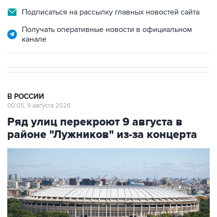
Получать оперативные новости в официальном
канале
В РОССИИ
00:05, 9 августа 2026
Ряд улиц перекроют 9 августа в
районе "Лужников" из-за концерта