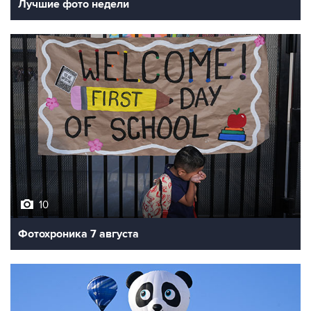
10
Фотохроника 7 августа