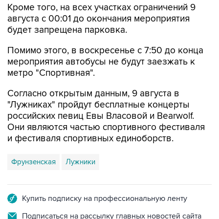
будет запрещена парковка.
Помимо этого, в воскресенье с 7:50 до конца
мероприятия автобусы не будут заезжать к
метро "Спортивная".
Согласно открытым данным, 9 августа в
"Лужниках" пройдут бесплатные концерты
российских певиц Евы Власовой и Bearwolf.
Они являются частью спортивного фестиваля
и фестиваля спортивных единоборств.
Фрунзенская
Лужники
Купить подписку на профессиональную ленту
Подписаться на рассылку главных новостей сайта
Получать оперативные новости в официальном