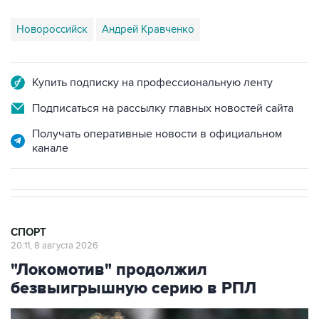
Купить подписку на профессиональную ленту
Подписаться на рассылку главных новостей сайта
Получать оперативные новости в официальном
канале
СПОРТ
20:11, 8 августа 2026
"Локомотив" продолжил
безвыигрышную серию в РПЛ