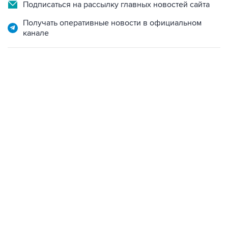
Получать оперативные новости в официальном
канале
12:56, 9 августа 2026