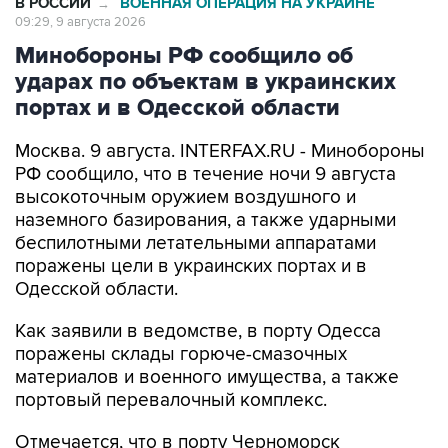
Минобороны РФ сообщило об
ударах по объектам в украинских
портах и в Одесской области
Москва. 9 августа. INTERFAX.RU - Минобороны
РФ сообщило, что в течение ночи 9 августа
высокоточным оружием воздушного и
наземного базирования, а также ударными
беспилотными летательными аппаратами
поражены цели в украинских портах и в
Одесской области.
Как заявили в ведомстве, в порту Одесса
поражены склады горюче-смазочных
материалов и военного имущества, а также
портовый перевалочный комплекс.
Отмечается, что в порту Черноморск
поражены склады горюче-смазочных
материалов и военного имущества.