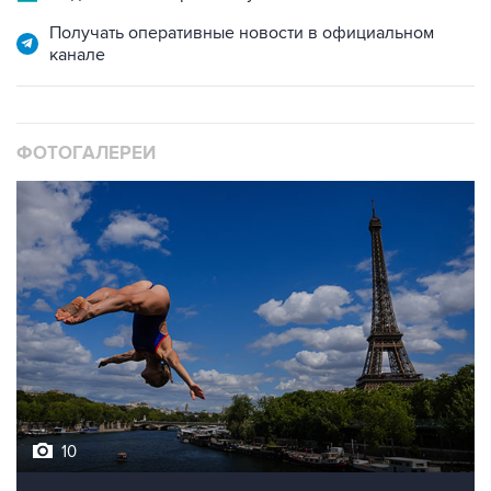
канале
ФОТОГАЛЕРЕИ
10
Лучшие фото недели