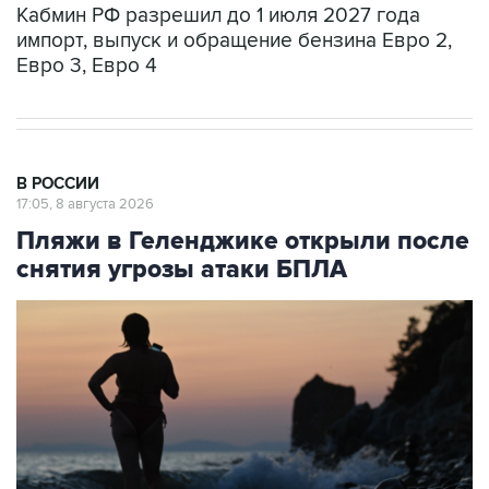
Евро 3, Евро 4
В РОССИИ
17:05, 8 августа 2026
Пляжи в Геленджике открыли после
снятия угрозы атаки БПЛА