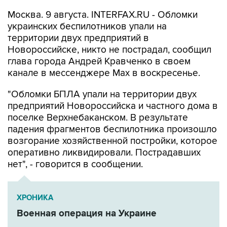
украинских беспилотников упали на
территории двух предприятий в
Новороссийске, никто не пострадал, сообщил
глава города Андрей Кравченко в своем
канале в мессенджере Max в воскресенье.
"Обломки БПЛА упали на территории двух
предприятий Новороссийска и частного дома в
поселке Верхнебаканском. В результате
падения фрагментов беспилотника произошло
возгорание хозяйственной постройки, которое
оперативно ликвидировали. Пострадавших
нет", - говорится в сообщении.
ХРОНИКА
Военная операция на Украине
Новороссийск
Андрей Кравченко