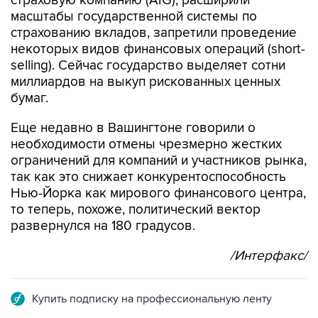
страхованию вкладов, запретили проведение
некоторых видов финансовых операций (short-
selling). Сейчас государство выделяет сотни
миллиардов на выкуп рискованных ценных
бумаг.
Еще недавно в Вашингтоне говорили о
необходимости отмены чрезмерно жестких
ограничений для компаний и участников рынка,
так как это снижает конкурентоспособность
Нью-Йорка как мирового финансового центра,
то теперь, похоже, политический вектор
развернулся на 180 градусов.
/Интерфакс/
Купить подписку на профессиональную ленту
Подписаться на рассылку главных новостей сайта