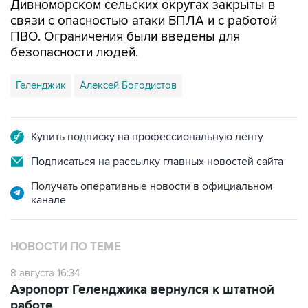
ПВО. Ограничения были введены для
безопасности людей.
Геленджик
Алексей Богодистов
Купить подписку на профессиональную ленту
Подписаться на рассылку главных новостей сайта
Получать оперативные новости в официальном
канале
НОВОСТИ ПО ТЕМЕ
8 августа 16:34
Аэропорт Геленджика вернулся к штатной
работе