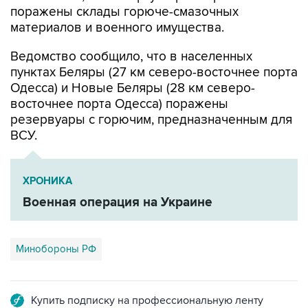
Ведомство сообщило, что в населенных
пунктах Беляры (27 км северо-восточнее порта
Одесса) и Новые Беляры (28 км северо-
восточнее порта Одесса) поражены
резервуары с горючим, предназначенным для
ВСУ.
ХРОНИКА
Военная операция на Украине
Минобороны РФ
Купить подписку на профессиональную ленту
Подписаться на рассылку главных новостей сайта