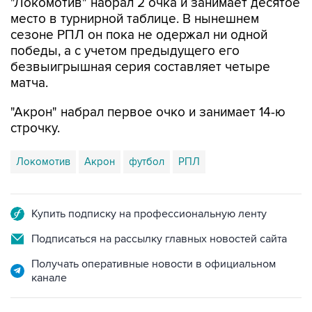
сезоне РПЛ он пока не одержал ни одной
победы, а с учетом предыдущего его
безвыигрышная серия составляет четыре
матча.
"Акрон" набрал первое очко и занимает 14-ю
строчку.
Локомотив
Акрон
футбол
РПЛ
Купить подписку на профессиональную ленту
Подписаться на рассылку главных новостей сайта
Получать оперативные новости в официальном
канале
САМОЕ ЧИТАЕМОЕ