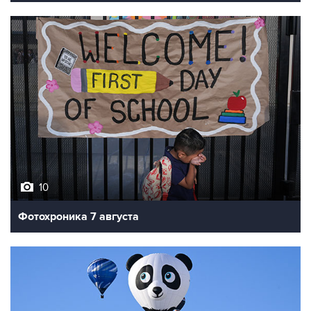
10
Фотохроника 7 августа