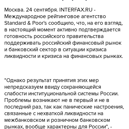
Москва. 24 сентября. INTERFAX.RU -
Международное рейтинговое агентство
Standard & Poor‘s сообщило, что, на его взгляд,
в настоящий момент активно подтверждается
готовность российского правительства
поддерживать российский финансовый рынок
и банковский сектор в ситуации кризиса
ликвидности и кризиса на финансовых рынках.
"Однако результат принятия этих мер
непредсказуем ввиду сохраняющейся
слабости институциональной системы России.
Проблемы возникают не в первый и не в
последний раз, так как панические настроения,
связанные с нехваткой ликвидности на
межбанковском и розничном банковском
рынках, вообще характерны для России", -
отмечается в пресс-релизе агентства.