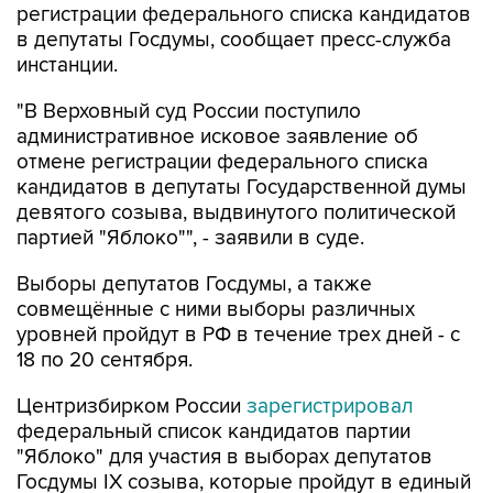
инстанции.
"В Верховный суд России поступило
административное исковое заявление об
отмене регистрации федерального списка
кандидатов в депутаты Государственной думы
девятого созыва, выдвинутого политической
партией "Яблоко"", - заявили в суде.
Выборы депутатов Госдумы, а также
совмещённые с ними выборы различных
уровней пройдут в РФ в течение трех дней - с
18 по 20 сентября.
Центризбирком России
зарегистрировал
федеральный список кандидатов партии
"Яблоко" для участия в выборах депутатов
Госдумы IX созыва, которые пройдут в единый
день голосования.