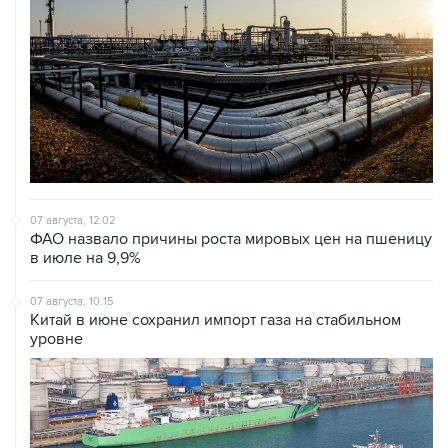
07 августа, 12:02
ФАО назвало причины роста мировых цен на пшеницу
в июле на 9,9%
07 августа, 10:15
Китай в июне сохранил импорт газа на стабильном
уровне