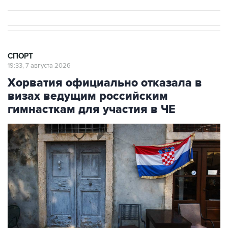
СПОРТ
19:33, 7 августа 2026
Хорватия официально отказала в
визах ведущим российским
гимнасткам для участия в ЧЕ