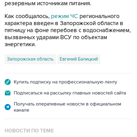
Как сообщалось,
режим ЧС
регионального
характера введен в Запорожской области в
пятницу на фоне перебоев с водоснабжением,
вызванных ударами ВСУ по объектам
энергетики.
Запорожская область
Евгений Балицкий
Купить подписку на профессиональную ленту
Подписаться на рассылку главных новостей сайта
Получать оперативные новости в официальном
канале
НОВОСТИ ПО ТЕМЕ
7 августа 16:11