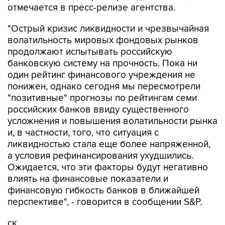
"Острый кризис ликвидности и чрезвычайная
волатильность мировых фондовых рынков
продолжают испытывать российскую
банковскую систему на прочность. Пока ни
один рейтинг финансового учреждения не
понижен, однако сегодня мы пересмотрели
"позитивные" прогнозы по рейтингам семи
российских банков ввиду существенного
усложнения и повышения волатильности рынка
и, в частности, того, что ситуация с
ликвидностью стала еще более напряженной,
а условия рефинансирования ухудшились.
Ожидается, что эти факторы будут негативно
влиять на финансовые показатели и
финансовую гибкость банков в ближайшей
перспективе", - говорится в сообщении S&P.
ск