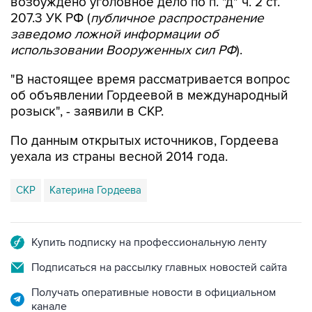
заведомо ложной информации об
использовании Вооруженных сил РФ
).
"В настоящее время рассматривается вопрос
об объявлении Гордеевой в международный
розыск", - заявили в СКР.
По данным открытых источников, Гордеева
уехала из страны весной 2014 года.
СКР
Катерина Гордеева
Купить подписку на профессиональную ленту
Подписаться на рассылку главных новостей сайта
Получать оперативные новости в официальном
канале