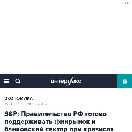
ЭКОНОМИКА
15:00, 24 сентября 2008
S&P: Правительство РФ готово
поддерживать финрынок и
банковский сектор при кризисах