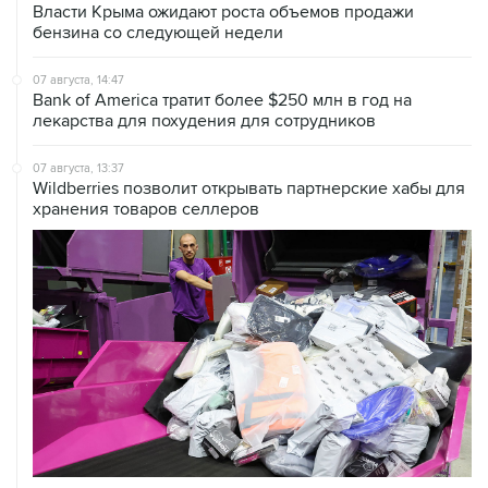
07 августа, 14:47
Bank of America тратит более $250 млн в год на
лекарства для похудения для сотрудников
07 августа, 13:37
Wildberries позволит открывать партнерские хабы для
хранения товаров селлеров
07 августа, 12:53