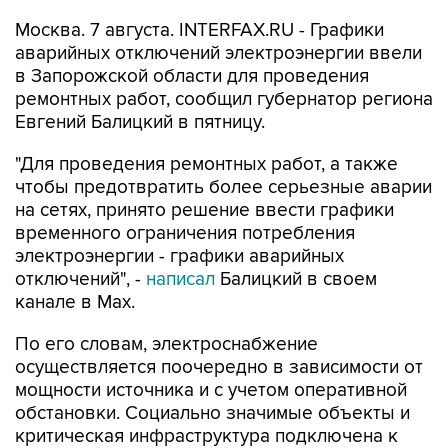
аварийных отключений электроэнергии ввели
в Запорожской области для проведения
ремонтных работ, сообщил губернатор региона
Евгений Балицкий в пятницу.
"Для проведения ремонтных работ, а также
чтобы предотвратить более серьезные аварии
на сетях, принято решение ввести графики
временного ограничения потребления
электроэнергии - графики аварийных
отключений", -
написал
Балицкий в своем
канале в Max.
По его словам, электроснабжение
осуществляется поочередно в зависимости от
мощности источника и с учетом оперативной
обстановки. Социально значимые объекты и
критическая инфраструктура подключена к
резервным источникам питания.