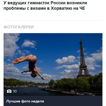
ФОТОГАЛЕРЕИ
10
Лучшие фото недели