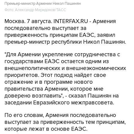
Москва. 7 августа. INTERFAX.RU - Армения
последовательно выступает за
приверженность принципам ЕАЭС, заявил
премьер-министр республики Никол Пашинян.
"Для Армении укрепление сотрудничества с
государствами ЕАЭС остается одним из
внешнеполитических и внешнеэкономических
приоритетов. Этот подход найдет свое
отражение и в программе нового
правительства Армении, которое мне
доверено возглавить", - сказал Пашинян на
заседании Евразийского межправсовета.
По его словам, Армения последовательно
выступает за приверженность тем принципам,
которые лежат в основе ЕАЭС.
"Одним из основополагающих принципов