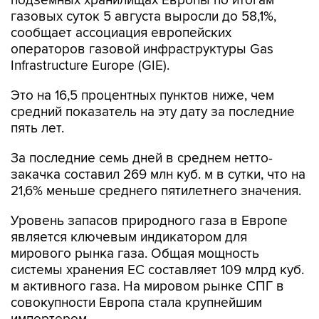
сообщает ассоциация европейских
операторов газовой инфраструктуры Gas
Infrastructure Europe (GIE).
Это на 16,5 процентных пунктов ниже, чем
средний показатель на эту дату за последние
пять лет.
За последние семь дней в среднем нетто-
закачка составил 269 млн куб. м в сутки, что на
21,6% меньше среднего пятилетнего значения.
Уровень запасов природного газа в Европе
является ключевым индикатором для
мирового рынка газа. Общая мощность
системы хранения ЕС составляет 109 млрд куб.
м активного газа. На мировом рынке СПГ в
совокупности Европа стала крупнейшим
импортером.