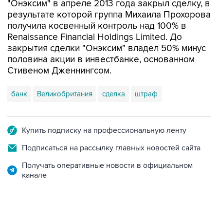
получила косвенный контроль над 100% в
Renaissance Financial Holdings Limited. До
закрытия сделки "Онэксим" владел 50% минус
половина акции в инвестбанке, основанном
Стивеном Дженнингсом.
банк
Великобритания
сделка
штраф
Купить подписку на профессиональную ленту
Подписаться на рассылку главных новостей сайта
Получать оперативные новости в официальном
канале