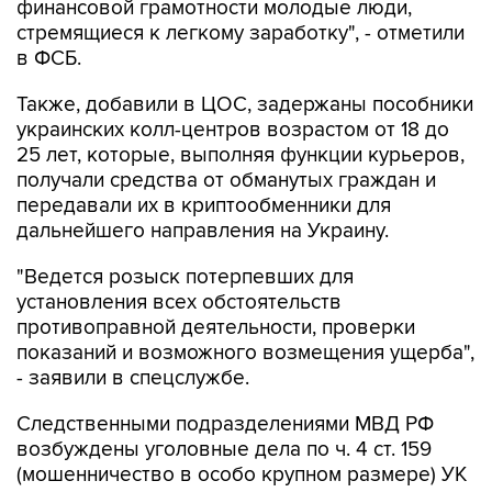
в ФСБ.
Также, добавили в ЦОС, задержаны пособники
украинских колл-центров возрастом от 18 до
25 лет, которые, выполняя функции курьеров,
получали средства от обманутых граждан и
передавали их в криптообменники для
дальнейшего направления на Украину.
"Ведется розыск потерпевших для
установления всех обстоятельств
противоправной деятельности, проверки
показаний и возможного возмещения ущерба",
- заявили в спецслужбе.
Следственными подразделениями МВД РФ
возбуждены уголовные дела по ч. 4 ст. 159
(мошенничество в особо крупном размере) УК
России.