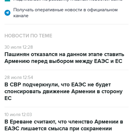
канале
НОВОСТИ ПО ТЕМЕ
30 июля 12:28
Пашинян отказался на данном этапе ставить
Армению перед выбором между ЕАЭС и ЕС
28 июля 12:54
В СВР подчеркнули, что ЕАЭС не будет
спонсировать движение Армении в сторону
ЕС
10 июля 12:03
В Ереване считают, что членство Армении в
ЕАЭС лишается смысла при сохранении
ограничений на экспорт в РФ