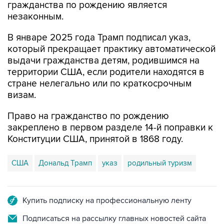
В январе 2025 года Трамп подписал указ,
который прекращает практику автоматической
выдачи гражданства детям, родившимся на
территории США, если родители находятся в
стране нелегально или по краткосрочным
визам.
Право на гражданство по рождению
закреплено в первом разделе 14-й поправки к
Конституции США, принятой в 1868 году.
США
Дональд Трамп
указ
родильный туризм
Купить подписку на профессиональную ленту
Подписаться на рассылку главных новостей сайта
Получать оперативные новости в официальном