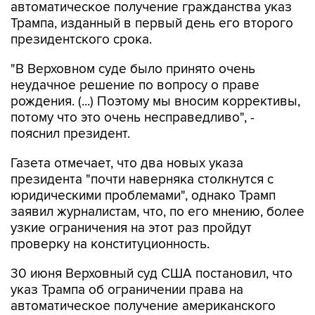
президентского срока.
"В Верховном суде было принято очень
неудачное решение по вопросу о праве
рождения. (...) Поэтому мы вносим коррективы,
потому что это очень несправедливо", -
пояснил президент.
Газета отмечает, что два новых указа
президента "почти наверняка столкнутся с
юридическими проблемами", однако Трамп
заявил журналистам, что, по его мнению, более
узкие ограничения на этот раз пройдут
проверку на конституционность.
30 июня Верховный суд США постановил, что
указ Трампа об ограничении права на
автоматическое получение американского
гражданства по рождению является
незаконным.