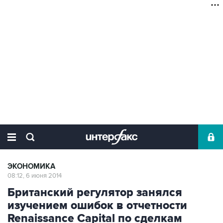
ЭКОНОМИКА
08:12, 6 июня 2014
Британский регулятор занялся
изучением ошибок в отчетности
Renaissance Capital по сделкам