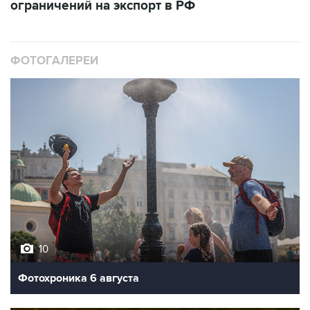
ФОТОГАЛЕРЕИ
10
Фотохроника 6 августа