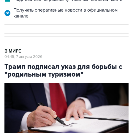
канале
В МИРЕ
04:45, 7 августа 2026
Трамп подписал указ для борьбы с
"родильным туризмом"