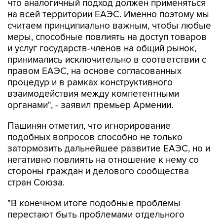
считаем принципиально важным, чтобы любые
меры, способные повлиять на доступ товаров
и услуг государств-членов на общий рынок,
принимались исключительно в соответствии с
правом ЕАЭС, на основе согласованных
процедур и в рамках конструктивного
взаимодействия между компетентными
органами", - заявил премьер Армении.
Пашинян отметил, что игнорирование
подобных вопросов способно не только
затормозить дальнейшее развитие ЕАЭС, но и
негативно повлиять на отношение к нему со
стороны граждан и делового сообщества
стран Союза.
"В конечном итоге подобные проблемы
перестают быть проблемами отдельного
государства, они становятся общей проблемой
всего объединения. Именно поэтому нам