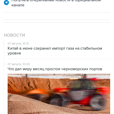
НОВОСТИ
07 августа, 10:15
Китай в июне сохранил импорт газа на стабильном
уровне
07 августа, 10:00
Что дал миру месяц простоя черноморских портов