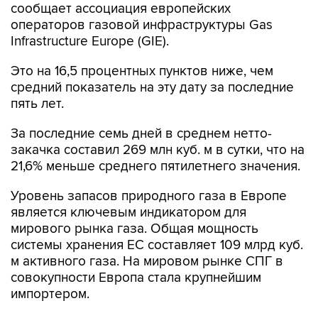
Infrastructure Europe (GIE).
Это на 16,5 процентных пунктов ниже, чем
средний показатель на эту дату за последние
пять лет.
За последние семь дней в среднем нетто-
закачка составил 269 млн куб. м в сутки, что на
21,6% меньше среднего пятилетнего значения.
Уровень запасов природного газа в Европе
является ключевым индикатором для
мирового рынка газа. Общая мощность
системы хранения ЕС составляет 109 млрд куб.
м активного газа. На мировом рынке СПГ в
совокупности Европа стала крупнейшим
импортером.
Gas Infrastructure Europe объединяет
операторов, работающих в сфере