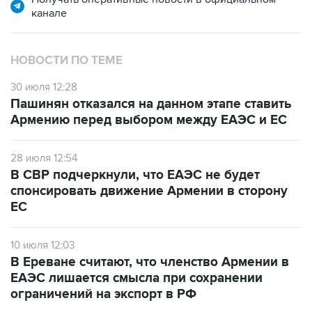
НОВОСТИ ПО ТЕМЕ
30 июля 12:28
Пашинян отказался на данном этапе ставить
Армению перед выбором между ЕАЭС и ЕС
28 июля 12:54
В СВР подчеркнули, что ЕАЭС не будет
спонсировать движение Армении в сторону
ЕС
10 июля 12:03
В Ереване считают, что членство Армении в
ЕАЭС лишается смысла при сохранении
ограничений на экспорт в РФ