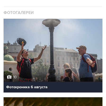
ФОТОГАЛЕРЕИ
10
Фотохроника 6 августа