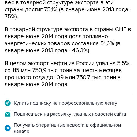
75%).
В товарной структуре экспорта в страны СНГ в
январе-июне 2014 года доля топливно-
энергетических товаров составила 51,6% (в
январе-июне 2013 года - 46,3%).
В целом экспорт нефти из России упал на 5,5%,
со 115 млн 750,9 тыс. тонн за шесть месяцев
прошлого года до 109 млн 750,7 тыс. тонн в
январе-июне 2014 года.
Купить подписку на профессиональную ленту
Подписаться на рассылку главных новостей сайта
Получать оперативные новости в официальном
канале