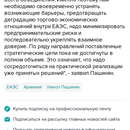
возникающие барьеры, предотвращать
деградацию торгово-экономических
отношений внутри ЕАЭС, надо минимизировать
предпринимательские риски и
последовательно укреплять взаимное
доверие. По ряду направлений поставленные
стратегические цели пока не достигнуты в
полном объеме. Это означает, что надо
сосредоточиться на практической реализации
уже принятых решений", - заявил Пашинян.
ЕАЭС
Армения
Никол Пашинян
Купить подписку на профессиональную ленту
Подписаться на рассылку главных новостей сайта
Получать оперативные новости в официальном
канале