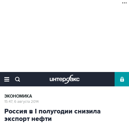
ЭКОНОМИКА
15:47, 6 августа 2014
Россия в I полугодии снизила
экспорт нефти