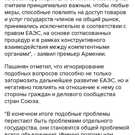
и услуг государств-членов на общий рынок,
принимались исключительно в соответствии с
правом ЕАЭС, на основе согласованных
процедур и в рамках конструктивного
взаимодействия между компетентными
органами", - заявил премьер Армении.
Пашинян отметил, что игнорирование
подобных вопросов способно не только
затормозить дальнейшее развитие ЕАЭС, но и
негативно повлиять на отношение к нему со
стороны граждан и делового сообщества
стран Союза.
"В конечном итоге подобные проблемы
перестают быть проблемами отдельного
государства, они становятся общей проблемой
всего объединения. Именно поэтому нам
необходимо своевременно устранять