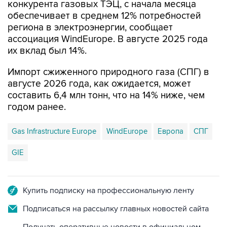
региона в электроэнергии, сообщает
ассоциация WindEurope. В августе 2025 года
их вклад был 14%.
Импорт сжиженного природного газа (СПГ) в
августе 2026 года, как ожидается, может
составить 6,4 млн тонн, что на 14% ниже, чем
годом ранее.
Gas Infrastructure Europe
WindEurope
Европа
СПГ
GIE
Купить подписку на профессиональную ленту
Подписаться на рассылку главных новостей сайта
Получать оперативные новости в официальном
канале