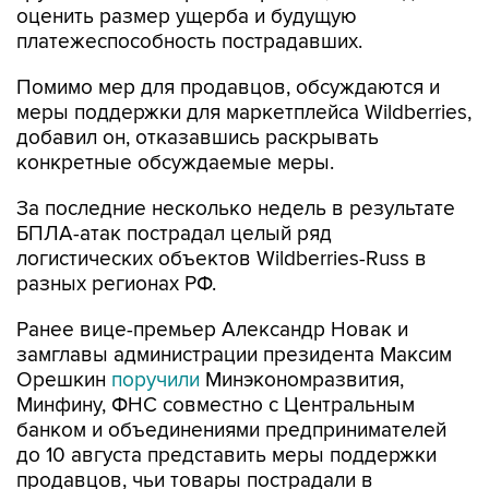
оценить размер ущерба и будущую
платежеспособность пострадавших.
Помимо мер для продавцов, обсуждаются и
меры поддержки для маркетплейса Wildberries,
добавил он, отказавшись раскрывать
конкретные обсуждаемые меры.
За последние несколько недель в результате
БПЛА-атак пострадал целый ряд
логистических объектов Wildberries-Russ в
разных регионах РФ.
Ранее вице-премьер Александр Новак и
замглавы администрации президента Максим
Орешкин
поручили
Минэкономразвития,
Минфину, ФНС совместно с Центральным
банком и объединениями предпринимателей
до 10 августа представить меры поддержки
продавцов, чьи товары пострадали в