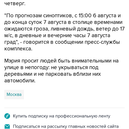
четверг.
"По прогнозам синоптиков, с 15:00 6 августа и
до конца суток 7 августа в столице временами
ожидаются гроза, ливневый дождь, ветер до 17
м/с, в дневные и вечерние часы 7 августа
град", - говорится в сообщении пресс-службы
комплекса.
Мэрия просит людей быть внимательными на
улице в непогоду: не укрываться под
деревьями и не парковать вблизи них
автомобили.
Москва
Купить подписку на профессиональную ленту
Подписаться на рассылку главных новостей сайта