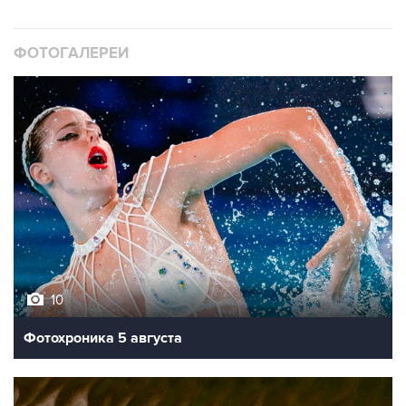
ФОТОГАЛЕРЕИ
10
Фотохроника 5 августа