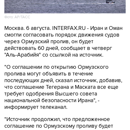
Фото: AP/ТАСС
Москва. 6 августа. INTERFAX.RU - Иран и Оман
смогли согласовать порядок движения судов
через Ормузский пролив, он будет
действовать 60 дней, сообщает в четверг
"Аль-Арабийя" со ссылкой на источник.
"О соглашении по открытию Ормузского
пролива могут объявить в течение
последующих дней, сказал источник, добавив,
что соглашение Тегерана и Маската все еще
требует одобрения Высшего совета
национальной безопасности Ирана", -
информирует телеканал.
"Источник продолжил, что предложенное
соглашение по Ормузскому проливу будет