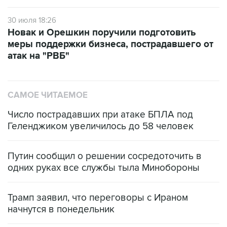
30 июля 18:26
Новак и Орешкин поручили подготовить
меры поддержки бизнеса, пострадавшего от
атак на "РВБ"
САМОЕ ЧИТАЕМОЕ
Число пострадавших при атаке БПЛА под
Геленджиком увеличилось до 58 человек
Путин сообщил о решении сосредоточить в
одних руках все службы тыла Минобороны
Трамп заявил, что переговоры с Ираном
начнутся в понедельник