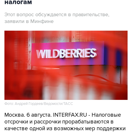
налогам
Этот вопрос обсуждается в правительстве,
заявили в Минфине
Фото: Андрей Гордеев/Ведомости/ТАСС
Москва. 6 августа. INTERFAX.RU - Налоговые
отсрочки и рассрочки прорабатываются в
качестве одной из возможных мер поддержки