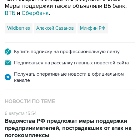
Меры поддержки также объявляли ВБ банк,
ВТБ
и
Сбербанк
.
Wildberries
Алексей Сазанов
Минфин РФ
Купить подписку на профессиональную ленту
Подписаться на рассылку главных новостей сайта
Получать оперативные новости в официальном
канале
НОВОСТИ ПО ТЕМЕ
6 августа 15:54
Ведомства РФ предложат меры поддержки
предпринимателей, пострадавших от атак на
логокомплексы