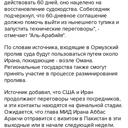
действовать 60 дней, оно нацелено на
восстановление судоходства. Собеседник
подчеркнул, что 60-дневное соглашение
должно помочь выйти из нынешнего тупика и
запустить технические переговоры", -
отмечает "Аль-Арабийя".
По словам источника, входящие в Ормузский
пролив суда будут пользоваться путем около
Ирана, покидающие - возле Омана.
Региональные государства также смогут
принять участие в процессе разминирования
пролива.
Источник добавил, что США и Иран
продолжают переговоры через посредников,
и эти контакты находятся на финальной стадии.
Ожидается, что глава МИД Ирана Аббас
Аракчи отправится с визитом в Пакистан в эти
выходные или в начале следующей недели.