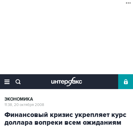
ЭКОНОМИКА
11:38, 20 октября 2008
Финансовый кризис укрепляет курс
доллара вопреки всем ожиданиям