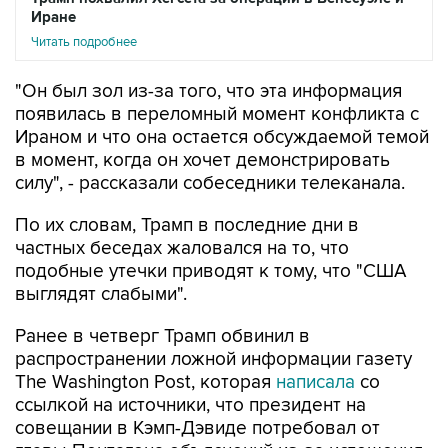
Иране
Читать подробнее
"Он был зол из-за того, что эта информация
появилась в переломный момент конфликта с
Ираном и что она остается обсуждаемой темой
в момент, когда он хочет демонстрировать
силу", - рассказали собеседники телеканала.
По их словам, Трамп в последние дни в
частных беседах жаловался на то, что
подобные утечки приводят к тому, что "США
выглядят слабыми".
Ранее в четверг Трамп обвинил в
распространении ложной информации газету
The Washington Post, которая
написала
со
ссылкой на источники, что президент на
совещании в Кэмп-Дэвиде потребовал от