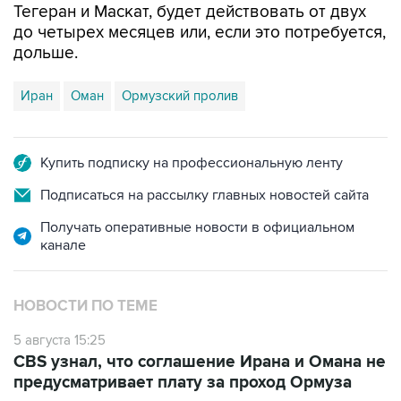
Тегеран и Маскат, будет действовать от двух
до четырех месяцев или, если это потребуется,
дольше.
Иран
Оман
Ормузский пролив
Купить подписку на профессиональную ленту
Подписаться на рассылку главных новостей сайта
Получать оперативные новости в официальном
канале
НОВОСТИ ПО ТЕМЕ
5 августа 15:25
CBS узнал, что соглашение Ирана и Омана не
предусматривает плату за проход Ормуза