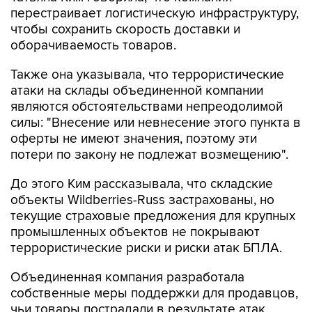
перестраивает логистическую инфраструктуру,
чтобы сохранить скорость доставки и
оборачиваемость товаров.
Также она указывала, что террористические
атаки на склады объединенной компании
являются обстоятельствами непреодолимой
силы: "Внесение или невнесение этого пункта в
оферты не имеют значения, поэтому эти
потери по закону не подлежат возмещению".
До этого Ким рассказывала, что складские
объекты Wildberries-Russ застрахованы, но
текущие страховые предложения для крупных
промышленных объектов не покрывают
террористические риски и риски атак БПЛА.
Объединенная компания разработала
собственные меры поддержки для продавцов,
чьи товары пострадали в результате атак.