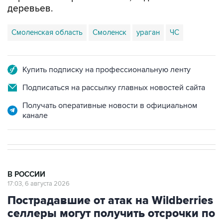
деревьев.
Смоленская область
Смоленск
ураган
ЧС
Купить подписку на профессиональную ленту
Подписаться на рассылку главных новостей сайта
Получать оперативные новости в официальном
канале
В РОССИИ
17:03, 6 августа 2026
Пострадавшие от атак на Wildberries
селлеры могут получить отсрочки по