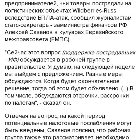
предпринимателей, чьи товары пострадали на
логистических объектах Wildberries-Russ
вследствие БПЛА-атак, сообщил журналистам
статс-секретарь - замминистра финансов РФ
Алексей Сазанов в кулуарах Евразийского
межправсовета (ЕМПС).
"Сейчас этот вопрос
(поддержка пострадавших
- ИФ)
обсуждается в рабочей группе в
правительстве. Я думаю, на следующей неделе
мы выйдем с предложением. Разные меры
обсуждаются. Когда будет окончательное
решение, тогда об этом будет объявлено. (...) В
том числе, обсуждаются отсрочки, рассрочки
по налогам", - сказал он.
Отвечая на вопрос, на какой период
потенциальные налоговые послабления могут
быть введены, Сазанов пояснил, что рабочая
группа также это рассматривает, необходимо