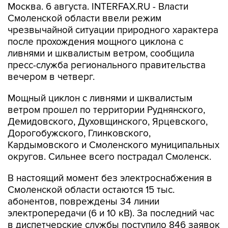
Москва. 6 августа. INTERFAX.RU - Власти
Смоленской области ввели режим
чрезвычайной ситуации природного характера
после прохождения мощного циклона с
ливнями и шквалистым ветром, сообщила
пресс-служба регионального правительства
вечером в четверг.
Мощный циклон с ливнями и шквалистым
ветром прошел по территории Руднянского,
Демидовского, Духовщинского, Ярцевского,
Дорогобужского, Глинковского,
Кардымовского и Смоленского муниципальных
округов. Сильнее всего пострадал Смоленск.
В настоящий момент без электроснабжения в
Смоленской области остаются 15 тыс.
абонентов, повреждены 34 линии
электропередачи (6 и 10 кВ). За последний час
в диспетчерские службы поступило 846 заявок