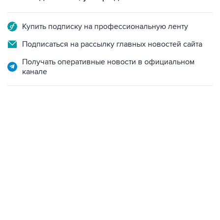
Купить подписку на профессиональную ленту
Подписаться на рассылку главных новостей сайта
Получать оперативные новости в официальном
канале
18:40, 6 августа 2026