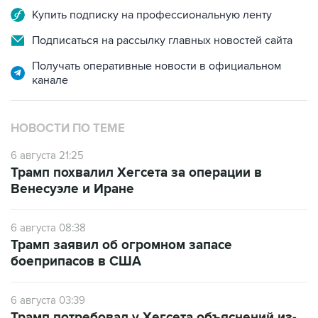
Купить подписку на профессиональную ленту
Подписаться на рассылку главных новостей сайта
Получать оперативные новости в официальном
канале
НОВОСТИ ПО ТЕМЕ
6 августа 21:25
Трамп похвалил Хегсета за операции в
Венесуэле и Иране
6 августа 08:38
Трамп заявил об огромном запасе
боеприпасов в США
6 августа 03:39
Трамп потребовал у Хегсета объяснений из-