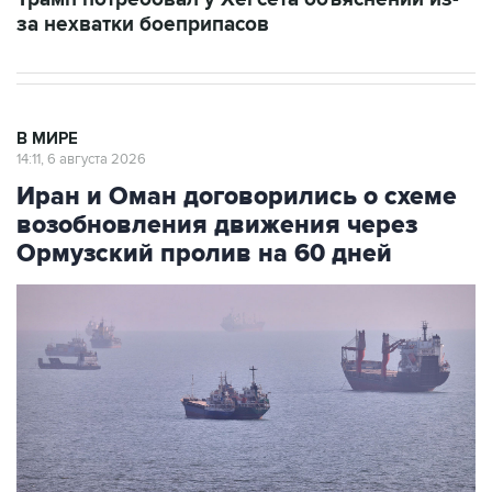
за нехватки боеприпасов
В МИРЕ
14:11, 6 августа 2026
Иран и Оман договорились о схеме
возобновления движения через
Ормузский пролив на 60 дней