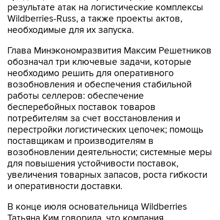
результате атак на логистические комплексы
Wildberries-Russ, а также проекты актов,
необходимые для их запуска.
Глава Минэкономразвития Максим Решетников
обозначал три ключевые задачи, которые
необходимо решить для оперативного
возобновления и обеспечения стабильной
работы селлеров: обеспечение
бесперебойных поставок товаров
потребителям за счет восстановления и
перестройки логистических цепочек; помощь
поставщикам и производителям в
возобновлении деятельности; системные меры
для повышения устойчивости поставок,
увеличения товарных запасов, роста гибкости
и оперативности доставки.
В конце июля основательница Wildberries
Татьяна Ким говорила, что компания