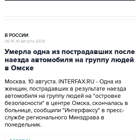
В РОССИИ
06:41, 10 августа 2026
Умерла одна из пострадавших после
наезда автомобиля на группу людей
в Омске
Москва. 10 августа. INTERFAX.RU - Одна из
женщин, пострадавших в результате наезда
автомобиля на группу людей на "островке
безопасности" в центре Омска, скончалась в
больнице, сообщили "Интерфаксу" в пресс-
службе регионального Минздрава в
понедельник.