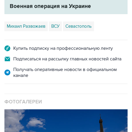
Военная операция на Украине
Михаил Развожаев
ВСУ
Севастополь
Купить подписку на профессиональную ленту
Подписаться на рассылку главных новостей сайта
Получать оперативные новости в официальном
канале
ФОТОГАЛЕРЕИ