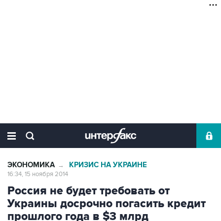
ЭКОНОМИКА
КРИЗИС НА УКРАИНЕ
→
16:34, 15 ноября 2014
Россия не будет требовать от
Украины досрочно погасить кредит
прошлого года в $3 млрд