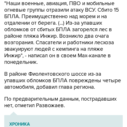
"Наши военные, авиация, ПВО и мобильные
огневые группы отразили атаку ВСУ. Сбито 15
БПЛА. Преимущественно над морем и на
отдалении от берега. (...) Из-за упавших
обломков от сбитых БПЛА загорелся лес в
районе пляжа Инжир. Возникло два очага
возгорания. Спасатели и работники лесхоза
эвакуируют людей с кемпинга на пляже
Инжир", - написал он в своем Мах-канале в
понедельник.
В районе Фиолентовского шоссе из-за
упавших обломков БПЛА повреждены четыре
автомобиля, добавил глава региона.
По предварительным данным, пострадавших
нет, отметил Развожаев.
ХРОНИКА