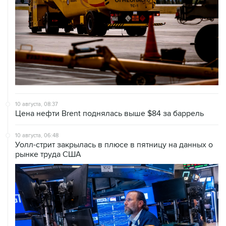
10 августа, 08:37
Цена нефти Brent поднялась выше $84 за баррель
10 августа, 06:48
Уолл-стрит закрылась в плюсе в пятницу на данных о
рынке труда США