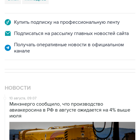
Купить подписку на профессиональную ленту
Подписаться на рассылку главных новостей сайта
Получать оперативные новости в официальном
канале
НОВОСТИ
10 августа, 09:07
Минэнерго сообщило, что производство
авиакеросина в РФ в августе ожидается на 4% выше
июля