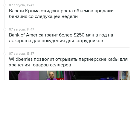
07 августа, 15:43
Власти Крыма ожидают роста объемов продажи
бензина со следующей недели
07 августа, 14:47
Bank of America тратит более $250 млн в год на
лекарства для похудения для сотрудников
07 августа, 13:37
Wildberries позволит открывать партнерские хабы для
хранения товаров селлеров