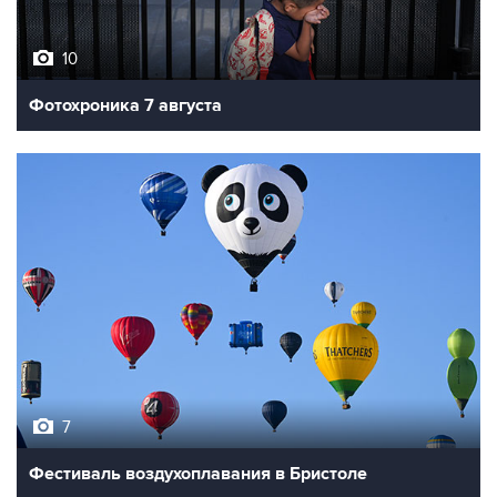
10
Фотохроника 7 августа
7
Фестиваль воздухоплавания в Бристоле