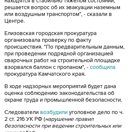
находятся в стабильно тяжелом состоянии,
решается вопрос об их эвакуации наземным
или воздушным транспортом", - сказали в
Центре.
Елизовская городская прокуратура
организовала проверку по факту
происшествия. "По предварительным данным,
при проведении подрядной организацией
сварочных работ на строительной площадке
взорвался баллон с пропаном", -
сообщила
прокуратура Камчатского края.
В ходе надзорных мероприятий будет дана
оценка соблюдению законодательства об
охране труда и промышленной безопасности.
Следователи
возбудили
уголовное дело по ч.
2 ст. 216 УК РФ (
нарушение правил
безопасности при ведении строительных или