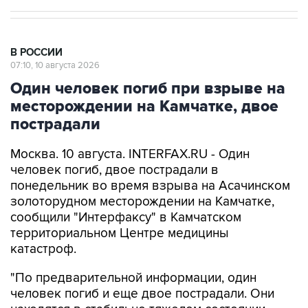
В РОССИИ
07:10, 10 августа 2026
Один человек погиб при взрыве на
месторождении на Камчатке, двое
пострадали
Москва. 10 августа. INTERFAX.RU - Один
человек погиб, двое пострадали в
понедельник во время взрыва на Асачинском
золоторудном месторождении на Камчатке,
сообщили "Интерфаксу" в Камчатском
территориальном Центре медицины
катастроф.
"По предварительной информации, один
человек погиб и еще двое пострадали. Они