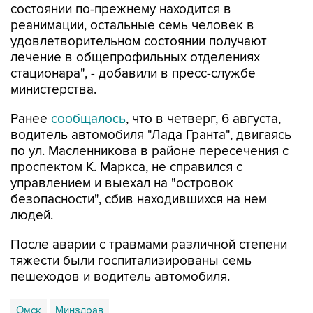
состоянии по-прежнему находится в
реанимации, остальные семь человек в
удовлетворительном состоянии получают
лечение в общепрофильных отделениях
стационара", - добавили в пресс-службе
министерства.
Ранее
сообщалось
, что в четверг, 6 августа,
водитель автомобиля "Лада Гранта", двигаясь
по ул. Масленникова в районе пересечения с
проспектом К. Маркса, не справился с
управлением и выехал на "островок
безопасности", сбив находившихся на нем
людей.
После аварии с травмами различной степени
тяжести были госпитализированы семь
пешеходов и водитель автомобиля.
Омск
Минздрав