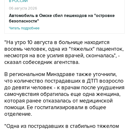
В РОССИИ
06 августа 2026
Автомобиль в Омске сбил пешеходов на "островке
безопасности"
Читать подробнее
"На утро 10 августа в больнице находится
восемь человек, одна из "тяжелых" пациенток,
несмотря на все усилия врачей, скончалась", -
сказал собеседник агентства.
В региональном Минздраве также уточнили,
что количество пострадавших в ДТП возросло
до девяти человек - к врачам после ухудшения
самочувствия обратилась еще одна женщина,
которая ранее отказалась от медицинской
помощи. Ее госпитализировали в общее
отделение.
"Одна из пострадавших в стабильно тяжелом