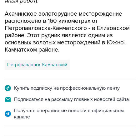
иных работ
).
Асачинское золоторудное месторождение
расположено в 160 километрах от
Петропавловска-Камчатского - в Елизовском
районе. Этот рудник является одним из
основных золотых месторождений в Южно-
Камчатском районе.
Петропавловск-Камчатский
Купить подписку на профессиональную ленту
Подписаться на рассылку главных новостей сайта
Получать оперативные новости в официальном
канале