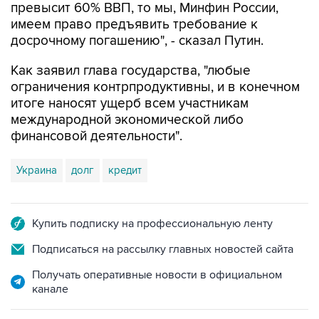
превысит 60% ВВП, то мы, Минфин России,
имеем право предъявить требование к
досрочному погашению", - сказал Путин.
Как заявил глава государства, "любые
ограничения контрпродуктивны, и в конечном
итоге наносят ущерб всем участникам
международной экономической либо
финансовой деятельности".
Украина
долг
кредит
Купить подписку на профессиональную ленту
Подписаться на рассылку главных новостей сайта
Получать оперативные новости в официальном
канале