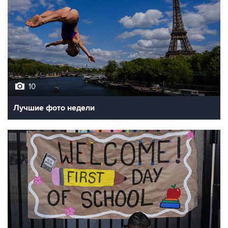
10
Лучшие фото недели