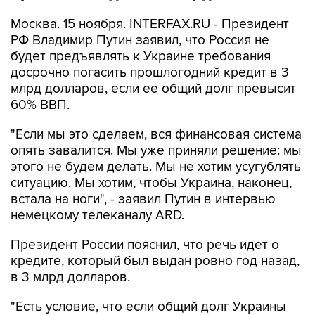
Москва. 15 ноября. INTERFAX.RU - Президент
РФ Владимир Путин заявил, что Россия не
будет предъявлять к Украине требования
досрочно погасить прошлогодний кредит в 3
млрд долларов, если ее общий долг превысит
60% ВВП.
"Если мы это сделаем, вся финансовая система
опять завалится. Мы уже приняли решение: мы
этого не будем делать. Мы не хотим усугублять
ситуацию. Мы хотим, чтобы Украина, наконец,
встала на ноги", - заявил Путин в интервью
немецкому телеканалу ARD.
Президент России пояснил, что речь идет о
кредите, который был выдан ровно год назад,
в 3 млрд долларов.
"Есть условие, что если общий долг Украины