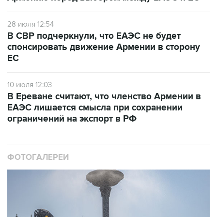
28 июля 12:54
В СВР подчеркнули, что ЕАЭС не будет
спонсировать движение Армении в сторону
ЕС
10 июля 12:03
В Ереване считают, что членство Армении в
ЕАЭС лишается смысла при сохранении
ограничений на экспорт в РФ
ФОТОГАЛЕРЕИ