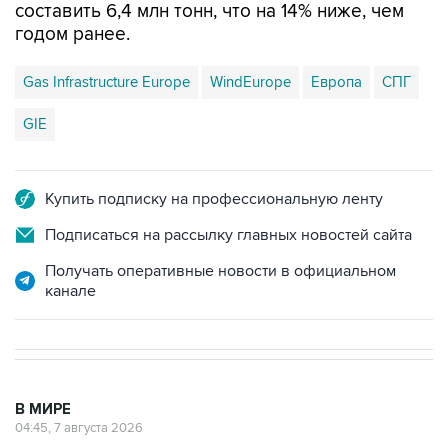
составить 6,4 млн тонн, что на 14% ниже, чем
годом ранее.
Gas Infrastructure Europe
WindEurope
Европа
СПГ
GIE
Купить подписку на профессиональную ленту
Подписаться на рассылку главных новостей сайта
Получать оперативные новости в официальном
канале
В МИРЕ
04:45, 7 августа 2026