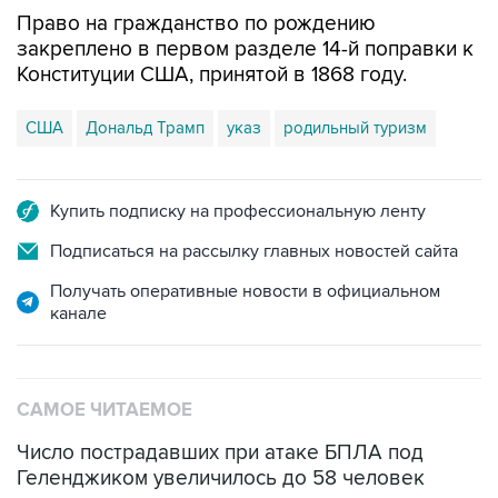
Право на гражданство по рождению
закреплено в первом разделе 14-й поправки к
Конституции США, принятой в 1868 году.
США
Дональд Трамп
указ
родильный туризм
Купить подписку на профессиональную ленту
Подписаться на рассылку главных новостей сайта
Получать оперативные новости в официальном
канале
САМОЕ ЧИТАЕМОЕ
Число пострадавших при атаке БПЛА под
Геленджиком увеличилось до 58 человек