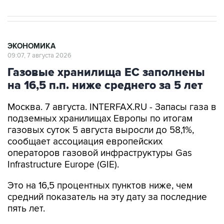
ЭКОНОМИКА
09:07, 7 августа 2026
Газовые хранилища ЕС заполнены
на 16,5 п.п. ниже среднего за 5 лет
Москва. 7 августа. INTERFAX.RU - Запасы газа в
подземных хранилищах Европы по итогам
газовых суток 5 августа выросли до 58,1%,
сообщает ассоциация европейских
операторов газовой инфраструктуры Gas
Infrastructure Europe (GIE).
Это на 16,5 процентных пунктов ниже, чем
средний показатель на эту дату за последние
пять лет.