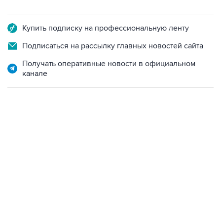
Купить подписку на профессиональную ленту
Подписаться на рассылку главных новостей сайта
Получать оперативные новости в официальном
канале
13:11, 7 августа 2026