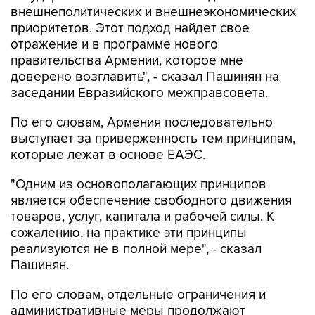
внешнеполитических и внешнеэкономических
приоритетов. Этот подход найдет свое
отражение и в программе нового
правительства Армении, которое мне
доверено возглавить", - сказал Пашинян на
заседании Евразийского межправсовета.
По его словам, Армения последовательно
выступает за приверженность тем принципам,
которые лежат в основе ЕАЭС.
"Одним из основополагающих принципов
является обеспечение свободного движения
товаров, услуг, капитала и рабочей силы. К
сожалению, на практике эти принципы
реализуются не в полной мере", - сказал
Пашинян.
По его словам, отдельные ограничения и
административные меры продолжают