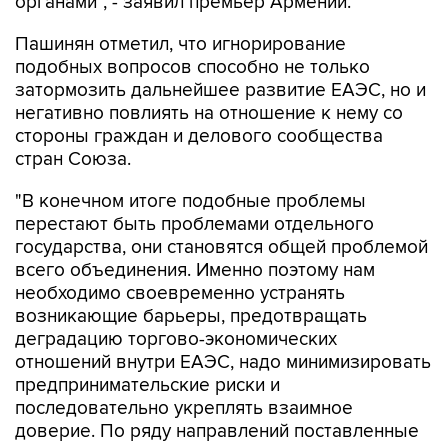
органами", - заявил премьер Армении.
Пашинян отметил, что игнорирование
подобных вопросов способно не только
затормозить дальнейшее развитие ЕАЭС, но и
негативно повлиять на отношение к нему со
стороны граждан и делового сообщества
стран Союза.
"В конечном итоге подобные проблемы
перестают быть проблемами отдельного
государства, они становятся общей проблемой
всего объединения. Именно поэтому нам
необходимо своевременно устранять
возникающие барьеры, предотвращать
деградацию торгово-экономических
отношений внутри ЕАЭС, надо минимизировать
предпринимательские риски и
последовательно укреплять взаимное
доверие. По ряду направлений поставленные