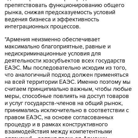
препятствовать функционированию общего
рынка, снижая предсказуемость условий
ведения бизнеса и эффективность
интеграционных процессов.
"Армения неизменно обеспечивает
максимально благоприятные, равные и
недискриминационные условия для
деятельности хозсубъектов всех государств
ЕАЭС. Мы последовательно исходим из того,
что аналогичный подход должен применяться
на всей территории ЕАЭС. Именно поэтому мы
считаем принципиально важным, чтобы любые
меры, способные повлиять на доступ товаров
и услуг государств-членов на общий рынок,
принимались исключительно в соответствии с
правом ЕАЭС, на основе согласованных
процедур и в рамках конструктивного
взаимодействия между компетентными