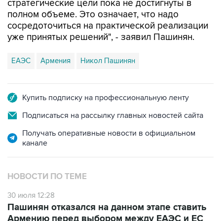
стратегические цели пока не достигнуты в
полном объеме. Это означает, что надо
сосредоточиться на практической реализации
уже принятых решений", - заявил Пашинян.
ЕАЭС
Армения
Никол Пашинян
Купить подписку на профессиональную ленту
Подписаться на рассылку главных новостей сайта
Получать оперативные новости в официальном
канале
НОВОСТИ ПО ТЕМЕ
30 июля 12:28
Пашинян отказался на данном этапе ставить
Армению перед выбором между ЕАЭС и ЕС