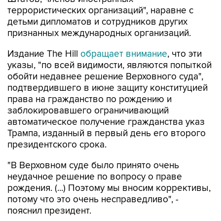
террористических организаций", наравне с
детьми дипломатов и сотрудников других
признанных международных организаций.
Издание The Hill
обращает внимание
, что эти
указы, "по всей видимости, являются попыткой
обойти недавнее решение Верховного суда",
подтвердившего в июне защиту конституцией
права на гражданство по рождению и
заблокировавшего ограничивающий
автоматическое получение гражданства указ
Трампа, изданный в первый день его второго
президентского срока.
"В Верховном суде было принято очень
неудачное решение по вопросу о праве
рождения. (...) Поэтому мы вносим коррективы,
потому что это очень несправедливо", -
пояснил президент.