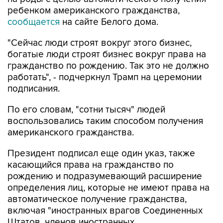
ребенком американского гражданства,
сообщается
на сайте Белого дома.
"Сейчас люди строят вокруг этого бизнес,
богатые люди строят бизнес вокруг права на
гражданство по рождению. Так это не должно
работать", - подчеркнул Трамп на церемонии
подписания.
По его словам, "сотни тысяч" людей
воспользовались таким способом получения
американского гражданства.
Президент подписал еще один указ, также
касающийся права на гражданство по
рождению и подразумевающий расширение
определения лиц, которые не имеют права на
автоматическое получение гражданства,
включая "иностранных врагов Соединенных
Штатов, членов иностранных