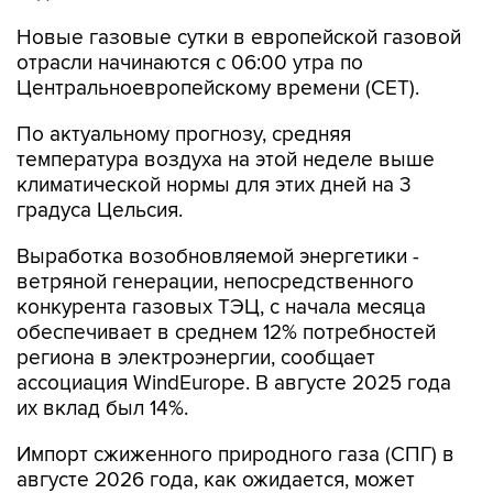
Новые газовые сутки в европейской газовой
отрасли начинаются c 06:00 утра по
Центральноевропейскому времени (CET).
По актуальному прогнозу, средняя
температура воздуха на этой неделе выше
климатической нормы для этих дней на 3
градуса Цельсия.
Выработка возобновляемой энергетики -
ветряной генерации, непосредственного
конкурента газовых ТЭЦ, с начала месяца
обеспечивает в среднем 12% потребностей
региона в электроэнергии, сообщает
ассоциация WindEurope. В августе 2025 года
их вклад был 14%.
Импорт сжиженного природного газа (СПГ) в
августе 2026 года, как ожидается, может