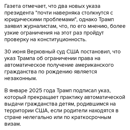
Газета отмечает, что два новых указа
президента "почти наверняка столкнутся с
юридическими проблемами", однако Трамп
заявил журналистам, что, по его мнению, более
узкие ограничения на этот раз пройдут
проверку на конституционность.
30 июня Верховный суд США постановил, что
указ Трампа об ограничении права на
автоматическое получение американского
гражданства по рождению является
незаконным.
В январе 2025 года Трамп подписал указ,
который прекращает практику автоматической
выдачи гражданства детям, родившимся на
территории США, если родители находятся в
стране нелегально или по краткосрочным
визам.