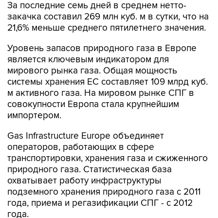
За последние семь дней в среднем нетто-
закачка составил 269 млн куб. м в сутки, что на
21,6% меньше среднего пятилетнего значения.
Уровень запасов природного газа в Европе
является ключевым индикатором для
мирового рынка газа. Общая мощность
системы хранения ЕС составляет 109 млрд куб.
м активного газа. На мировом рынке СПГ в
совокупности Европа стала крупнейшим
импортером.
Gas Infrastructure Europe объединяет
операторов, работающих в сфере
транспортировки, хранения газа и сжиженного
природного газа. Статистическая база
охватывает работу инфраструктуры
подземного хранения природного газа с 2011
года, приема и регазификации СПГ - с 2012
года.