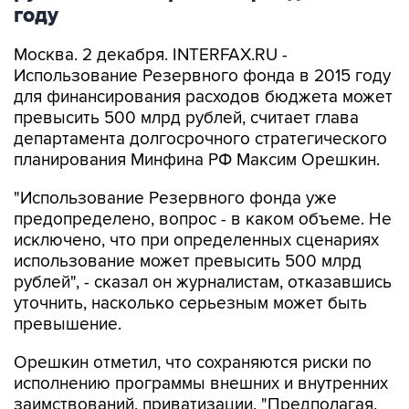
году
Москва. 2 декабря. INTERFAX.RU -
Использование Резервного фонда в 2015 году
для финансирования расходов бюджета может
превысить 500 млрд рублей, считает глава
департамента долгосрочного стратегического
планирования Минфина РФ Максим Орешкин.
"Использование Резервного фонда уже
предопределено, вопрос - в каком объеме. Не
исключено, что при определенных сценариях
использование может превысить 500 млрд
рублей", - сказал он журналистам, отказавшись
уточнить, насколько серьезным может быть
превышение.
Орешкин отметил, что сохраняются риски по
исполнению программы внешних и внутренних
заимствований, приватизации. "Предполагая,