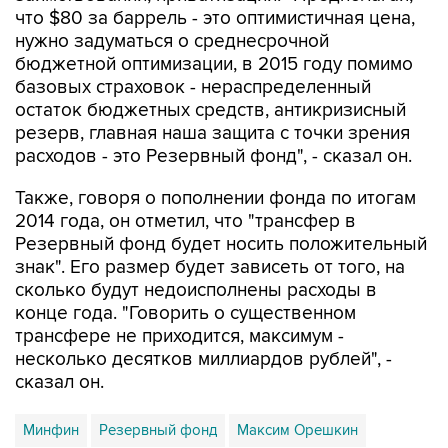
что $80 за баррель - это оптимистичная цена,
нужно задуматься о среднесрочной
бюджетной оптимизации, в 2015 году помимо
базовых страховок - нераспределенный
остаток бюджетных средств, антикризисный
резерв, главная наша защита с точки зрения
расходов - это Резервный фонд", - сказал он.
Также, говоря о пополнении фонда по итогам
2014 года, он отметил, что "трансфер в
Резервный фонд будет носить положительный
знак". Его размер будет зависеть от того, на
сколько будут недоисполнены расходы в
конце года. "Говорить о существенном
трансфере не приходится, максимум -
несколько десятков миллиардов рублей", -
сказал он.
Минфин
Резервный фонд
Максим Орешкин