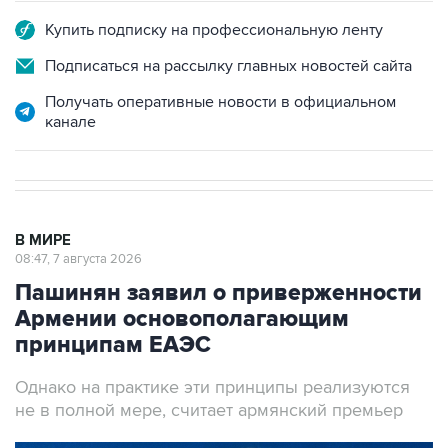
Купить подписку на профессиональную ленту
Подписаться на рассылку главных новостей сайта
Получать оперативные новости в официальном
канале
В МИРЕ
08:47, 7 августа 2026
Пашинян заявил о приверженности
Армении основополагающим
принципам ЕАЭС
Однако на практике эти принципы реализуются
не в полной мере, считает армянский премьер