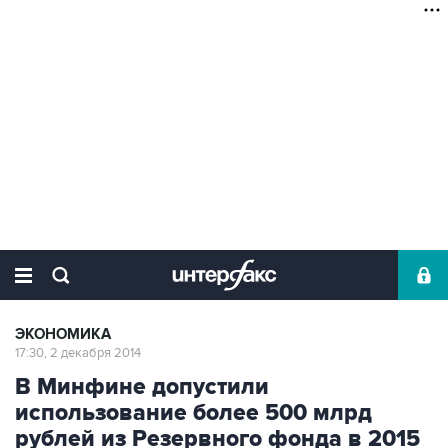
ЭКОНОМИКА
17:30, 2 декабря 2014
В Минфине допустили
использование более 500 млрд
рублей из Резервного фонда в 2015