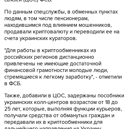
По данным спецслужбы, в обменных пунктах
людям, в том числе пенсионерам,
находившимся под влиянием мошенников,
продавали криптовалюту и переводили ее на
счета украинских кураторов.
"Для работы в криптообменниках из
российских регионов дистанционно
привлечены не имеющие достаточной
финансовой грамотности молодые люди,
стремящиеся к легкому заработку", - отметили
в ФСБ.
Также, добавили в ЦОС, задержаны пособники
украинских колл-центров возрастом от 18 до
25 лет, которые, выполняя функции курьеров,
получали средства от обманутых граждан и
передавали их в криптообменники для
дальнейшего направления на Украину.