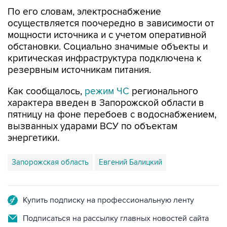
осуществляется поочередно в зависимости от
мощности источника и с учетом оперативной
обстановки. Социально значимые объекты и
критическая инфраструктура подключена к
резервным источникам питания.
Как сообщалось,
режим ЧС
регионального
характера введен в Запорожской области в
пятницу на фоне перебоев с водоснабжением,
вызванных ударами ВСУ по объектам
энергетики.
Запорожская область
Евгений Балицкий
Купить подписку на профессиональную ленту
Подписаться на рассылку главных новостей сайта
Получать оперативные новости в официальном
канале