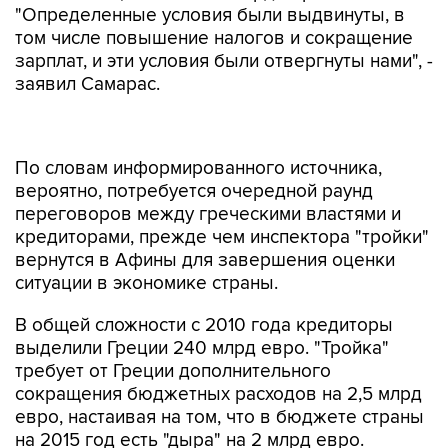
"Определенные условия были выдвинуты, в
том числе повышение налогов и сокращение
зарплат, и эти условия были отвергнуты нами", -
заявил Самарас.
По словам информированного источника,
вероятно, потребуется очередной раунд
переговоров между греческими властями и
кредиторами, прежде чем инспектора "тройки"
вернутся в Афины для завершения оценки
ситуации в экономике страны.
В общей сложности с 2010 года кредиторы
выделили Греции 240 млрд евро. "Тройка"
требует от Греции дополнительного
сокращения бюджетных расходов на 2,5 млрд
евро, настаивая на том, что в бюджете страны
на 2015 год есть "дыра" на 2 млрд евро.
По словам Самараса, такие выводы "тройки"