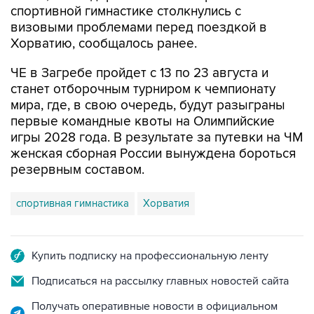
Хорватию, сообщалось ранее.
ЧЕ в Загребе пройдет с 13 по 23 августа и
станет отборочным турниром к чемпионату
мира, где, в свою очередь, будут разыграны
первые командные квоты на Олимпийские
игры 2028 года. В результате за путевки на ЧМ
женская сборная России вынуждена бороться
резервным составом.
спортивная гимнастика
Хорватия
Купить подписку на профессиональную ленту
Подписаться на рассылку главных новостей сайта
Получать оперативные новости в официальном
канале