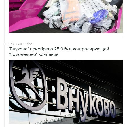
07 августа, 12:53
"Внуково" приобрело 25,01% в контролирующей
"Домодедово" компании
07 августа, 12:30