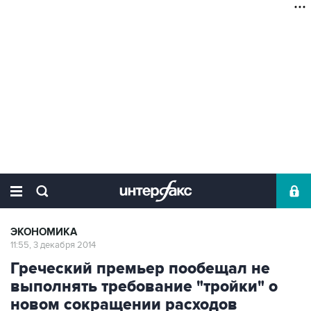
ЭКОНОМИКА
11:55, 3 декабря 2014
Греческий премьер пообещал не
выполнять требование "тройки" о
новом сокращении расходов