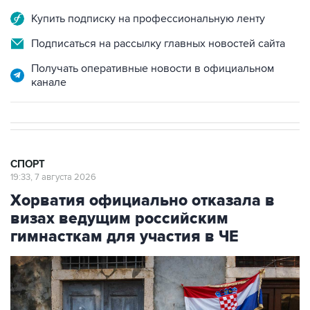
Подписаться на рассылку главных новостей сайта
Получать оперативные новости в официальном
канале
СПОРТ
19:33, 7 августа 2026
Хорватия официально отказала в
визах ведущим российским
гимнасткам для участия в ЧЕ