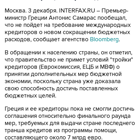
Москва. 3 декабря. INTERFAX.RU – Премьер-
министр Греции Антонис Самарас пообещал,
что не пойдет на требование международных
кредиторов о новом сокращении бюджетных
расходов, сообщает агентство
Bloomberg
.
В обращении к населению страны, он отметил,
что правительство не примет условий "тройки"
кредиторов (Еврокомиссия, ЕЦБ и МВФ) о
принятии дополнительных мер бюджетной
экономии, поскольку страна уже доказала
свою способность достичь поставленных
бюджетных целей.
Греция и ее кредиторы пока не смогли достичь
соглашения относительно финального раунда
мер, требуемых для выдачи стране последнего
транша кредитов из программы помощи,
составляющего около 7 млрд евро.