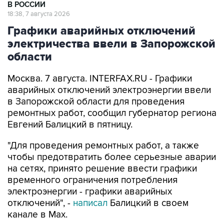
Графики аварийных отключений
электричества ввели в Запорожской
области
Москва. 7 августа. INTERFAX.RU - Графики
аварийных отключений электроэнергии ввели
в Запорожской области для проведения
ремонтных работ, сообщил губернатор региона
Евгений Балицкий в пятницу.
"Для проведения ремонтных работ, а также
чтобы предотвратить более серьезные аварии
на сетях, принято решение ввести графики
временного ограничения потребления
электроэнергии - графики аварийных
отключений", -
написал
Балицкий в своем
канале в Max.
По его словам, электроснабжение