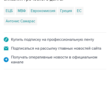
ЕЦБ
МВФ
Еврокомиссия
Греция
ЕС
Антонис Самарас
Купить подписку на профессиональную ленту
Подписаться на рассылку главных новостей сайта
Получать оперативные новости в официальном
канале
13:11, 7 августа 2026