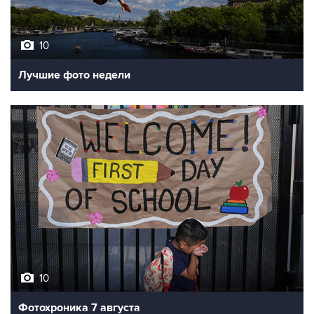
10
Лучшие фото недели
10
Фотохроника 7 августа