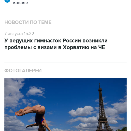
НОВОСТИ ПО ТЕМЕ
7 августа 15:22
У ведущих гимнасток России возникли
проблемы с визами в Хорватию на ЧЕ
ФОТОГАЛЕРЕИ