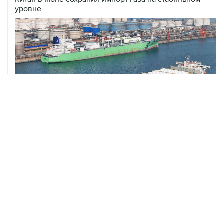
ХРОНИКИ СОБЫТИЙ