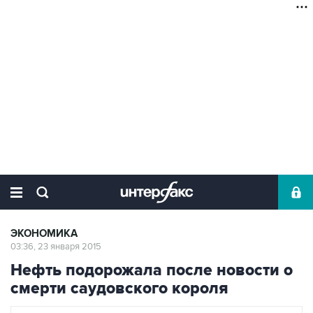
ЭКОНОМИКА
03:36, 23 января 2015
Нефть подорожала после новости о
смерти саудовского короля