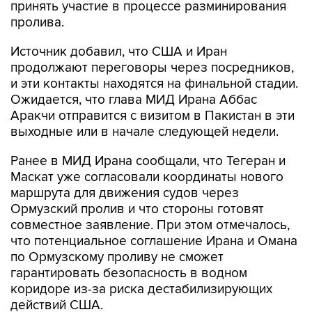
принять участие в процессе разминирования
пролива.
Источник добавил, что США и Иран
продолжают переговоры через посредников,
и эти контакты находятся на финальной стадии.
Ожидается, что глава МИД Ирана Аббас
Аракчи отправится с визитом в Пакистан в эти
выходные или в начале следующей недели.
Ранее в МИД Ирана сообщали, что Тегеран и
Маскат уже согласовали координаты нового
маршрута для движения судов через
Ормузский пролив и что стороны готовят
совместное заявление. При этом отмечалось,
что потенциальное соглашение Ирана и Омана
по Ормузскому проливу не сможет
гарантировать безопасность в водном
коридоре из-за риска дестабилизирующих
действий США.