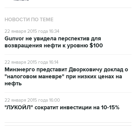
НОВОСТИ ПО ТЕМЕ
22 января 2015 года 16:34
Gunvor не увидела перспектив для
возвращения нефти к уровню $100
22 января 2015 года 16:14
Минэнерго представит Дворковичу доклад о
"налоговом маневре" при низких ценах на
нефть
22 января 2015 года 16:00
"ЛУКОЙЛ" сократит инвестиции на 10-15%