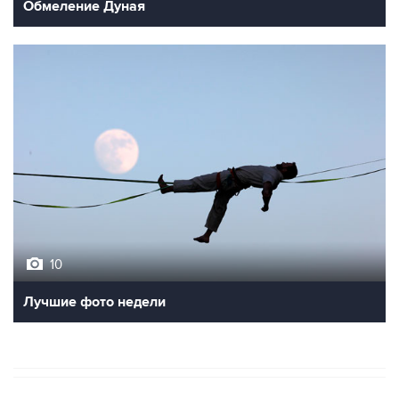
Обмеление Дуная
10
Лучшие фото недели