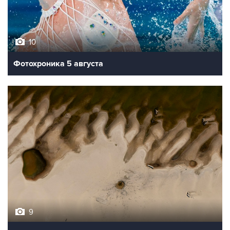
10
Фотохроника 5 августа
9