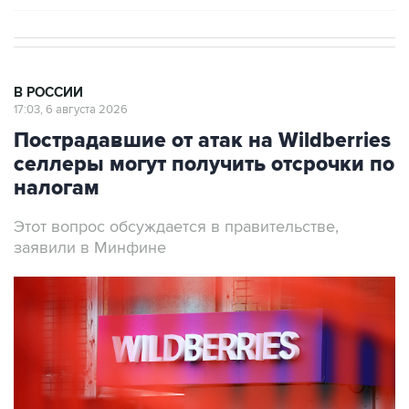
В РОССИИ
17:03, 6 августа 2026
Пострадавшие от атак на Wildberries
селлеры могут получить отсрочки по
налогам
Этот вопрос обсуждается в правительстве,
заявили в Минфине