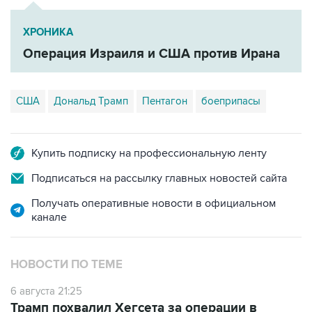
ХРОНИКА
Операция Израиля и США против Ирана
США
Дональд Трамп
Пентагон
боеприпасы
Купить подписку на профессиональную ленту
Подписаться на рассылку главных новостей сайта
Получать оперативные новости в официальном
канале
НОВОСТИ ПО ТЕМЕ
6 августа 21:25
Трамп похвалил Хегсета за операции в