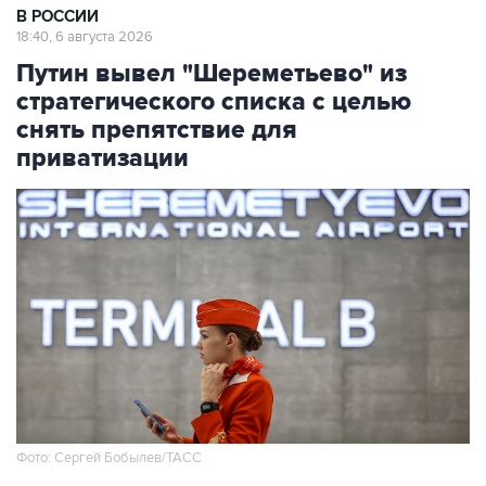
В РОССИИ
18:40, 6 августа 2026
Путин вывел "Шереметьево" из
стратегического списка с целью
снять препятствие для
приватизации
Фото: Сергей Бобылев/ТАСС