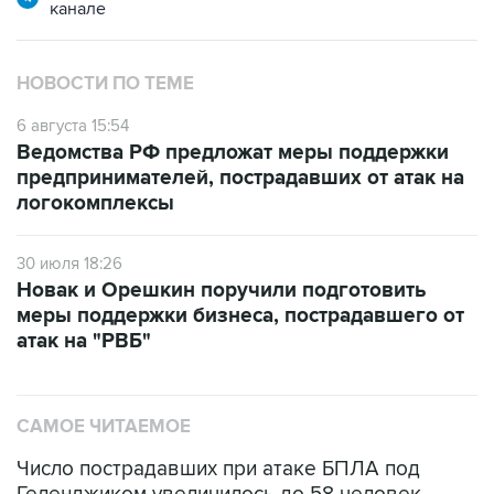
канале
НОВОСТИ ПО ТЕМЕ
6 августа 15:54
Ведомства РФ предложат меры поддержки
предпринимателей, пострадавших от атак на
логокомплексы
30 июля 18:26
Новак и Орешкин поручили подготовить
меры поддержки бизнеса, пострадавшего от
атак на "РВБ"
САМОЕ ЧИТАЕМОЕ
Число пострадавших при атаке БПЛА под