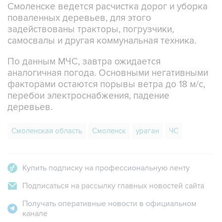
Смоленске ведется расчистка дорог и уборка
поваленных деревьев, для этого
задействованы тракторы, погрузчики,
самосвалы и другая коммунальная техника.
По данным МЧС, завтра ожидается
аналогичная погода. Основными негативными
факторами остаются порывы ветра до 18 м/с,
перебои электроснабжения, падение
деревьев.
Смоленская область
Смоленск
ураган
ЧС
Купить подписку на профессиональную ленту
Подписаться на рассылку главных новостей сайта
Получать оперативные новости в официальном
канале