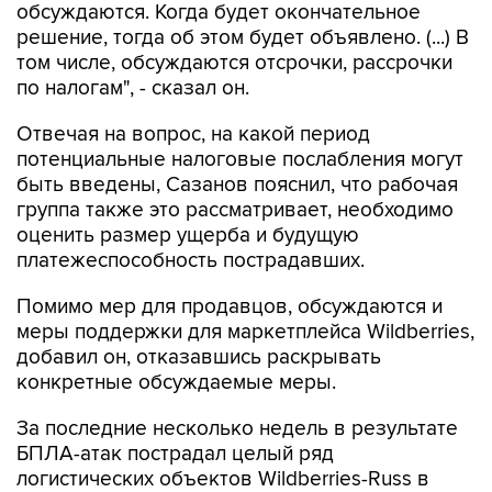
обсуждаются. Когда будет окончательное
решение, тогда об этом будет объявлено. (...) В
том числе, обсуждаются отсрочки, рассрочки
по налогам", - сказал он.
Отвечая на вопрос, на какой период
потенциальные налоговые послабления могут
быть введены, Сазанов пояснил, что рабочая
группа также это рассматривает, необходимо
оценить размер ущерба и будущую
платежеспособность пострадавших.
Помимо мер для продавцов, обсуждаются и
меры поддержки для маркетплейса Wildberries,
добавил он, отказавшись раскрывать
конкретные обсуждаемые меры.
За последние несколько недель в результате
БПЛА-атак пострадал целый ряд
логистических объектов Wildberries-Russ в