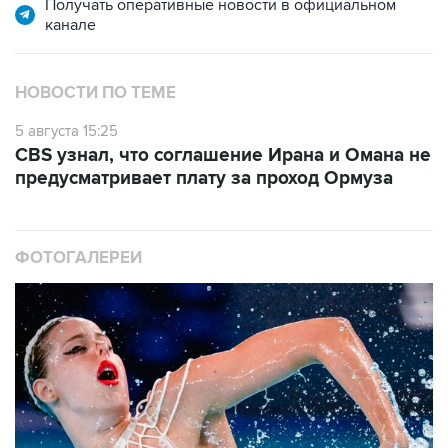
Получать оперативные новости в официальном
канале
НОВОСТИ ПО ТЕМЕ
5 августа 15:25
CBS узнал, что соглашение Ирана и Омана не
предусматривает плату за проход Ормуза
ФОТОГАЛЕРЕИ