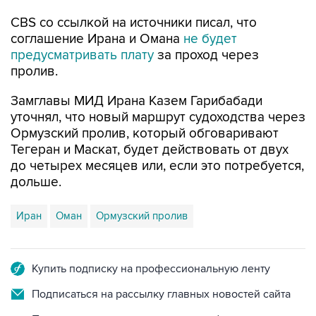
CBS со ссылкой на источники писал, что
соглашение Ирана и Омана
не будет
предусматривать плату
за проход через
пролив.
Замглавы МИД Ирана Казем Гарибабади
уточнял, что новый маршрут судоходства через
Ормузский пролив, который обговаривают
Тегеран и Маскат, будет действовать от двух
до четырех месяцев или, если это потребуется,
дольше.
Иран
Оман
Ормузский пролив
Купить подписку на профессиональную ленту
Подписаться на рассылку главных новостей сайта