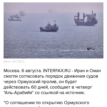
Фото: AP/ТАСС
Москва. 6 августа. INTERFAX.RU - Иран и Оман
смогли согласовать порядок движения судов
через Ормузский пролив, он будет
действовать 60 дней, сообщает в четверг
"Аль-Арабийя" со ссылкой на источник.
"О соглашении по открытию Ормузского