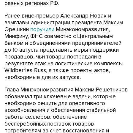
разных регионах РФ.
Ранее вице-премьер Александр Новак и
замглавы администрации президента Максим
Орешкин
поручили
Минэкономразвития,
Минфину, ФНС совместно с Центральным
банком и объединениями предпринимателей
до 10 августа представить меры поддержки
продавцов, чьи товары пострадали в
результате атак на логистические комплексы
Wildberries-Russ, а также проекты актов,
необходимые для их запуска.
Глава Минэкономразвития Максим Решетников
обозначал три ключевые задачи, которые
необходимо решить для оперативного
возобновления и обеспечения стабильной
работы селлеров: обеспечение
бесперебойных поставок товаров
потребителям за счет восстановления и