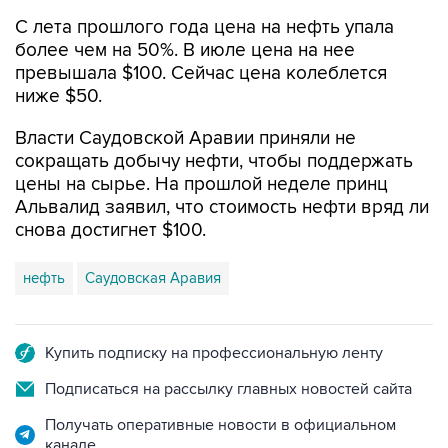
С лета прошлого года цена на нефть упала
более чем на 50%. В июле цена на нее
превышала $100. Сейчас цена колеблется
ниже $50.
Власти Саудовской Аравии приняли не
сокращать добычу нефти, чтобы поддержать
цены на сырье. На прошлой неделе принц
Альвалид заявил, что стоимость нефти вряд ли
снова достигнет $100.
нефть
Саудовская Аравия
Купить подписку на профессиональную ленту
Подписаться на рассылку главных новостей сайта
Получать оперативные новости в официальном
канале