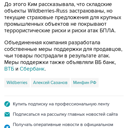
До этого Ким рассказывала, что складские
объекты Wildberries-Russ застрахованы, но
текущие страховые предложения для крупных
промышленных объектов не покрывают
террористические риски и риски атак БПЛА.
Объединенная компания разработала
собственные меры поддержки для продавцов,
чьи товары пострадали в результате атак.
Меры поддержки также объявляли ВБ банк,
ВТБ
и
Сбербанк
.
Wildberries
Алексей Сазанов
Минфин РФ
Купить подписку на профессиональную ленту
Подписаться на рассылку главных новостей сайта
Получать оперативные новости в официальном