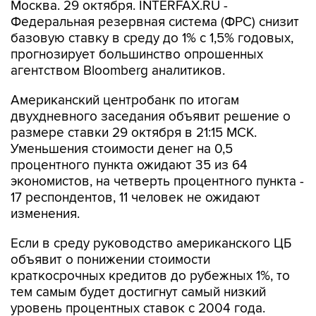
Москва. 29 октября. INTERFAX.RU -
Федеральная резервная система (ФРС) снизит
базовую ставку в среду до 1% с 1,5% годовых,
прогнозирует большинство опрошенных
агентством Bloomberg аналитиков.
Американский центробанк по итогам
двухдневного заседания объявит решение о
размере ставки 29 октября в 21:15 МСК.
Уменьшения стоимости денег на 0,5
процентного пункта ожидают 35 из 64
экономистов, на четверть процентного пункта -
17 респондентов, 11 человек не ожидают
изменения.
Если в среду руководство американского ЦБ
объявит о понижении стоимости
краткосрочных кредитов до рубежных 1%, то
тем самым будет достигнут самый низкий
уровень процентных ставок с 2004 года.