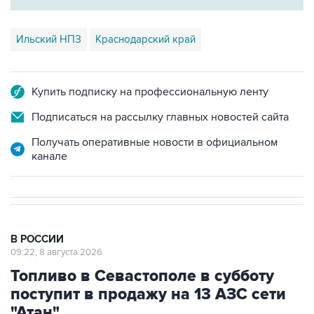
Ильский НПЗ
Краснодарский край
Купить подписку на профессиональную ленту
Подписаться на рассылку главных новостей сайта
Получать оперативные новости в официальном
канале
В РОССИИ
09:22, 8 августа 2026
Топливо в Севастополе в субботу
поступит в продажу на 13 АЗС сети
"Атан"