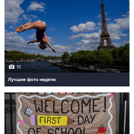
10
Лучшие фото недели