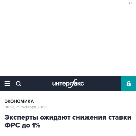
ЭКОНОМИКА
08:12, 29 октября 2008
Эксперты ожидают снижения ставки
ФРС до 1%