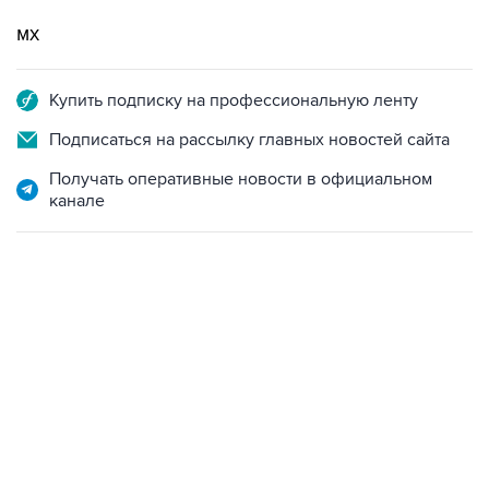
мх
Купить подписку на профессиональную ленту
Подписаться на рассылку главных новостей сайта
Получать оперативные новости в официальном
канале
06:42, 8 августа 2026