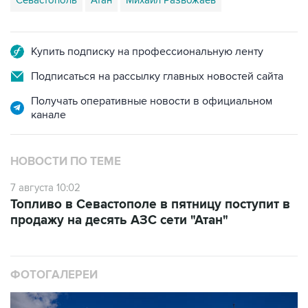
Севастополь
Атан
Михаил Развожаев
Купить подписку на профессиональную ленту
Подписаться на рассылку главных новостей сайта
Получать оперативные новости в официальном
канале
НОВОСТИ ПО ТЕМЕ
7 августа 10:02
Топливо в Севастополе в пятницу поступит в
продажу на десять АЗС сети "Атан"
ФОТОГАЛЕРЕИ