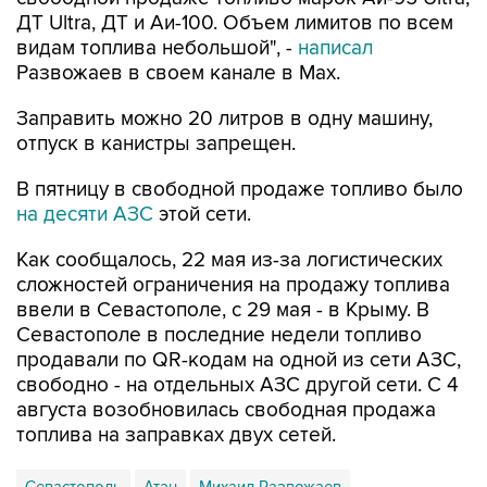
ДТ Ultra, ДТ и Аи-100. Объем лимитов по всем
видам топлива небольшой", -
написал
Развожаев в своем канале в Max.
Заправить можно 20 литров в одну машину,
отпуск в канистры запрещен.
В пятницу в свободной продаже топливо было
на десяти АЗС
этой сети.
Как сообщалось, 22 мая из-за логистических
сложностей ограничения на продажу топлива
ввели в Севастополе, с 29 мая - в Крыму. В
Севастополе в последние недели топливо
продавали по QR-кодам на одной из сети АЗС,
свободно - на отдельных АЗС другой сети. С 4
августа возобновилась свободная продажа
топлива на заправках двух сетей.