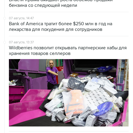
бензина со следующей недели
07 августа, 14:47
Bank of America тратит более $250 млн в год на
лекарства для похудения для сотрудников
07 августа, 13:37
Wildberries позволит открывать партнерские хабы для
хранения товаров селлеров