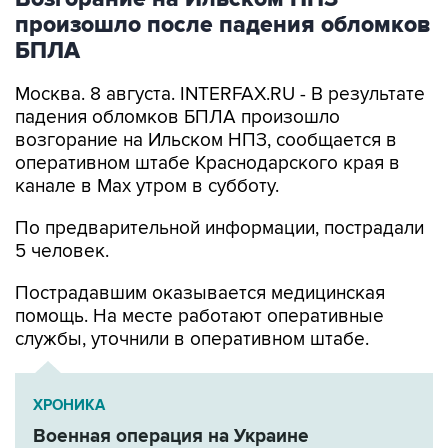
произошло после падения обломков
БПЛА
Москва. 8 августа. INTERFAX.RU - В результате
падения обломков БПЛА произошло
возгорание на Ильском НПЗ, сообщается в
оперативном штабе Краснодарского края в
канале в Max утром в субботу.
По предварительной информации, пострадали
5 человек.
Пострадавшим оказывается медицинская
помощь. На месте работают оперативные
службы, уточнили в оперативном штабе.
ХРОНИКА
Военная операция на Украине