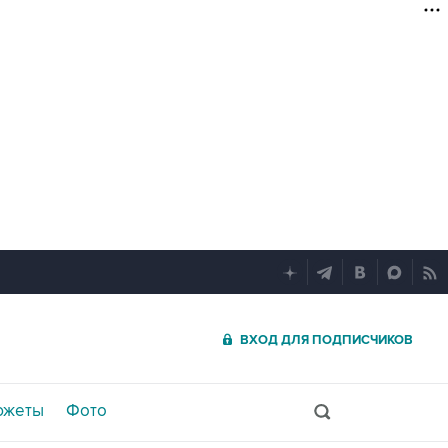
ВХОД ДЛЯ ПОДПИСЧИКОВ
южеты
Фото