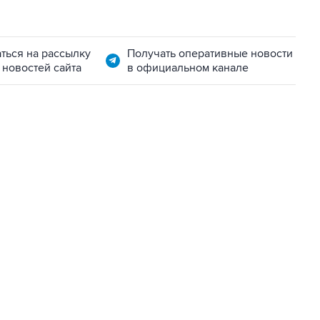
ться на рассылку
Получать оперативные новости
 новостей сайта
в официальном канале