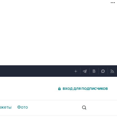
ВХОД ДЛЯ ПОДПИСЧИКОВ
южеты
Фото