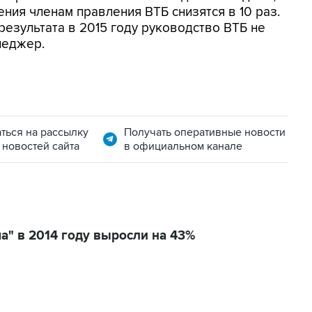
ния членам правления ВТБ снизятся в 10 раз.
результата в 2015 году руководство ВТБ не
неджер.
ться на рассылку
Получать оперативные новости
 новостей сайта
в официальном канале
" в 2014 году выросли на 43%