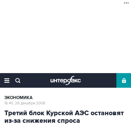
ЭКОНОМИКА
16:40, 26 декабря 2008
Третий блок Курской АЭС остановят
из-за снижения спроса