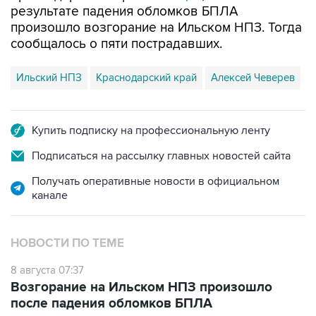
результате падения обломков БПЛА
произошло возгорание на Ильском НПЗ. Тогда
сообщалось о пяти пострадавших.
Ильский НПЗ
Краснодарский край
Алексей Чеверев
Купить подписку на профессиональную ленту
Подписаться на рассылку главных новостей сайта
Получать оперативные новости в официальном
канале
НОВОСТИ ПО ТЕМЕ
8 августа 07:37
Возгорание на Ильском НПЗ произошло
после падения обломков БПЛА