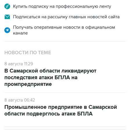
Купить подписку на профессиональную ленту
Подписаться на рассылку главных новостей сайта
Получать оперативные новости в официальном
канале
НОВОСТИ ПО ТЕМЕ
8 августа 11:29
В Самарской области ликвидируют
последствия атаки БПЛА на
промпредприятие
8 августа 06:42
Промышленное предприятие в Самарской
области подверглось атаке БПЛА