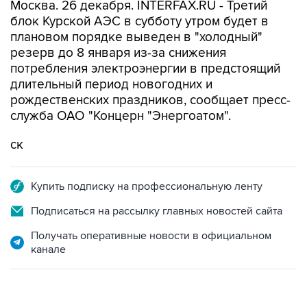
Москва. 26 декабря. INTERFAX.RU - Третий
блок Курской АЭС в субботу утром будет в
плановом порядке выведен в "холодный"
резерв до 8 января из-за снижения
потребления электроэнергии в предстоящий
длительный период новогодних и
рождественских праздников, сообщает пресс-
служба ОАО "Концерн "Энергоатом".
ск
Купить подписку на профессиональную ленту
Подписаться на рассылку главных новостей сайта
Получать оперативные новости в официальном
канале