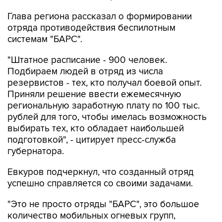
Глава региона рассказал о формировании
отряда противодействия беспилотным
системам "БАРС".
"Штатное расписание - 900 человек.
Подбираем людей в отряд из числа
резервистов - тех, кто получал боевой опыт.
Приняли решение ввести ежемесячную
региональную заработную плату по 100 тыс.
рублей для того, чтобы имелась возможность
выбирать тех, кто обладает наибольшей
подготовкой", - цитирует пресс-служба
губернатора.
Евкуров подчеркнул, что созданный отряд
успешно справляется со своими задачами.
"Это не просто отряды "БАРС", это большое
количество мобильных огневых групп,