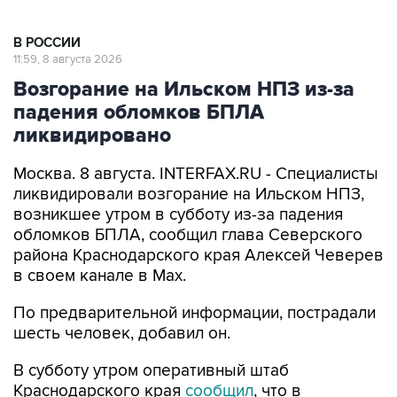
В РОССИИ
11:59, 8 августа 2026
Возгорание на Ильском НПЗ из-за
падения обломков БПЛА
ликвидировано
Москва. 8 августа. INTERFAX.RU - Специалисты
ликвидировали возгорание на Ильском НПЗ,
возникшее утром в субботу из-за падения
обломков БПЛА, сообщил глава Северского
района Краснодарского края Алексей Чеверев
в своем канале в Max.
По предварительной информации, пострадали
шесть человек, добавил он.
В субботу утром оперативный штаб
Краснодарского края
сообщил
, что в