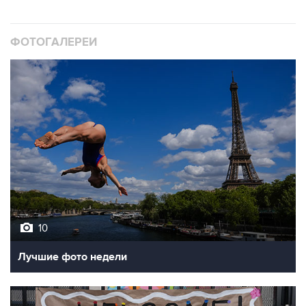
ФОТОГАЛЕРЕИ
10
Лучшие фото недели