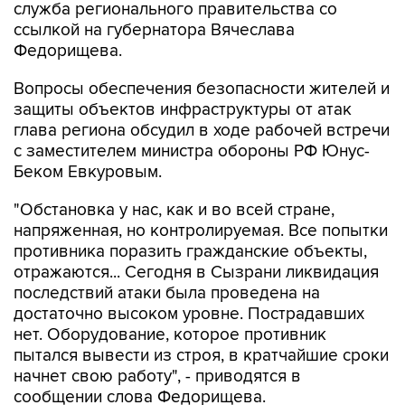
служба регионального правительства со
ссылкой на губернатора Вячеслава
Федорищева.
Вопросы обеспечения безопасности жителей и
защиты объектов инфраструктуры от атак
глава региона обсудил в ходе рабочей встречи
с заместителем министра обороны РФ Юнус-
Беком Евкуровым.
"Обстановка у нас, как и во всей стране,
напряженная, но контролируемая. Все попытки
противника поразить гражданские объекты,
отражаются... Сегодня в Сызрани ликвидация
последствий атаки была проведена на
достаточно высоком уровне. Пострадавших
нет. Оборудование, которое противник
пытался вывести из строя, в кратчайшие сроки
начнет свою работу", - приводятся в
сообщении слова Федорищева.