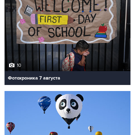
10
Фотохроника 7 августа