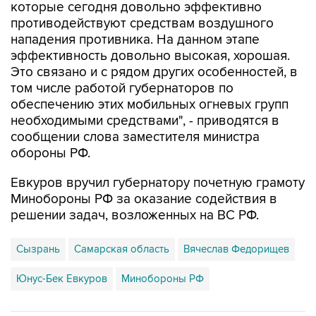
которые сегодня довольно эффективно
противодействуют средствам воздушного
нападения противника. На данном этапе
эффективность довольно высокая, хорошая.
Это связано и с рядом других особенностей, в
том числе работой губернаторов по
обеспечению этих мобильных огневых групп
необходимыми средствами", - приводятся в
сообщении слова заместителя министра
обороны РФ.
Евкуров вручил губернатору почетную грамоту
Минобороны РФ за оказание содействия в
решении задач, возложенных на ВС РФ.
Сызрань
Самарская область
Вячеслав Федорищев
Юнус-Бек Евкуров
Минобороны РФ