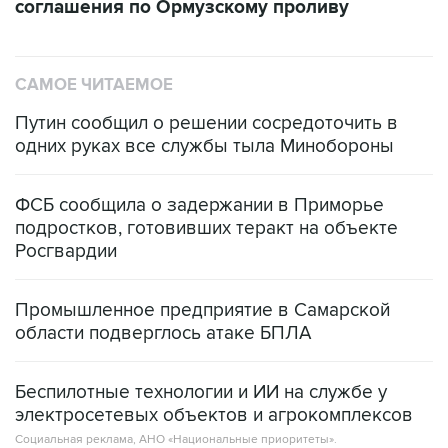
соглашения по Ормузскому проливу
САМОЕ ЧИТАЕМОЕ
Путин сообщил о решении сосредоточить в
одних руках все службы тыла Минобороны
ФСБ сообщила о задержании в Приморье
подростков, готовивших теракт на объекте
Росгвардии
Промышленное предприятие в Самарской
области подверглось атаке БПЛА
Беспилотные технологии и ИИ на службе у
электросетевых объектов и агрокомплексов
Социальная реклама, АНО «Национальные приоритеты».