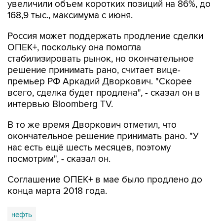
увеличили объем коротких позиций на 86%, до
168,9 тыс., максимума с июня.
Россия может поддержать продление сделки
ОПЕК+, поскольку она помогла
стабилизировать рынок, но окончательное
решение принимать рано, считает вице-
премьер РФ Аркадий Дворкович. "Скорее
всего, сделка будет продлена", - сказал он в
интервью Bloomberg TV.
В то же время Дворкович отметил, что
окончательное решение принимать рано. "У
нас есть ещё шесть месяцев, поэтому
посмотрим", - сказал он.
Соглашение ОПЕК+ в мае было продлено до
конца марта 2018 года.
нефть