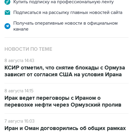
Купить подписку на профессиональную ленту
Подписаться на рассылку главных новостей сайта
Получать оперативные новости в официальном
канале
НОВОСТИ ПО ТЕМЕ
8 августа 14:43
КСИР отметил, что снятие блокады с Ормуза
зависит от согласия США на условия Ирана
8 августа 14:15
Ирак ведет переговоры с Ираном о
перевозке нефти через Ормузский пролив
7 августа 16:03
Иран и Оман договорились об общих рамках