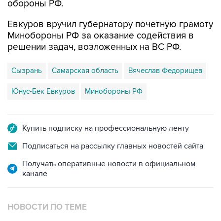
обороны РФ.
Евкуров вручил губернатору почетную грамоту
Минобороны РФ за оказание содействия в
решении задач, возложенных на ВС РФ.
Сызрань
Самарская область
Вячеслав Федорищев
Юнус-Бек Евкуров
Минобороны РФ
Купить подписку на профессиональную ленту
Подписаться на рассылку главных новостей сайта
Получать оперативные новости в официальном
канале
НОВОСТИ ПО ТЕМЕ