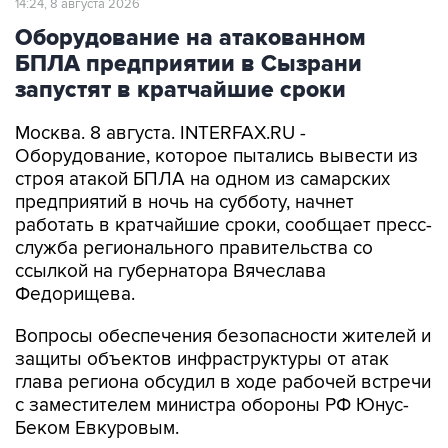
14:24, 8 августа 2026
Оборудование на атакованном
БПЛА предприятии в Сызрани
запустят в кратчайшие сроки
Москва. 8 августа. INTERFAX.RU -
Оборудование, которое пытались вывести из
строя атакой БПЛА на одном из самарских
предприятий в ночь на субботу, начнет
работать в кратчайшие сроки, сообщает пресс-
служба регионального правительства со
ссылкой на губернатора Вячеслава
Федорищева.
Вопросы обеспечения безопасности жителей и
защиты объектов инфраструктуры от атак
глава региона обсудил в ходе рабочей встречи
с заместителем министра обороны РФ Юнус-
Беком Евкуровым.