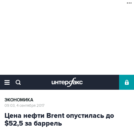
ЭКОНОМИКА
09:03, 4 сентября 2017
Цена нефти Brent опустилась до
$52,5 за баррель