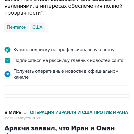
явлениями, в интересах обеспечения полной
прозрачности".
Пентагон
США
Купить подписку на профессиональную ленту
Подписаться на рассылку главных новостей сайта
Получать оперативные новости в официальном
канале
В МИРЕ
ОПЕРАЦИЯ ИЗРАИЛЯ И США ПРОТИВ ИРАНА
→
15:21, 8 августа 2026
Аракчи заявил, что Иран и Оман