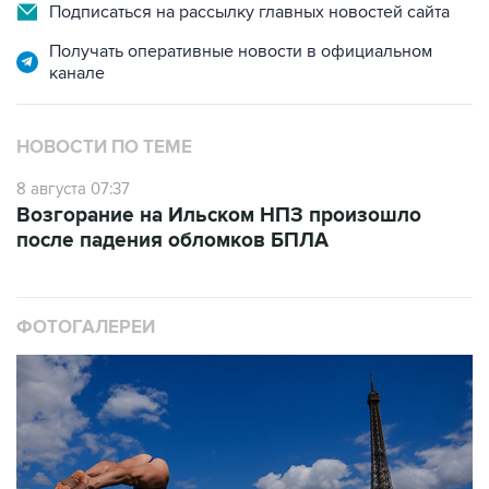
Подписаться на рассылку главных новостей сайта
Получать оперативные новости в официальном
канале
НОВОСТИ ПО ТЕМЕ
8 августа 07:37
Возгорание на Ильском НПЗ произошло
после падения обломков БПЛА
ФОТОГАЛЕРЕИ