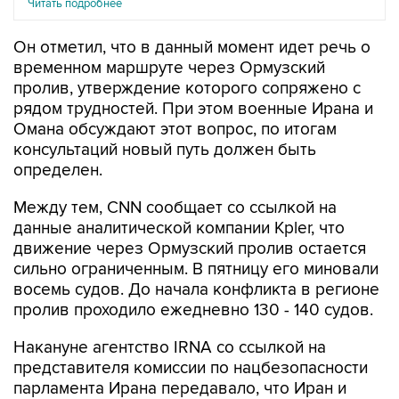
Читать подробнее
Он отметил, что в данный момент идет речь о
временном маршруте через Ормузский
пролив, утверждение которого сопряжено с
рядом трудностей. При этом военные Ирана и
Омана обсуждают этот вопрос, по итогам
консультаций новый путь должен быть
определен.
Между тем, CNN сообщает со ссылкой на
данные аналитической компании Kpler, что
движение через Ормузский пролив остается
сильно ограниченным. В пятницу его миновали
восемь судов. До начала конфликта в регионе
пролив проходило ежедневно 130 - 140 судов.
Накануне агентство IRNA со ссылкой на
представителя комиссии по нацбезопасности
парламента Ирана передавало, что Иран и