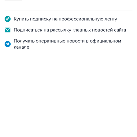
Купить подписку на профессиональную ленту
Подписаться на рассылку главных новостей сайта
Получать оперативные новости в официальном
канале
17:05, 8 августа 2026