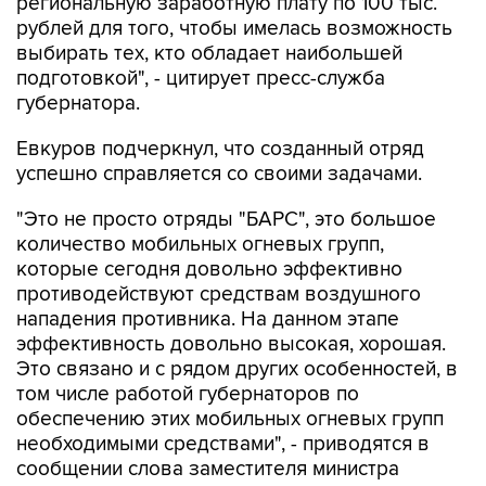
региональную заработную плату по 100 тыс.
рублей для того, чтобы имелась возможность
выбирать тех, кто обладает наибольшей
подготовкой", - цитирует пресс-служба
губернатора.
Евкуров подчеркнул, что созданный отряд
успешно справляется со своими задачами.
"Это не просто отряды "БАРС", это большое
количество мобильных огневых групп,
которые сегодня довольно эффективно
противодействуют средствам воздушного
нападения противника. На данном этапе
эффективность довольно высокая, хорошая.
Это связано и с рядом других особенностей, в
том числе работой губернаторов по
обеспечению этих мобильных огневых групп
необходимыми средствами", - приводятся в
сообщении слова заместителя министра