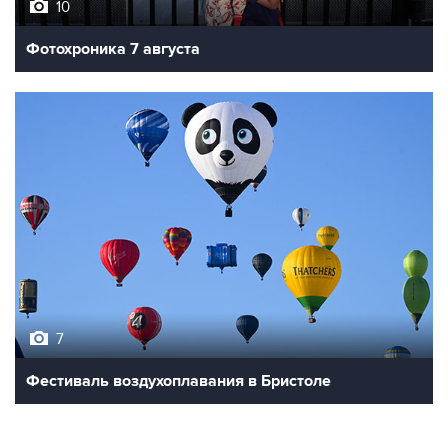
10
Фотохроника 7 августа
7
Фестиваль воздухоплавания в Бристоле