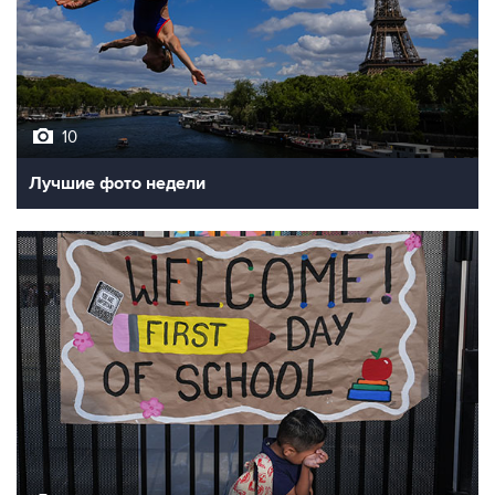
10
Лучшие фото недели