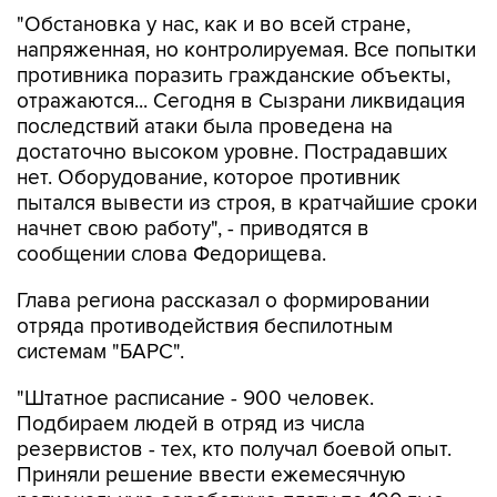
"Обстановка у нас, как и во всей стране,
напряженная, но контролируемая. Все попытки
противника поразить гражданские объекты,
отражаются... Сегодня в Сызрани ликвидация
последствий атаки была проведена на
достаточно высоком уровне. Пострадавших
нет. Оборудование, которое противник
пытался вывести из строя, в кратчайшие сроки
начнет свою работу", - приводятся в
сообщении слова Федорищева.
Глава региона рассказал о формировании
отряда противодействия беспилотным
системам "БАРС".
"Штатное расписание - 900 человек.
Подбираем людей в отряд из числа
резервистов - тех, кто получал боевой опыт.
Приняли решение ввести ежемесячную