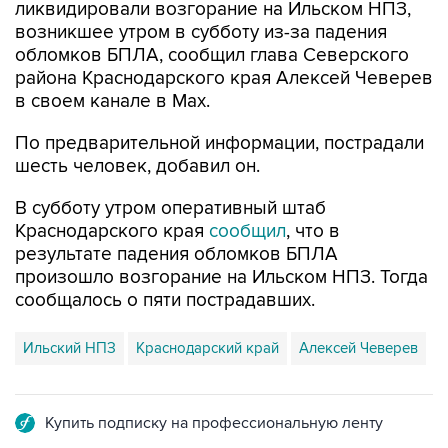
ликвидировали возгорание на Ильском НПЗ,
возникшее утром в субботу из-за падения
обломков БПЛА, сообщил глава Северского
района Краснодарского края Алексей Чеверев
в своем канале в Max.
По предварительной информации, пострадали
шесть человек, добавил он.
В субботу утром оперативный штаб
Краснодарского края
сообщил
, что в
результате падения обломков БПЛА
произошло возгорание на Ильском НПЗ. Тогда
сообщалось о пяти пострадавших.
Ильский НПЗ
Краснодарский край
Алексей Чеверев
Купить подписку на профессиональную ленту