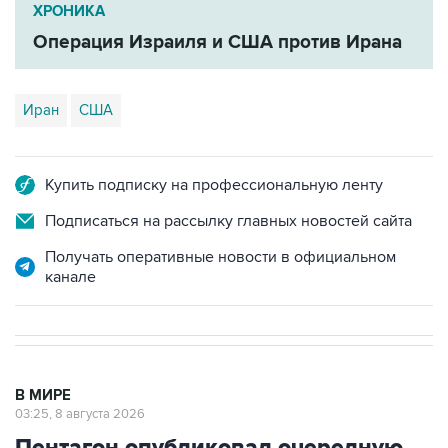
ХРОНИКА
Операция Израиля и США против Ирана
Иран
США
Купить подписку на профессиональную ленту
Подписаться на рассылку главных новостей сайта
Получать оперативные новости в официальном
канале
В МИРЕ
03:25, 8 августа 2026