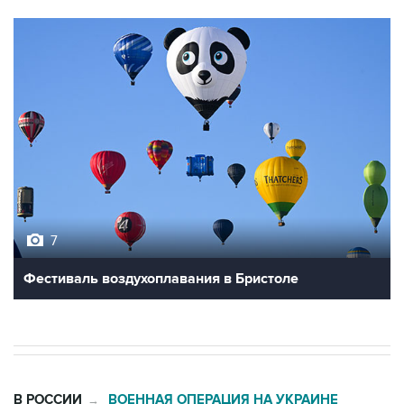
7
Фестиваль воздухоплавания в Бристоле
В РОССИИ
ВОЕННАЯ ОПЕРАЦИЯ НА УКРАИНЕ
→