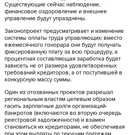
Существующие сейчас наблюдение,
финансовое оздоровление и внешнее
управление будут упразднены.
Законопроект предусматривает и изменение
системы оплаты труда управляющих: вместо
ежемесячного гонорара они будут получать
фиксированную плату за всю процедуру, а
процентная составляющая заработка будет
зависеть не от размера удовлетворенных
требований кредиторов, а от поступившей в
конкурсную массу суммы.
Один из отозванных проектов разрешал
региональным властям целевым образом
гасить зарплатные долги организаций-
банкротов (включаются во вторую очередь
реестровой задолженности) и взамен
становиться их кредиторами, не обеспечивая
при этом выплаты по текущим платежам.