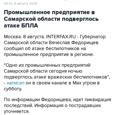
06:42, 8 августа 2026
Промышленное предприятие в
Самарской области подверглось
атаке БПЛА
Москва. 8 августа. INTERFAX.RU - Губернатор
Самарской области Вячеслав Федорищев
сообщил об атаке беспилотников на
промышленное предприятие в регионе.
"Одно из промышленных предприятий
Самарской области сегодня ночью
подверглось атаке вражеских беспилотников",
-
написал
он в своем канале в Max утром в
субботу.
По информации Федорищева, идет ликвидация
последствий. Информация о пострадавших
уточняется.