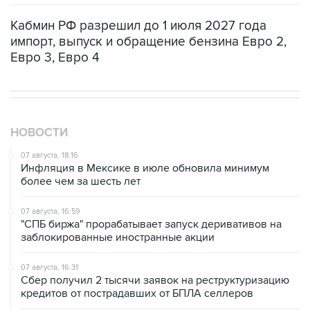
Кабмин РФ разрешил до 1 июля 2027 года
импорт, выпуск и обращение бензина Евро 2,
Евро 3, Евро 4
НОВОСТИ
07 августа, 18:16
Инфляция в Мексике в июле обновила минимум
более чем за шесть лет
07 августа, 16:59
"СПБ биржа" прорабатывает запуск деривативов на
заблокированные иностранные акции
07 августа, 16:31
Сбер получил 2 тысячи заявок на реструктуризацию
кредитов от пострадавших от БПЛА селлеров