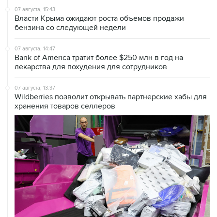
07 августа, 15:43
Власти Крыма ожидают роста объемов продажи
бензина со следующей недели
07 августа, 14:47
Bank of America тратит более $250 млн в год на
лекарства для похудения для сотрудников
07 августа, 13:37
Wildberries позволит открывать партнерские хабы для
хранения товаров селлеров