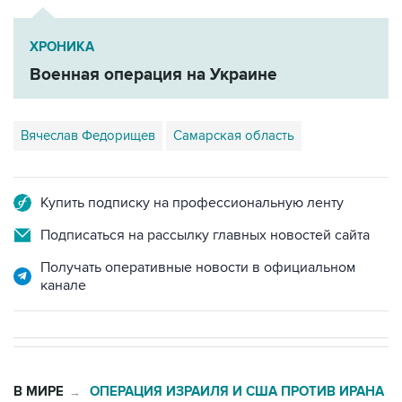
ХРОНИКА
Военная операция на Украине
Вячеслав Федорищев
Самарская область
Купить подписку на профессиональную ленту
Подписаться на рассылку главных новостей сайта
Получать оперативные новости в официальном
канале
В МИРЕ
ОПЕРАЦИЯ ИЗРАИЛЯ И США ПРОТИВ ИРАНА
→