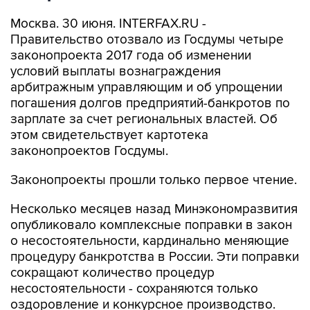
Москва. 30 июня. INTERFAX.RU -
Правительство отозвало из Госдумы четыре
законопроекта 2017 года об изменении
условий выплаты вознаграждения
арбитражным управляющим и об упрощении
погашения долгов предприятий-банкротов по
зарплате за счет региональных властей. Об
этом свидетельствует картотека
законопроектов Госдумы.
Законопроекты прошли только первое чтение.
Несколько месяцев назад Минэкономразвития
опубликовало комплексные поправки в закон
о несостоятельности, кардинально меняющие
процедуру банкротства в России. Эти поправки
сокращают количество процедур
несостоятельности - сохраняются только
оздоровление и конкурсное производство.