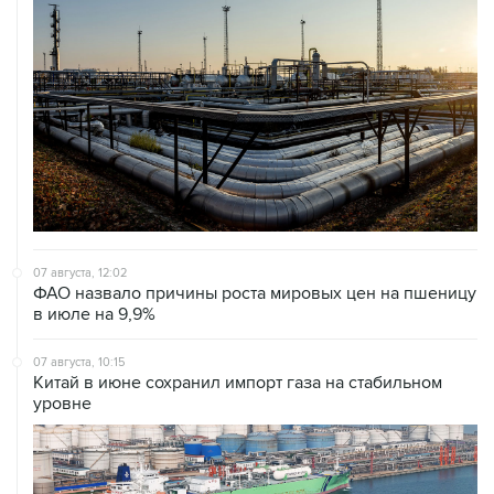
07 августа, 12:02
ФАО назвало причины роста мировых цен на пшеницу
в июле на 9,9%
07 августа, 10:15
Китай в июне сохранил импорт газа на стабильном
уровне