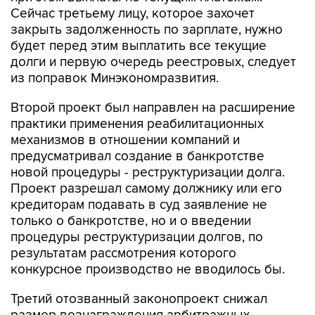
Сейчас третьему лицу, которое захочет
закрыть задолженность по зарплате, нужно
будет перед этим выплатить все текущие
долги и первую очередь реестровых, следует
из поправок Минэкономразвития.
Второй проект был направлен на расширение
практики применения реабилитационных
механизмов в отношении компаний и
предусматривал создание в банкротстве
новой процедуры - реструктуризации долга.
Проект разрешал самому должнику или его
кредиторам подавать в суд заявление не
только о банкротстве, но и о введении
процедуры реструктуризации долгов, по
результатам рассмотрения которого
конкурсное производство не вводилось бы.
Третий отозванный законопроект снижал