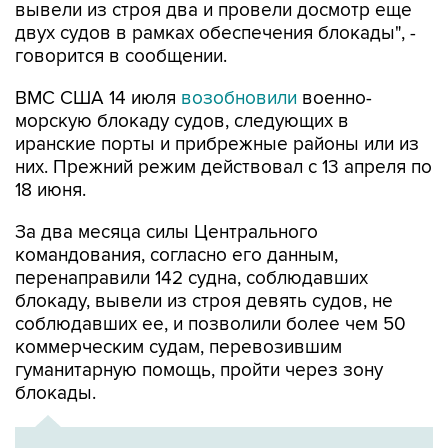
вывели из строя два и провели досмотр еще
двух судов в рамках обеспечения блокады", -
говорится в сообщении.
ВМС США 14 июля
возобновили
военно-
морскую блокаду судов, следующих в
иранские порты и прибрежные районы или из
них. Прежний режим действовал с 13 апреля по
18 июня.
За два месяца силы Центрального
командования, согласно его данным,
перенаправили 142 судна, соблюдавших
блокаду, вывели из строя девять судов, не
соблюдавших ее, и позволили более чем 50
коммерческим судам, перевозившим
гуманитарную помощь, пройти через зону
блокады.