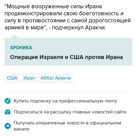
"Мощные вооруженные силы Ирана
продемонстрировали свою боеготовность и
силу в противостоянии с самой дорогостоящей
армией в мире", - подчеркнул Аракчи.
ХРОНИКА
Операция Израиля и США против Ирана
США
Иран
Аббас Аракчи
Купить подписку на профессиональную ленту
Подписаться на рассылку главных новостей сайта
Получать оперативные новости в официальном
канале