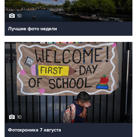
10
Лучшие фото недели
10
Фотохроника 7 августа