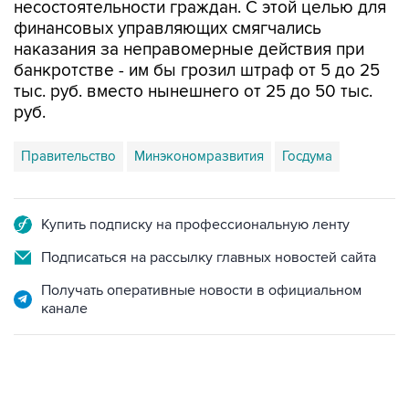
несостоятельности граждан. С этой целью для
финансовых управляющих смягчались
наказания за неправомерные действия при
банкротстве - им бы грозил штраф от 5 до 25
тыс. руб. вместо нынешнего от 25 до 50 тыс.
руб.
Правительство
Минэкономразвития
Госдума
Купить подписку на профессиональную ленту
Подписаться на рассылку главных новостей сайта
Получать оперативные новости в официальном
канале