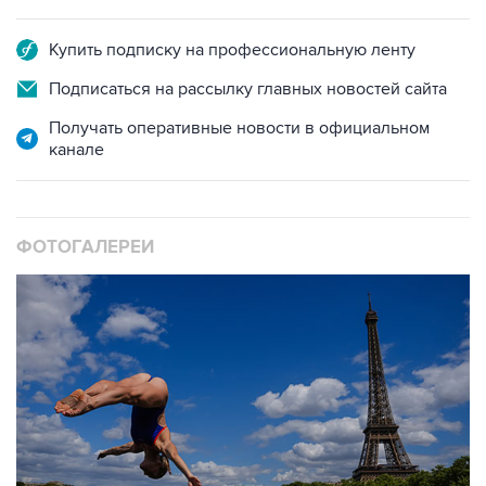
Купить подписку на профессиональную ленту
Подписаться на рассылку главных новостей сайта
Получать оперативные новости в официальном
канале
ФОТОГАЛЕРЕИ