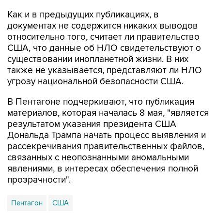
Как и в предыдущих публикациях, в
документах не содержится никаких выводов
относительно того, считает ли правительство
США, что данные об НЛО свидетельствуют о
существовании инопланетной жизни. В них
также не указывается, представляют ли НЛО
угрозу национальной безопасности США.
В Пентагоне подчеркивают, что публикация
материалов, которая началась 8 мая, "является
результатом указания президента США
Дональда Трампа начать процесс выявления и
рассекречивания правительственных файлов,
связанных с неопознанными аномальными
явлениями, в интересах обеспечения полной
прозрачности".
Пентагон
США