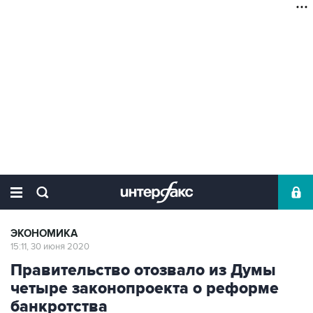
ЭКОНОМИКА
15:11, 30 июня 2020
Правительство отозвало из Думы
четыре законопроекта о реформе
банкротства